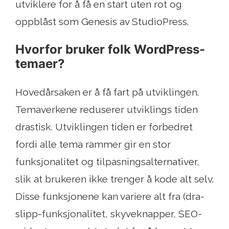
utviklere for å få en start uten rot og
oppblåst som Genesis av StudioPress.
Hvorfor bruker folk WordPress-
temaer?
Hovedårsaken er å få fart på utviklingen.
Temaverkene reduserer utviklings tiden
drastisk. Utviklingen tiden er forbedret
fordi alle tema rammer gir en stor
funksjonalitet og tilpasningsalternativer,
slik at brukeren ikke trenger å kode alt selv.
Disse funksjonene kan variere alt fra (dra-
slipp-funksjonalitet, skyveknapper, SEO-