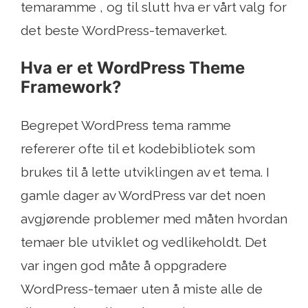
temaramme , og til slutt hva er vårt valg for
det beste WordPress-temaverket.
Hva er et WordPress Theme
Framework?
Begrepet WordPress tema ramme
refererer ofte til et kodebibliotek som
brukes til å lette utviklingen av et tema. I
gamle dager av WordPress var det noen
avgjørende problemer med måten hvordan
temaer ble utviklet og vedlikeholdt. Det
var ingen god måte å oppgradere
WordPress-temaer uten å miste alle de