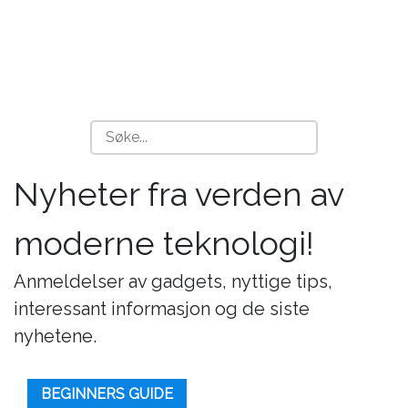
Nyheter fra verden av
moderne teknologi!
Anmeldelser av gadgets, nyttige tips,
interessant informasjon og de siste
nyhetene.
BEGINNERS GUIDE