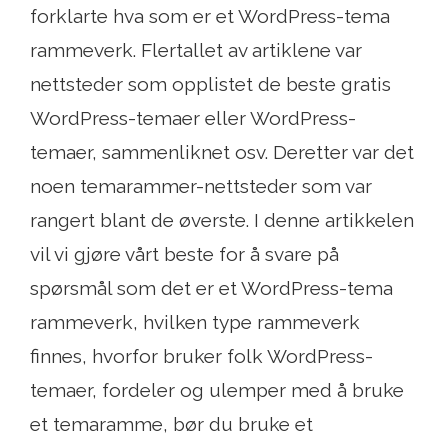
forklarte hva som er et WordPress-tema
rammeverk. Flertallet av artiklene var
nettsteder som opplistet de beste gratis
WordPress-temaer eller WordPress-
temaer, sammenliknet osv. Deretter var det
noen temarammer-nettsteder som var
rangert blant de øverste. I denne artikkelen
vil vi gjøre vårt beste for å svare på
spørsmål som det er et WordPress-tema
rammeverk, hvilken type rammeverk
finnes, hvorfor bruker folk WordPress-
temaer, fordeler og ulemper med å bruke
et temaramme, bør du bruke et