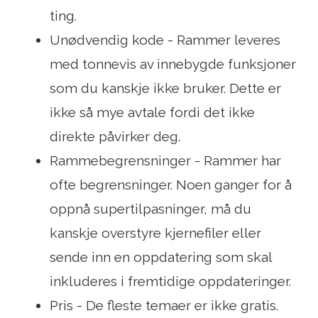
ting.
Unødvendig kode - Rammer leveres
med tonnevis av innebygde funksjoner
som du kanskje ikke bruker. Dette er
ikke så mye avtale fordi det ikke
direkte påvirker deg.
Rammebegrensninger - Rammer har
ofte begrensninger. Noen ganger for å
oppnå supertilpasninger, må du
kanskje overstyre kjernefiler eller
sende inn en oppdatering som skal
inkluderes i fremtidige oppdateringer.
Pris - De fleste temaer er ikke gratis.