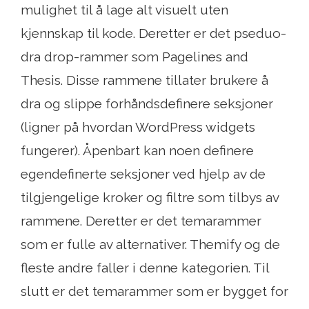
mulighet til å lage alt visuelt uten
kjennskap til kode. Deretter er det pseduo-
dra drop-rammer som Pagelines and
Thesis. Disse rammene tillater brukere å
dra og slippe forhåndsdefinere seksjoner
(ligner på hvordan WordPress widgets
fungerer). Åpenbart kan noen definere
egendefinerte seksjoner ved hjelp av de
tilgjengelige kroker og filtre som tilbys av
rammene. Deretter er det temarammer
som er fulle av alternativer. Themify og de
fleste andre faller i denne kategorien. Til
slutt er det temarammer som er bygget for