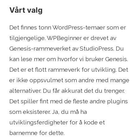
Vårt valg
Det finnes tonn WordPress-temaer som er
tilgjengelige. WPBeginner er drevet av
Genesis-rammeverket av StudioPress. Du
kan lese mer om hvorfor vi bruker Genesis.
Det er et flott rammeverk for utvikling. Det
er ikke oppsvulmet som andre med mange
alternativer. Du får akkurat det du trenger.
Det spiller fint med de fleste andre plugins
som eksisterer. Ja, du må ha
utviklingsferdigheter for å kode et
barnemne for dette.