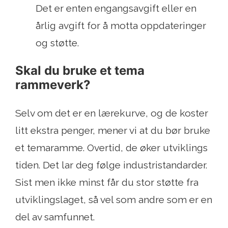
Det er enten engangsavgift eller en
årlig avgift for å motta oppdateringer
og støtte.
Skal du bruke et tema
rammeverk?
Selv om det er en lærekurve, og de koster
litt ekstra penger, mener vi at du bør bruke
et temaramme. Overtid, de øker utviklings
tiden. Det lar deg følge industristandarder.
Sist men ikke minst får du stor støtte fra
utviklingslaget, så vel som andre som er en
del av samfunnet.