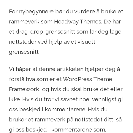
For nybegynnere bør du vurdere å bruke et
rammeverk som Headway Themes. De har
et drag-drop-grensesnitt som lar deg lage
nettsteder ved hjelp av et visuelt
grensesnitt.
Vi håper at denne artikkelen hjelper deg å
forstå hva som er et WordPress Theme
Framework, og hvis du skal bruke det eller
ikke. Hvis du tror vi savnet noe, vennligst gi
oss beskjed i kommentarene. Hvis du
bruker et rammeverk på nettstedet ditt, så
gi oss beskjed i kommentarene som.