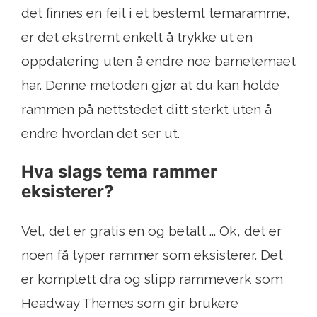
det finnes en feil i et bestemt temaramme,
er det ekstremt enkelt å trykke ut en
oppdatering uten å endre noe barnetemaet
har. Denne metoden gjør at du kan holde
rammen på nettstedet ditt sterkt uten å
endre hvordan det ser ut.
Hva slags tema rammer
eksisterer?
Vel, det er gratis en og betalt ... Ok, det er
noen få typer rammer som eksisterer. Det
er komplett dra og slipp rammeverk som
Headway Themes som gir brukere