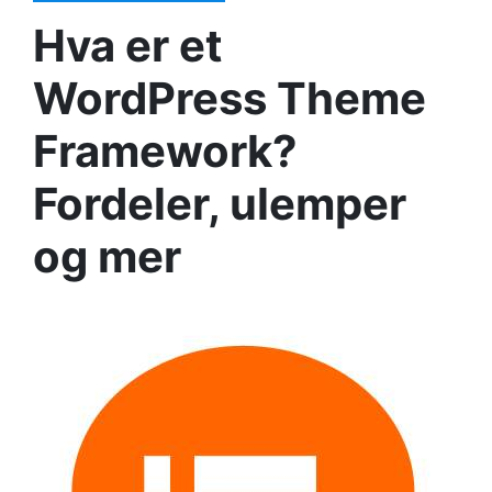
Hva er et
WordPress Theme
Framework?
Fordeler, ulemper
og mer