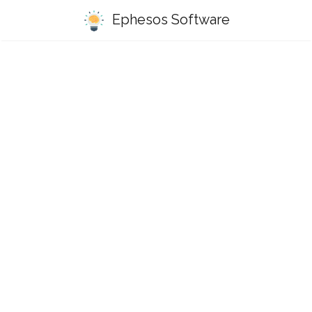
Ephesos Software