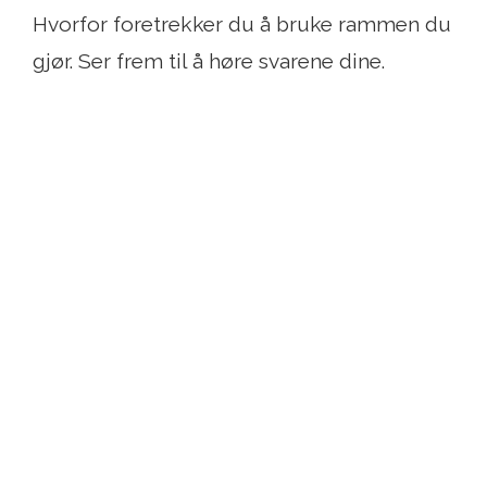
Hvorfor foretrekker du å bruke rammen du
gjør. Ser frem til å høre svarene dine.