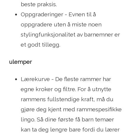
beste praksis.
Oppgraderinger - Evnen til å
oppgradere uten å miste noen
stylingfunksjonalitet av barnemner er
et godt tillegg.
ulemper
Lærekurve - De fleste rammer har
egne kroker og filtre. For å utnytte
rammens fullstendige kraft, må du
gjøre deg kjent med rammespesifikke
lingo. Så dine første få barn temaer
kan ta deg lengre bare fordi du lærer