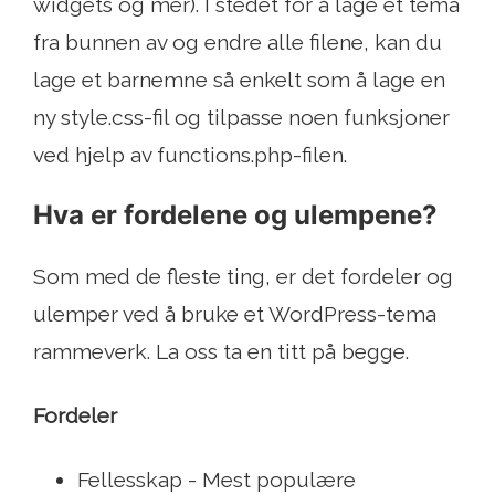
widgets og mer). I stedet for å lage et tema
fra bunnen av og endre alle filene, kan du
lage et barnemne så enkelt som å lage en
ny style.css-fil og tilpasse noen funksjoner
ved hjelp av functions.php-filen.
Hva er fordelene og ulempene?
Som med de fleste ting, er det fordeler og
ulemper ved å bruke et WordPress-tema
rammeverk. La oss ta en titt på begge.
Fordeler
Fellesskap - Mest populære