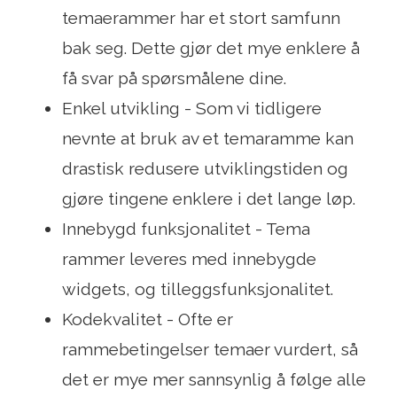
temaerammer har et stort samfunn
bak seg. Dette gjør det mye enklere å
få svar på spørsmålene dine.
Enkel utvikling - Som vi tidligere
nevnte at bruk av et temaramme kan
drastisk redusere utviklingstiden og
gjøre tingene enklere i det lange løp.
Innebygd funksjonalitet - Tema
rammer leveres med innebygde
widgets, og tilleggsfunksjonalitet.
Kodekvalitet - Ofte er
rammebetingelser temaer vurdert, så
det er mye mer sannsynlig å følge alle