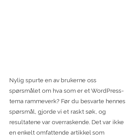
Nylig spurte en av brukerne oss
spørsmålet om hva som er et WordPress-
tema rammeverk? Før du besvarte hennes
spørsmål, gjorde vi et raskt søk, og
resultatene var overraskende. Det var ikke
en enkelt omfattende artikkel som