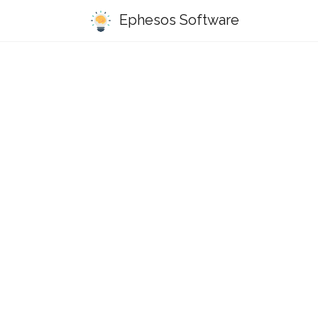
Ephesos Software