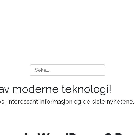
 av moderne teknologi!
s, interessant informasjon og de siste nyhetene.