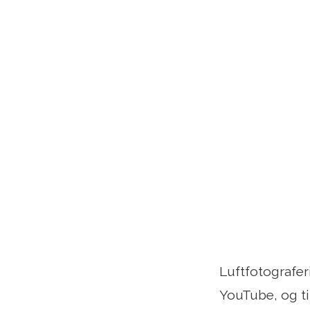
Luftfotografer
YouTube, og ti