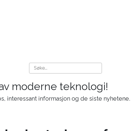
 av moderne teknologi!
s, interessant informasjon og de siste nyhetene.