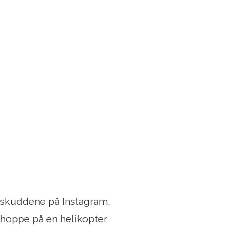
e skuddene på Instagram,
 hoppe på en helikopter