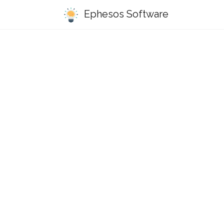
Ephesos Software