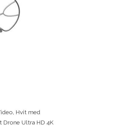
ideo, Hvit med
 Drone Ultra HD 4K