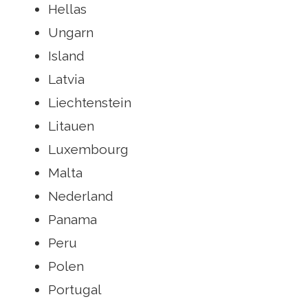
Hellas
Ungarn
Island
Latvia
Liechtenstein
Litauen
Luxembourg
Malta
Nederland
Panama
Peru
Polen
Portugal