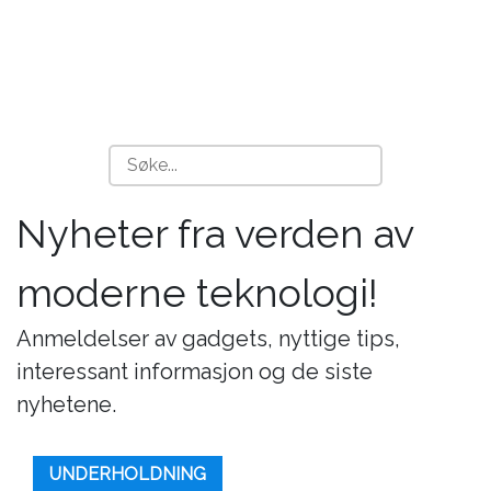
Nyheter fra verden av
moderne teknologi!
Anmeldelser av gadgets, nyttige tips,
interessant informasjon og de siste
nyhetene.
UNDERHOLDNING