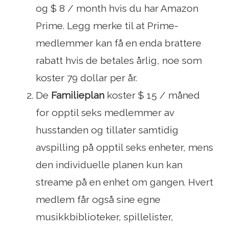
og $ 8 / month hvis du har Amazon
Prime. Legg merke til at Prime-
medlemmer kan få en enda brattere
rabatt hvis de betales årlig, noe som
koster 79 dollar per år.
De
Familieplan
koster $ 15 / måned
for opptil seks medlemmer av
husstanden og tillater samtidig
avspilling på opptil seks enheter, mens
den individuelle planen kun kan
streame på en enhet om gangen. Hvert
medlem får også sine egne
musikkbiblioteker, spillelister,