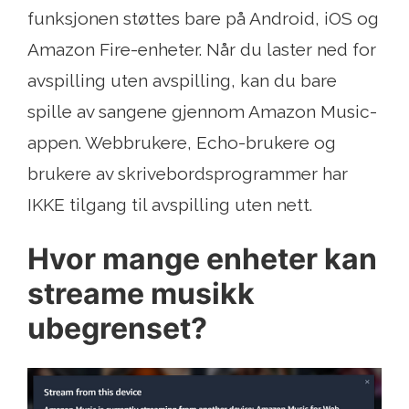
funksjonen støttes bare på Android, iOS og
Amazon Fire-enheter. Når du laster ned for
avspilling uten avspilling, kan du bare
spille av sangene gjennom Amazon Music-
appen. Webbrukere, Echo-brukere og
brukere av skrivebordsprogrammer har
IKKE tilgang til avspilling uten nett.
Hvor mange enheter kan
streame musikk
ubegrenset?