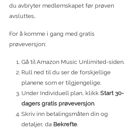
du avbryter medlemskapet før prøven
avsluttes..
For å komme i gang med gratis
prøveversjon:
Gå til Amazon Music Unlimited-siden.
Rull ned til du ser de forskjellige
planene som er tilgjengelige.
Under Individuell plan, klikk
Start 30-
dagers gratis prøveversjon
.
Skriv inn betalingsmåten din og
detaljer, da
Bekrefte
.