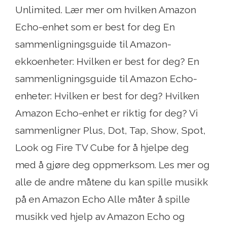
Unlimited. Lær mer om hvilken Amazon
Echo-enhet som er best for deg En
sammenligningsguide til Amazon-
ekkoenheter: Hvilken er best for deg? En
sammenligningsguide til Amazon Echo-
enheter: Hvilken er best for deg? Hvilken
Amazon Echo-enhet er riktig for deg? Vi
sammenligner Plus, Dot, Tap, Show, Spot,
Look og Fire TV Cube for å hjelpe deg
med å gjøre deg oppmerksom. Les mer og
alle de andre måtene du kan spille musikk
på en Amazon Echo Alle måter å spille
musikk ved hjelp av Amazon Echo og