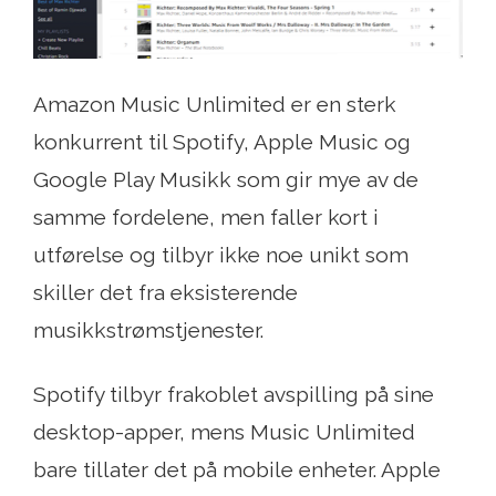
Amazon Music Unlimited er en sterk
konkurrent til Spotify, Apple Music og
Google Play Musikk som gir mye av de
samme fordelene, men faller kort i
utførelse og tilbyr ikke noe unikt som
skiller det fra eksisterende
musikkstrømstjenester.
Spotify tilbyr frakoblet avspilling på sine
desktop-apper, mens Music Unlimited
bare tillater det på mobile enheter. Apple