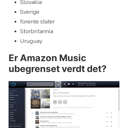
Slovakia
Sverige
forente stater
Storbritannia
Uruguay
Er Amazon Music
ubegrenset verdt det?