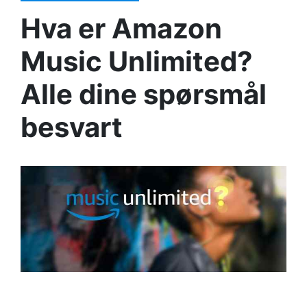
Hva er Amazon
Music Unlimited?
Alle dine spørsmål
besvart