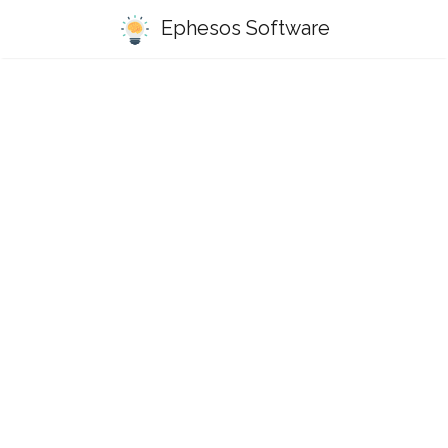
Ephesos Software