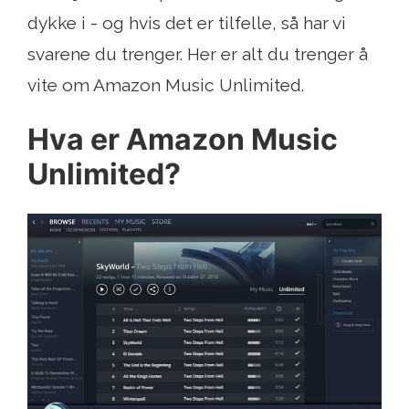
dykke i - og hvis det er tilfelle, så har vi
svarene du trenger. Her er alt du trenger å
vite om Amazon Music Unlimited.
Hva er Amazon Music
Unlimited?