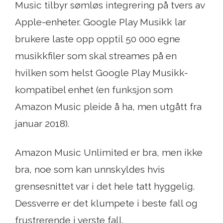
Music tilbyr sømløs integrering på tvers av
Apple-enheter. Google Play Musikk lar
brukere laste opp opptil 50 000 egne
musikkfiler som skal streames på en
hvilken som helst Google Play Musikk-
kompatibel enhet (en funksjon som
Amazon Music pleide å ha, men utgått fra
januar 2018).
Amazon Music Unlimited er bra, men ikke
bra, noe som kan unnskyldes hvis
grensesnittet var i det hele tatt hyggelig.
Dessverre er det klumpete i beste fall og
frustrerende i verste fall.