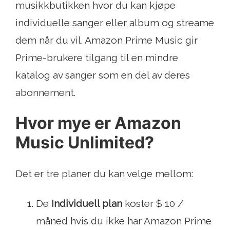
musikkbutikken hvor du kan kjøpe
individuelle sanger eller album og streame
dem når du vil. Amazon Prime Music gir
Prime-brukere tilgang til en mindre
katalog av sanger som en del av deres
abonnement.
Hvor mye er Amazon
Music Unlimited?
Det er tre planer du kan velge mellom:
De
Individuell plan
koster $ 10 /
måned hvis du ikke har Amazon Prime