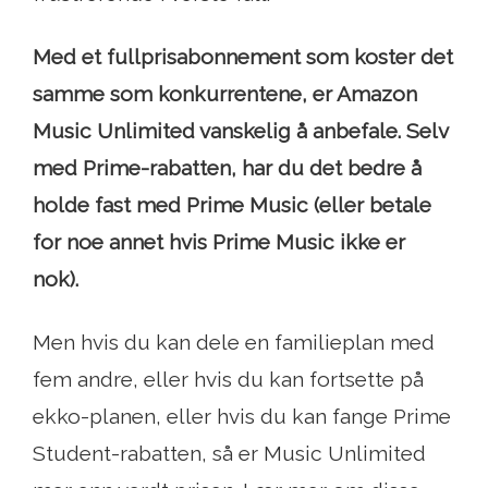
Med et fullprisabonnement som koster det
samme som konkurrentene, er Amazon
Music Unlimited vanskelig å anbefale. Selv
med Prime-rabatten, har du det bedre å
holde fast med Prime Music (eller betale
for noe annet hvis Prime Music ikke er
nok).
Men hvis du kan dele en familieplan med
fem andre, eller hvis du kan fortsette på
ekko-planen, eller hvis du kan fange Prime
Student-rabatten, så er Music Unlimited