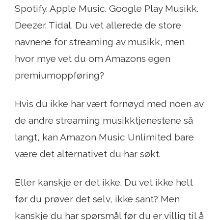
Spotify. Apple Music. Google Play Musikk.
Deezer. Tidal. Du vet allerede de store
navnene for streaming av musikk, men
hvor mye vet du om Amazons egen
premiumoppføring?
Hvis du ikke har vært fornøyd med noen av
de andre streaming musikktjenestene så
langt, kan Amazon Music Unlimited bare
være det alternativet du har søkt.
Eller kanskje er det ikke. Du vet ikke helt
før du prøver det selv, ikke sant? Men
kanskje du har spørsmål før du er villig til å