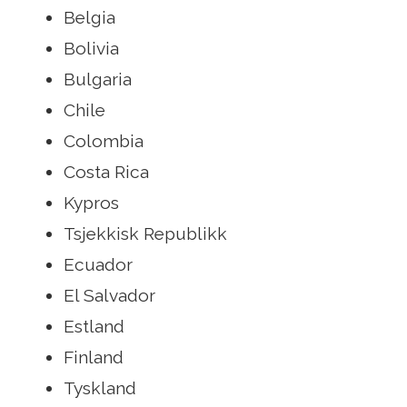
Belgia
Bolivia
Bulgaria
Chile
Colombia
Costa Rica
Kypros
Tsjekkisk Republikk
Ecuador
El Salvador
Estland
Finland
Tyskland