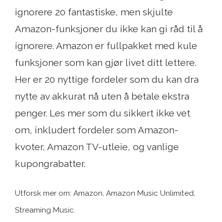
ignorere 20 fantastiske, men skjulte
Amazon-funksjoner du ikke kan gi råd til å
ignorere. Amazon er fullpakket med kule
funksjoner som kan gjør livet ditt lettere.
Her er 20 nyttige fordeler som du kan dra
nytte av akkurat nå uten å betale ekstra
penger. Les mer som du sikkert ikke vet
om, inkludert fordeler som Amazon-
kvoter, Amazon TV-utleie, og vanlige
kupongrabatter.
Utforsk mer om: Amazon, Amazon Music Unlimited,
Streaming Music.