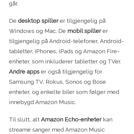
går.
De
desktop spiller
er tilgjengelig på
Windows og Mac. De
mobil spiller
er
tilgjengelig på Android-telefoner, Android-
tabletter, iPhones, iPads og Amazon Fire-
enheter, som inkluderer tabletter og TVer.
Andre apps
er også tilgjengelig for
Samsung TV, Rokus, Sonos og Bose
enheter, og enkelte biler som følger med
innebygd Amazon Music.
Til slutt, alt
Amazon Echo-enheter
kan
streame sanger med Amazon Music