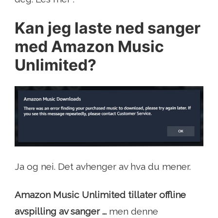
Kan jeg laste ned sanger
med Amazon Music
Unlimited?
Ja og nei. Det avhenger av hva du mener.
Amazon Music Unlimited tillater offline
avspilling av sanger ...
men denne