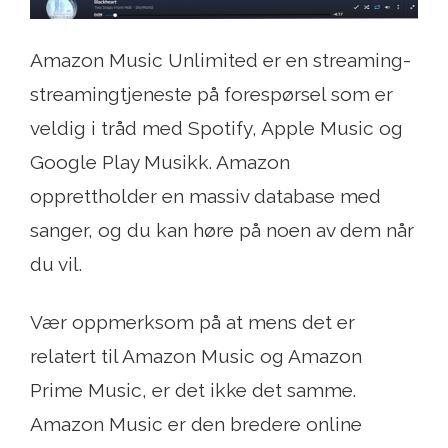
Amazon Music Unlimited er en streaming-
streamingtjeneste på forespørsel som er
veldig i tråd med Spotify, Apple Music og
Google Play Musikk. Amazon
opprettholder en massiv database med
sanger, og du kan høre på noen av dem når
du vil.
Vær oppmerksom på at mens det er
relatert til Amazon Music og Amazon
Prime Music, er det ikke det samme.
Amazon Music er den bredere online