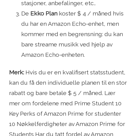
stasjoner, anbefalinger, etc..
De
Ekko Plan
koster $ 4 / måned hvis
du har en Amazon Echo-enhet, men
kommer med en begrensning: du kan
bare streame musikk ved hjelp av
Amazon Echo-enheten.
Merk:
Hvis du er en kvalifisert statsstudent,
kan du få den individuelle planen til en stor
rabatt og bare betale $ 5 / måned. Lær
mer om fordelene med Prime Student 10
Key Perks of Amazon Prime for studenter
10 Nøkkelferdigheter av Amazon Prime for
Students Har du tatt fordel av Amazon