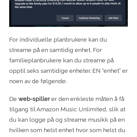
For individuelle planbrukere kan du
streame på en samtidig enhet. For
familieplanbrukere kan du streame på
opptil seks samtidige enheter. EN “enhet” er
noen av de følgende:
De
web-spiller
er den enkleste måten å få
tilgang til Amazon Music Unlimited, slik at
du kan logge på og streame musikk på en
hvilken som helst enhet hvor som helst du