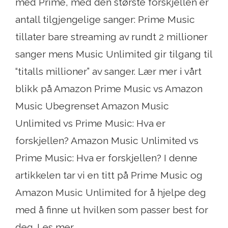
med Prime, med den største forskjellen er
antall tilgjengelige sanger: Prime Music
tillater bare streaming av rundt 2 millioner
sanger mens Music Unlimited gir tilgang til
“titalls millioner” av sanger. Lær mer i vårt
blikk på Amazon Prime Music vs Amazon
Music Ubegrenset Amazon Music
Unlimited vs Prime Music: Hva er
forskjellen? Amazon Music Unlimited vs
Prime Music: Hva er forskjellen? I denne
artikkelen tar vi en titt på Prime Music og
Amazon Music Unlimited for å hjelpe deg
med å finne ut hvilken som passer best for
deg. Les mer .