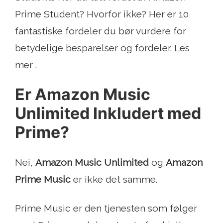
Prime Student? Hvorfor ikke? Her er 10
fantastiske fordeler du bør vurdere for
betydelige besparelser og fordeler. Les
mer .
Er Amazon Music
Unlimited Inkludert med
Prime?
Nei,
Amazon Music Unlimited
og
Amazon
Prime Music
er ikke det samme.
Prime Music er den tjenesten som følger