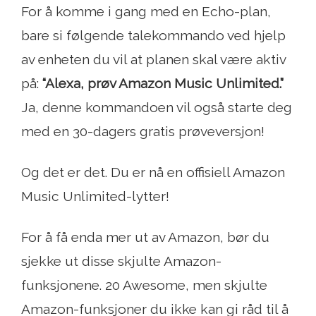
For å komme i gang med en Echo-plan,
bare si følgende talekommando ved hjelp
av enheten du vil at planen skal være aktiv
på:
“Alexa, prøv Amazon Music Unlimited.”
Ja, denne kommandoen vil også starte deg
med en 30-dagers gratis prøveversjon!
Og det er det. Du er nå en offisiell Amazon
Music Unlimited-lytter!
For å få enda mer ut av Amazon, bør du
sjekke ut disse skjulte Amazon-
funksjonene. 20 Awesome, men skjulte
Amazon-funksjoner du ikke kan gi råd til å