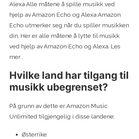
Alexa Alle måtene å spille musikk ved
hjelp av Amazon Echo og Alexa Amazon
Echo utmerker seg når du spiller musikken
din. Her er alle måtene å lytte til musikk
ved hjelp av Amazon Echo og Alexa. Les
mer .
Hvilke land har tilgang til
musikk ubegrenset?
På grunn av dette er Amazon Music
Unlimited tilgjengelig i disse landene:
Østerrike