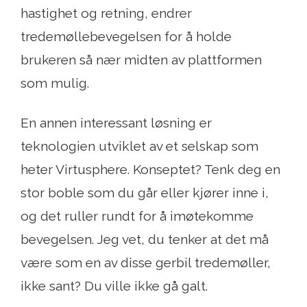
hastighet og retning, endrer
tredemøllebevegelsen for å holde
brukeren så nær midten av plattformen
som mulig.
En annen interessant løsning er
teknologien utviklet av et selskap som
heter Virtusphere. Konseptet? Tenk deg en
stor boble som du går eller kjører inne i,
og det ruller rundt for å imøtekomme
bevegelsen. Jeg vet, du tenker at det må
være som en av disse gerbil tredemøller,
ikke sant? Du ville ikke gå galt.