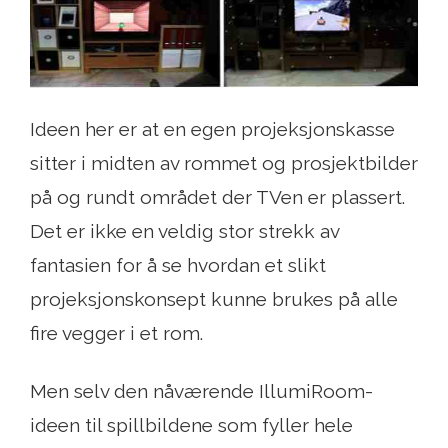
Ideen her er at en egen projeksjonskasse
sitter i midten av rommet og prosjektbilder
på og rundt området der TVen er plassert.
Det er ikke en veldig stor strekk av
fantasien for å se hvordan et slikt
projeksjonskonsept kunne brukes på alle
fire vegger i et rom.
Men selv den nåværende IllumiRoom-
ideen til spillbildene som fyller hele