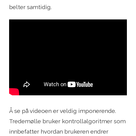
belter samtidig.
Å se på videoen er veldig imponerende.
Tredemølle bruker kontrollalgoritmer som
innbefatter hvordan brukeren endrer