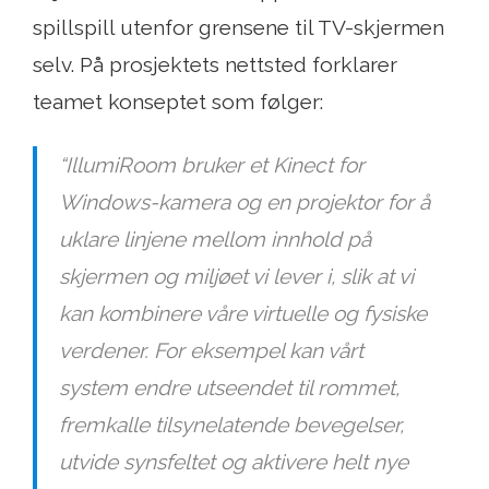
spillspill utenfor grensene til TV-skjermen
selv. På prosjektets nettsted forklarer
teamet konseptet som følger:
“IllumiRoom bruker et Kinect for
Windows-kamera og en projektor for å
uklare linjene mellom innhold på
skjermen og miljøet vi lever i, slik at vi
kan kombinere våre virtuelle og fysiske
verdener. For eksempel kan vårt
system endre utseendet til rommet,
fremkalle tilsynelatende bevegelser,
utvide synsfeltet og aktivere helt nye