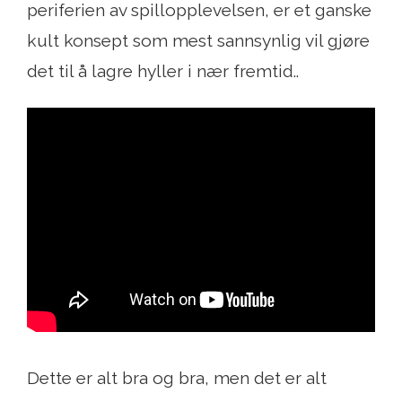
periferien av spillopplevelsen, er et ganske
kult konsept som mest sannsynlig vil gjøre
det til å lagre hyller i nær fremtid..
Dette er alt bra og bra, men det er alt