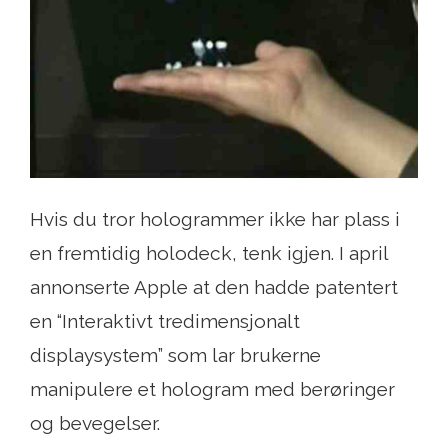
Hvis du tror hologrammer ikke har plass i
en fremtidig holodeck, tenk igjen. I april
annonserte Apple at den hadde patentert
en “Interaktivt tredimensjonalt
displaysystem” som lar brukerne
manipulere et hologram med berøringer
og bevegelser.