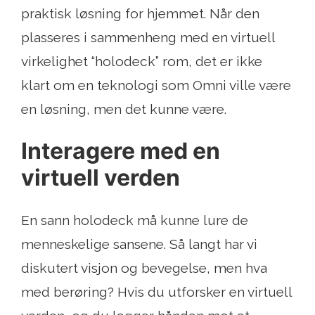
praktisk løsning for hjemmet. Når den
plasseres i sammenheng med en virtuell
virkelighet “holodeck” rom, det er ikke
klart om en teknologi som Omni ville være
en løsning, men det kunne være.
Interagere med en
virtuell verden
En sann holodeck må kunne lure de
menneskelige sansene. Så langt har vi
diskutert visjon og bevegelse, men hva
med berøring? Hvis du utforsker en virtuell