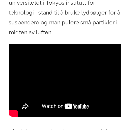
universitetet i Tokyos institutt for
teknologi i stand til å bruke lydbølger for å
suspendere og manipulere små partikler i
midten av luften.