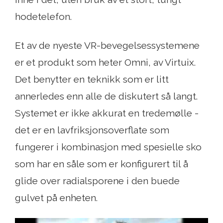
hodetelefon.
Et av de nyeste VR-bevegelsessystemene
er et produkt som heter Omni, av Virtuix.
Det benytter en teknikk som er litt
annerledes enn alle de diskutert så langt.
Systemet er ikke akkurat en tredemølle -
det er en lavfriksjonsoverflate som
fungerer i kombinasjon med spesielle sko
som har en såle som er konfigurert til å
glide over radialsporene i den buede
gulvet på enheten.