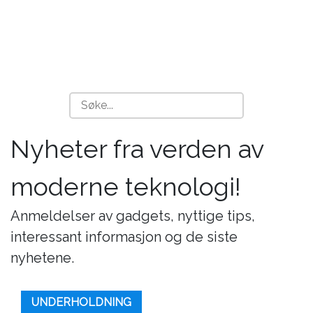
Nyheter fra verden av
moderne teknologi!
Anmeldelser av gadgets, nyttige tips,
interessant informasjon og de siste
nyhetene.
UNDERHOLDNING