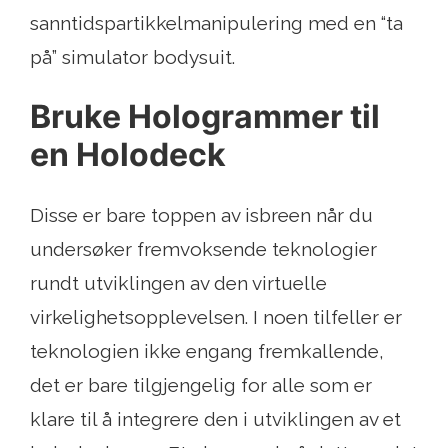
sanntidspartikkelmanipulering med en “ta
på” simulator bodysuit.
Bruke Hologrammer til
en Holodeck
Disse er bare toppen av isbreen når du
undersøker fremvoksende teknologier
rundt utviklingen av den virtuelle
virkelighetsopplevelsen. I noen tilfeller er
teknologien ikke engang fremkallende,
det er bare tilgjengelig for alle som er
klare til å integrere den i utviklingen av et