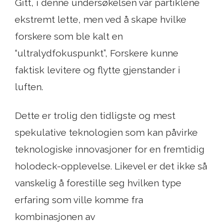
Gitt, i denne undersøkelsen var partiklene
ekstremt lette, men ved å skape hvilke
forskere som ble kalt en
“ultralydfokuspunkt”, Forskere kunne
faktisk levitere og flytte gjenstander i
luften.
Dette er trolig den tidligste og mest
spekulative teknologien som kan påvirke
teknologiske innovasjoner for en fremtidig
holodeck-opplevelse. Likevel er det ikke så
vanskelig å forestille seg hvilken type
erfaring som ville komme fra
kombinasjonen av