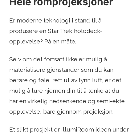
Hele romprojeksjoner
Er moderne teknologi i stand til å
produsere en Star Trek holodeck-
opplevelse? På en måte.
Selv om det fortsatt ikke er mulig å
materialisere gjenstander som du kan
berøre og føle, rett ut av tynn luft, er det
mulig å lure hjernen din til å tenke at du
har en virkelig nedsenkende og semi-ekte
opplevelse, bare gjennom projeksjon.
Et slikt prosjekt er IllumiRoom ideen under