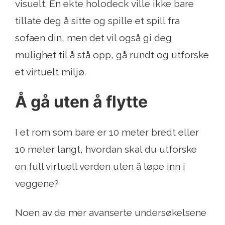
visuelt. En ekte holodeck ville ikke bare
tillate deg å sitte og spille et spill fra
sofaen din, men det vil også gi deg
mulighet til å stå opp, gå rundt og utforske
et virtuelt miljø.
Å gå uten å flytte
I et rom som bare er 10 meter bredt eller
10 meter langt, hvordan skal du utforske
en full virtuell verden uten å løpe inn i
veggene?
Noen av de mer avanserte undersøkelsene