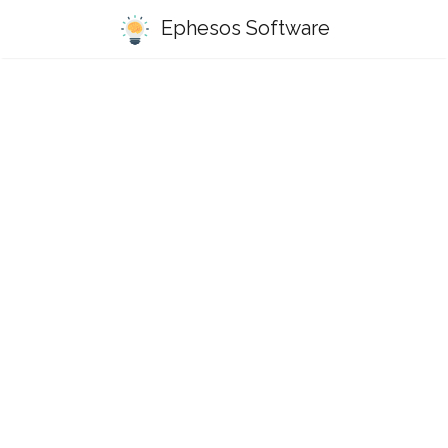
Ephesos Software