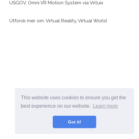
USGOV, Omni VR Motion System via Virtuix
Utforsk mer om: Virtual Reality, Virtual World.
This website uses cookies to ensure you get the
best experience on our website.
Learn more
Got it!