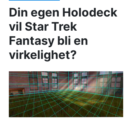
Din egen Holodeck
vil Star Trek
Fantasy bli en
virkelighet?