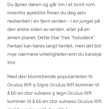
Du åpner døren og går inn i et tomt rom.
Innenfor øyeblikk finner du deg selv
nedsenket i en fjern verden - i en jungel på
den andre siden av verden, eller på en
annen planet. Dette Star Trek “holodeck”
Fantasi kan høres langt hentet, men det blir
mye nærmere virkeligheten enn du kanskje
tror.
Med den blomstrende populariteten til
Oculus Rift 5 Signs Oculus Rift kommer til
å bli en stor suksess 5 tegn Oculus Rift
kommer til å bli en stor suksess Oculus Rift