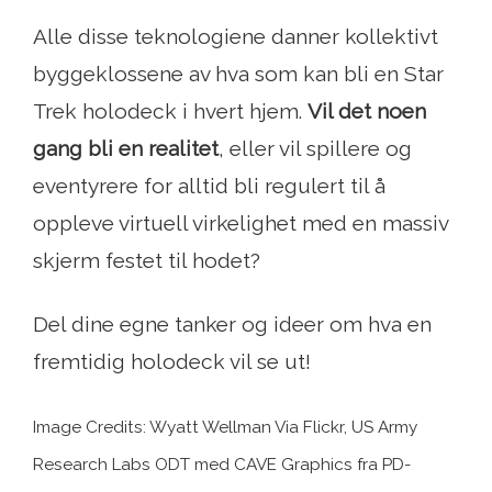
Alle disse teknologiene danner kollektivt
byggeklossene av hva som kan bli en Star
Trek holodeck i hvert hjem.
Vil det noen
gang bli en realitet
, eller vil spillere og
eventyrere for alltid bli regulert til å
oppleve virtuell virkelighet med en massiv
skjerm festet til hodet?
Del dine egne tanker og ideer om hva en
fremtidig holodeck vil se ut!
Image Credits: Wyatt Wellman Via Flickr, US Army
Research Labs ODT med CAVE Graphics fra PD-