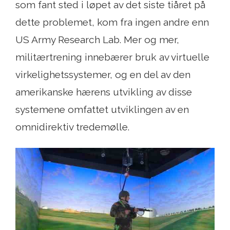
som fant sted i løpet av det siste tiåret på
dette problemet, kom fra ingen andre enn
US Army Research Lab. Mer og mer,
militærtrening innebærer bruk av virtuelle
virkelighetssystemer, og en del av den
amerikanske hærens utvikling av disse
systemene omfattet utviklingen av en
omnidirektiv tredemølle.