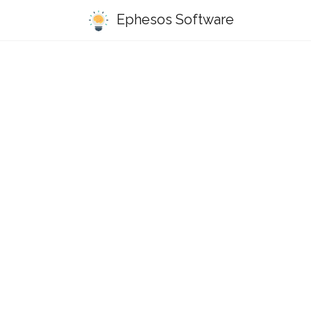
Ephesos Software