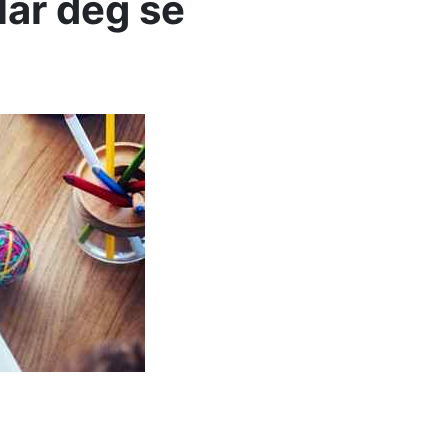
lar deg se