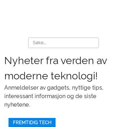
Nyheter fra verden av
moderne teknologi!
Anmeldelser av gadgets, nyttige tips,
interessant informasjon og de siste
nyhetene.
FREMTIDIG TECH