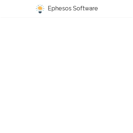
Ephesos Software