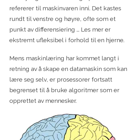
refererer til maskinvaren inni. Det kastes
rundt til venstre og høyre, ofte som et
punkt av differensiering ... Les mer er
ekstremt ufleksibel i forhold til en hjerne.
Mens maskinlæring har kommet langt i
retning av å skape en datamaskin som kan
lære seg selv, er prosessorer fortsatt
begrenset til å bruke algoritmer som er
opprettet av mennesker.