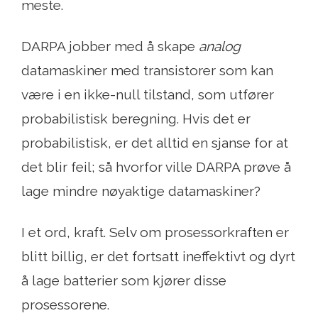
meste.
DARPA jobber med å skape
analog
datamaskiner med transistorer som kan
være i en ikke-null tilstand, som utfører
probabilistisk beregning. Hvis det er
probabilistisk, er det alltid en sjanse for at
det blir feil; så hvorfor ville DARPA prøve å
lage mindre nøyaktige datamaskiner?
I et ord, kraft. Selv om prosessorkraften er
blitt billig, er det fortsatt ineffektivt og dyrt
å lage batterier som kjører disse
prosessorene.