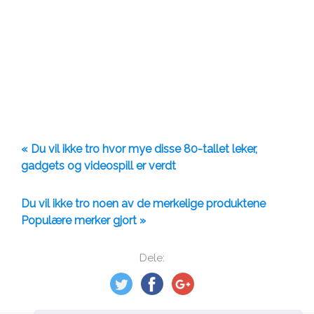
« Du vil ikke tro hvor mye disse 80-tallet leker,
gadgets og videospill er verdt
Du vil ikke tro noen av de merkelige produktene
Populære merker gjort »
Dele: