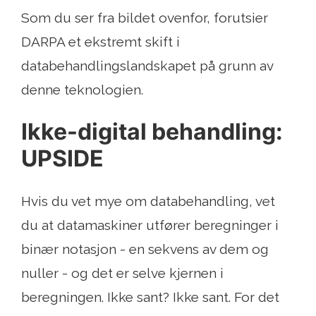
Som du ser fra bildet ovenfor, forutsier
DARPA et ekstremt skift i
databehandlingslandskapet på grunn av
denne teknologien.
Ikke-digital behandling:
UPSIDE
Hvis du vet mye om databehandling, vet
du at datamaskiner utfører beregninger i
binær notasjon - en sekvens av dem og
nuller - og det er selve kjernen i
beregningen. Ikke sant? Ikke sant. For det