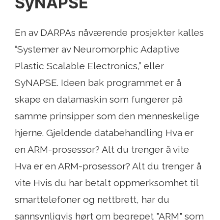
SyNAPSE
En av DARPAs nåværende prosjekter kalles
“Systemer av Neuromorphic Adaptive
Plastic Scalable Electronics,” eller
SyNAPSE. Ideen bak programmet er å
skape en datamaskin som fungerer på
samme prinsipper som den menneskelige
hjerne. Gjeldende databehandling Hva er
en ARM-prosessor? Alt du trenger å vite
Hva er en ARM-prosessor? Alt du trenger å
vite Hvis du har betalt oppmerksomhet til
smarttelefoner og nettbrett, har du
sannsynligvis hørt om begrepet "ARM" som