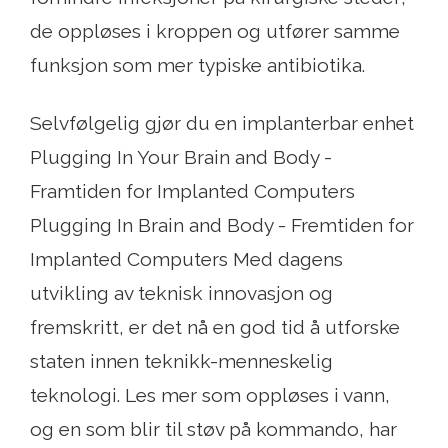
de oppløses i kroppen og utfører samme
funksjon som mer typiske antibiotika.
Selvfølgelig gjør du en implanterbar enhet
Plugging In Your Brain and Body -
Framtiden for Implanted Computers
Plugging In Brain and Body - Fremtiden for
Implanted Computers Med dagens
utvikling av teknisk innovasjon og
fremskritt, er det nå en god tid å utforske
staten innen teknikk-menneskelig
teknologi. Les mer som oppløses i vann,
og en som blir til støv på kommando, har