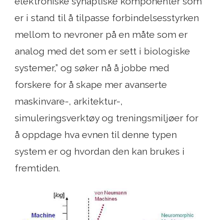
elektroniske synaptiske komponenter som
er i stand til å tilpasse forbindelsesstyrken
mellom to nevroner på en måte som er
analog med det som er sett i biologiske
systemer,” og søker nå å jobbe med
forskere for å skape mer avanserte
maskinvare-, arkitektur-,
simuleringsverktøy og treningsmiljøer for
å oppdage hva evnen til denne typen
system er og hvordan den kan brukes i
fremtiden.