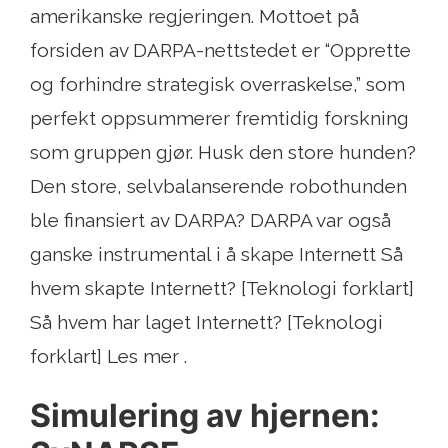
amerikanske regjeringen. Mottoet på
forsiden av DARPA-nettstedet er “Opprette
og forhindre strategisk overraskelse,” som
perfekt oppsummerer fremtidig forskning
som gruppen gjør. Husk den store hunden?
Den store, selvbalanserende robothunden
ble finansiert av DARPA? DARPA var også
ganske instrumental i å skape Internett Så
hvem skapte Internett? [Teknologi forklart]
Så hvem har laget Internett? [Teknologi
forklart] Les mer .
Simulering av hjernen: