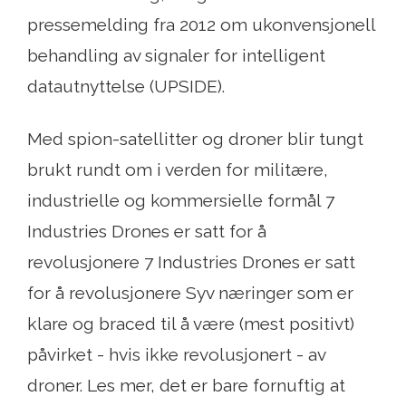
pressemelding fra 2012 om ukonvensjonell
behandling av signaler for intelligent
datautnyttelse (UPSIDE).
Med spion-satellitter og droner blir tungt
brukt rundt om i verden for militære,
industrielle og kommersielle formål 7
Industries Drones er satt for å
revolusjonere 7 Industries Drones er satt
for å revolusjonere Syv næringer som er
klare og braced til å være (mest positivt)
påvirket - hvis ikke revolusjonert - av
droner. Les mer, det er bare fornuftig at