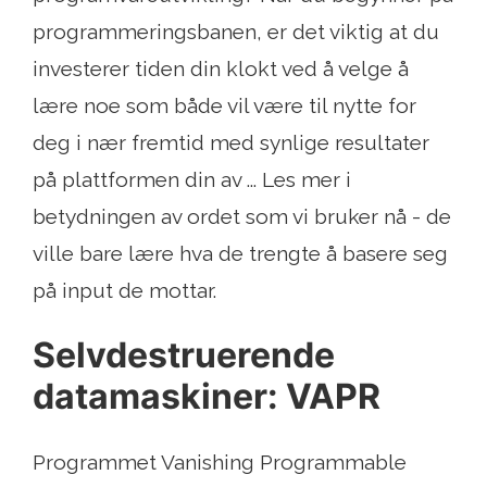
programmeringsbanen, er det viktig at du
investerer tiden din klokt ved å velge å
lære noe som både vil være til nytte for
deg i nær fremtid med synlige resultater
på plattformen din av ... Les mer i
betydningen av ordet som vi bruker nå - de
ville bare lære hva de trengte å basere seg
på input de mottar.
Selvdestruerende
datamaskiner: VAPR
Programmet Vanishing Programmable