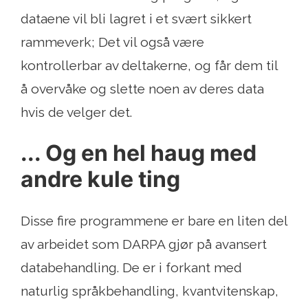
dataene vil bli lagret i et svært sikkert
rammeverk; Det vil også være
kontrollerbar av deltakerne, og får dem til
å overvåke og slette noen av deres data
hvis de velger det.
... Og en hel haug med
andre kule ting
Disse fire programmene er bare en liten del
av arbeidet som DARPA gjør på avansert
databehandling. De er i forkant med
naturlig språkbehandling, kvantvitenskap,