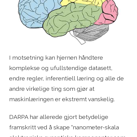
I motsetning kan hjernen håndtere
komplekse og ufullstendige datasett,
endre regler, inferentiell læring og alle de
andre virkelige ting som gjør at
maskinlæringen er ekstremt vanskelig.
DARPA har allerede gjort betydelige
framskritt ved å skape “nanometer-skala