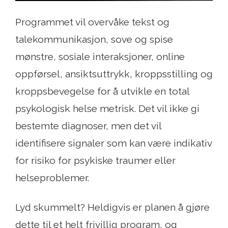
Programmet vil overvåke tekst og
talekommunikasjon, sove og spise
mønstre, sosiale interaksjoner, online
oppførsel, ansiktsuttrykk, kroppsstilling og
kroppsbevegelse for å utvikle en total
psykologisk helse metrisk. Det vil ikke gi
bestemte diagnoser, men det vil
identifisere signaler som kan være indikativ
for risiko for psykiske traumer eller
helseproblemer.
Lyd skummelt? Heldigvis er planen å gjøre
dette til et helt frivillig program, og