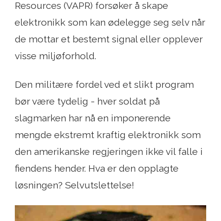
Resources (VAPR) forsøker å skape
elektronikk som kan ødelegge seg selv når
de mottar et bestemt signal eller opplever
visse miljøforhold.
Den militære fordel ved et slikt program
bør være tydelig - hver soldat på
slagmarken har nå en imponerende
mengde ekstremt kraftig elektronikk som
den amerikanske regjeringen ikke vil falle i
fiendens hender. Hva er den opplagte
løsningen? Selvutslettelse!