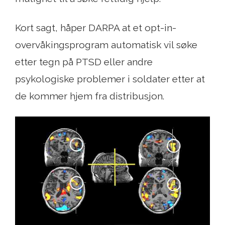
Kort sagt, håper DARPA at et opt-in-
overvåkingsprogram automatisk vil søke
etter tegn på PTSD eller andre
psykologiske problemer i soldater etter at
de kommer hjem fra distribusjon.