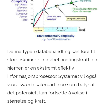
Denne typen databehandling kan føre til
store økninger i databehandlingskraft, da
hjernen er en ekstremt effektiv
informasjonsprosessor. Systemet vil også
være svært skalerbart, noe som betyr at
det potensielt kan fortsette å vokse i
størrelse og kraft.