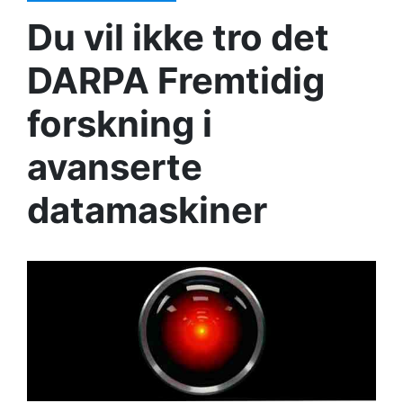
Du vil ikke tro det
DARPA Fremtidig
forskning i
avanserte
datamaskiner