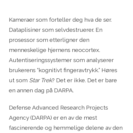
Kameraer som forteller deg hva de ser.
Dataplisiner som selvdestruerer. En
prosessor som etterligner den
menneskelige hjernens neocortex.
Autentiseringssystemer som analyserer
brukerens “kognitivt fingeravtrykk.” Høres
ut som
Star Trek
? Det er ikke. Det er bare
en annen dag på DARPA.
Defense Advanced Research Projects
Agency (DARPA) er en av de mest
fascinerende og hemmelige delene av den