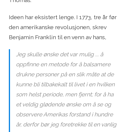
Ideen har eksistert lenge. I 1773, tre år før
den amerikanske revolusjonen, skrev
Benjamin Franklin til en venn av hans,
Jeg skulle ønske det var mulig ... å
oppfinne en metode for å balsamere
drukne personer på en slik måte at de
kunne bli tilbakekalt til livet i en hvilken
som helst periode, men fjernt; for å ha
et veldig glødende ønske om å se og
observere Amerikas forstand i hundre
år, derfor bør jeg foretrekke til en vanlig