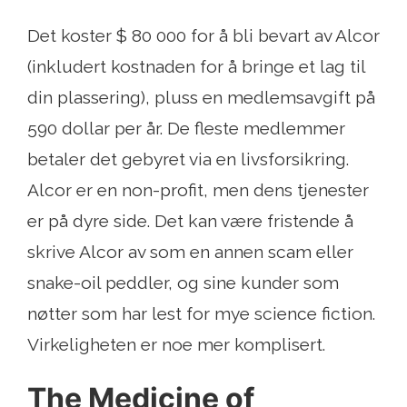
Det koster $ 80 000 for å bli bevart av Alcor
(inkludert kostnaden for å bringe et lag til
din plassering), pluss en medlemsavgift på
590 dollar per år. De fleste medlemmer
betaler det gebyret via en livsforsikring.
Alcor er en non-profit, men dens tjenester
er på dyre side. Det kan være fristende å
skrive Alcor av som en annen scam eller
snake-oil peddler, og sine kunder som
nøtter som har lest for mye science fiction.
Virkeligheten er noe mer komplisert.
The Medicine of