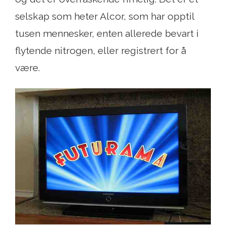
selskap som heter Alcor, som har opptil
tusen mennesker, enten allerede bevart i
flytende nitrogen, eller registrert for å
være.