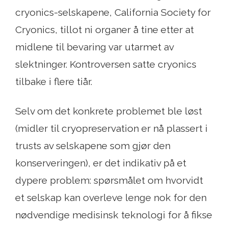
cryonics-selskapene, California Society for
Cryonics, tillot ni organer å tine etter at
midlene til bevaring var utarmet av
slektninger. Kontroversen satte cryonics
tilbake i flere tiår.
Selv om det konkrete problemet ble løst
(midler til cryopreservation er nå plassert i
trusts av selskapene som gjør den
konserveringen), er det indikativ på et
dypere problem: spørsmålet om hvorvidt
et selskap kan overleve lenge nok for den
nødvendige medisinsk teknologi for å fikse