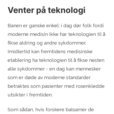
Venter på teknologi
Banen er ganske enkel: i dag dør folk fordi
moderne medisin ikke har teknologien til å
fikse aldring og andre sykdommer.
Imidlertid kan fremtidens medisinske
etablering ha teknologien til å fikse nesten
alle sykdommer - en dag kan mennesker
som er døde av moderne standarder
betraktes som pasienter med rosenkledde
utsikter i fremtiden.
Som sådan, hvis forskere balsamer de