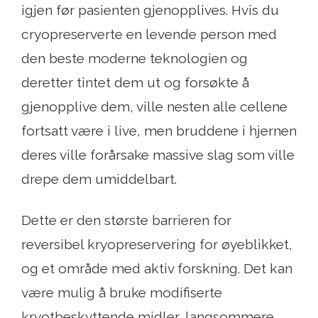
igjen før pasienten gjenopplives. Hvis du
cryopreserverte en levende person med
den beste moderne teknologien og
deretter tintet dem ut og forsøkte å
gjenopplive dem, ville nesten alle cellene
fortsatt være i live, men bruddene i hjernen
deres ville forårsake massive slag som ville
drepe dem umiddelbart.
Dette er den største barrieren for
reversibel kryopreservering for øyeblikket,
og et område med aktiv forskning. Det kan
være mulig å bruke modifiserte
kryotbeskyttende midler, langsommere