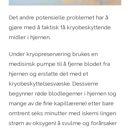
Det andre potensielle problemet har å
gjøre med å faktisk få kryobeskyttende
midler i hjernen.
Under kryopreservering brukes en
medisinsk pumpe til å fjerne blodet fra
hjernen og erstatte det med et
kryobeskyttelsesvæske. Dessverre
begynner røde blodlegemer i hjernen (og
mange av de fine kapillærene) etter bare
omtrent seks minutter med iskemi (ingen
strøm av oksygen) å svulme og forårsaker