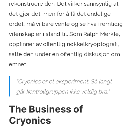
rekonstruere den. Det virker sannsynlig at
det gjør det, men for å få det endelige
ordet, må vi bare vente og se hva fremtidig
vitenskap er i stand til. Som Ralph Merkle,
oppfinner av offentlig nøkkelkryoptografi,
satte den under en offentlig diskusjon om
emnet,
“Cryonics er et eksperiment. Så langt
går kontrollgruppen ikke veldig bra.”
The Business of
Cryonics