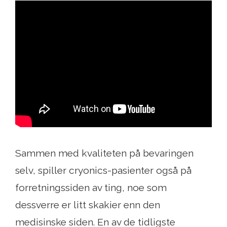
Sammen med kvaliteten på bevaringen
selv, spiller cryonics-pasienter også på
forretningssiden av ting, noe som
dessverre er litt skakier enn den
medisinske siden. En av de tidligste