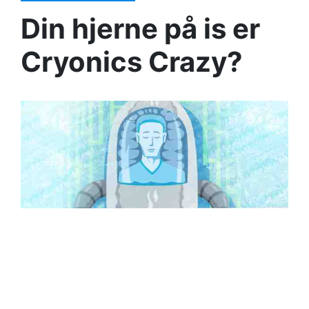
Din hjerne på is er
Cryonics Crazy?