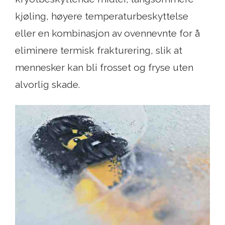
kjøling, høyere temperaturbeskyttelse
eller en kombinasjon av ovennevnte for å
eliminere termisk frakturering, slik at
mennesker kan bli frosset og fryse uten
alvorlig skade.