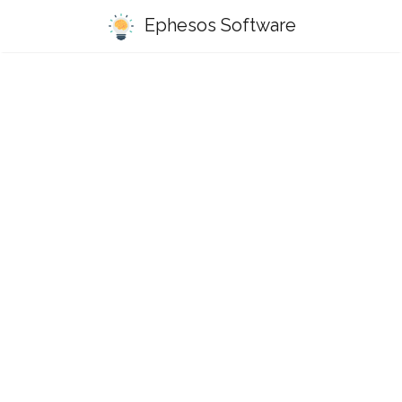
Ephesos Software