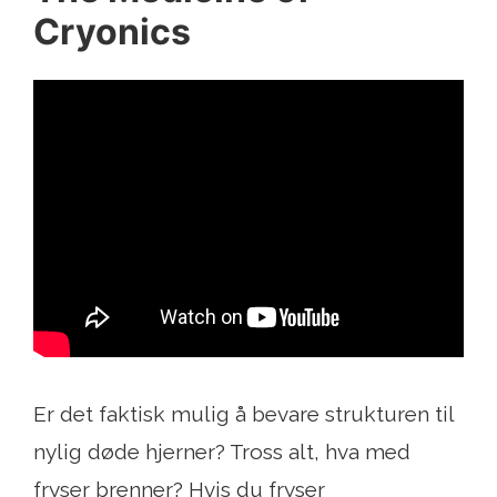
Cryonics
Er det faktisk mulig å bevare strukturen til
nylig døde hjerner? Tross alt, hva med
fryser brenner? Hvis du fryser