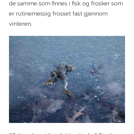
de samme som finnes i fisk og frosker som
er rutinemessig frosset fast gjennom
vinteren.