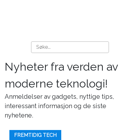
Nyheter fra verden av
moderne teknologi!
Anmeldelser av gadgets, nyttige tips,
interessant informasjon og de siste
nyhetene.
FREMTIDIG TECH