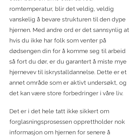
romtemperatur, blir det veldig, veldig
vanskelig å bevare strukturen til den dype
hjernen. Med andre ord er det sannsynlig at
hvis du ikke har folk som venter på
dødsengen din for å komme seg til arbeid
så fort du dør, er du garantert å miste mye
hjernevev til iskrystalldannelse. Dette er et
annet område som er aktivt undersøkt, og
det kan være store forbedringer i våre liv.
Det er i det hele tatt ikke sikkert om
forglasningsprosessen opprettholder nok
informasjon om hjernen for senere å