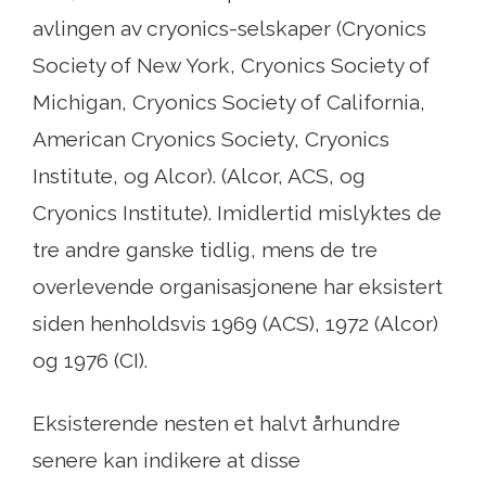
avlingen av cryonics-selskaper (Cryonics
Society of New York, Cryonics Society of
Michigan, Cryonics Society of California,
American Cryonics Society, Cryonics
Institute, og Alcor). (Alcor, ACS, og
Cryonics Institute). Imidlertid mislyktes de
tre andre ganske tidlig, mens de tre
overlevende organisasjonene har eksistert
siden henholdsvis 1969 (ACS), 1972 (Alcor)
og 1976 (CI).
Eksisterende nesten et halvt århundre
senere kan indikere at disse