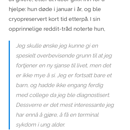
hjelpe: hun døde i januar i år, og ble
cryopreservert kort tid etterpå. I sin
opprinnelige reddit-tråd noterte hun,
Jeg skulle ønske jeg kunne gi en
spesielt overbevisende grunn til at jeg
fortjener en ny sjanse til livet, men det
er ikke mye å si. Jeg er fortsatt bare et
barn, og hadde ikke engang ferdig
med college da jeg ble diagnostisert.
Dessverre er det mest interessante jeg
har ennå å gjøre, å få en terminal
sykdom i ung alder.