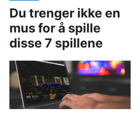
Du trenger ikke en
mus for å spille
disse 7 spillene