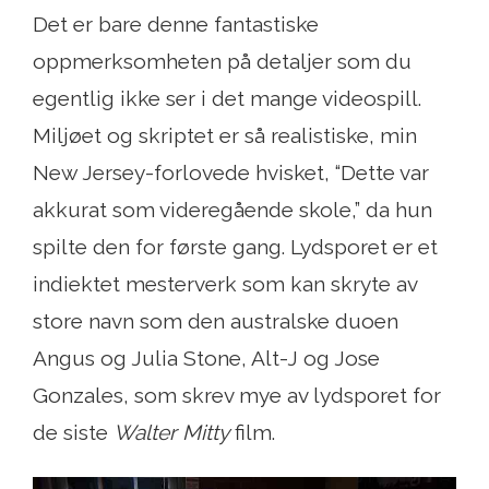
Det er bare denne fantastiske
oppmerksomheten på detaljer som du
egentlig ikke ser i det mange videospill.
Miljøet og skriptet er så realistiske, min
New Jersey-forlovede hvisket, “Dette var
akkurat som videregående skole,” da hun
spilte den for første gang. Lydsporet er et
indiektet mesterverk som kan skryte av
store navn som den australske duoen
Angus og Julia Stone, Alt-J og Jose
Gonzales, som skrev mye av lydsporet for
de siste
Walter Mitty
film.