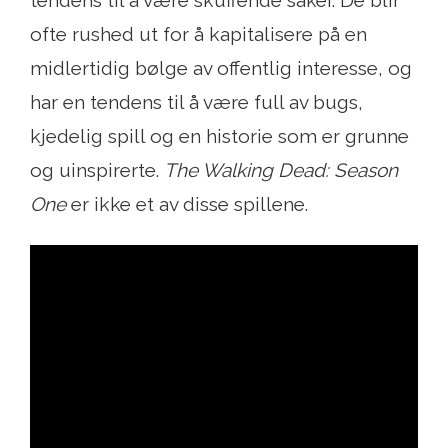
ofte rushed ut for å kapitalisere på en
midlertidig bølge av offentlig interesse, og
har en tendens til å være full av bugs,
kjedelig spill og en historie som er grunne
og uinspirerte.
The Walking Dead: Season
One
er ikke et av disse spillene.