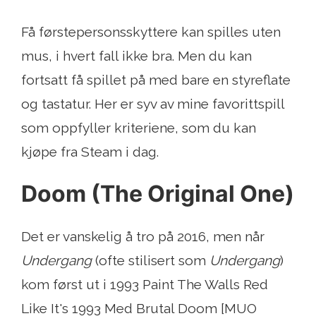
Få førstepersonsskyttere kan spilles uten
mus, i hvert fall ikke bra. Men du kan
fortsatt få spillet på med bare en styreflate
og tastatur. Her er syv av mine favorittspill
som oppfyller kriteriene, som du kan
kjøpe fra Steam i dag.
Doom (The Original One)
Det er vanskelig å tro på 2016, men når
Undergang
(ofte stilisert som
Undergang
)
kom først ut i 1993 Paint The Walls Red
Like It's 1993 Med Brutal Doom [MUO