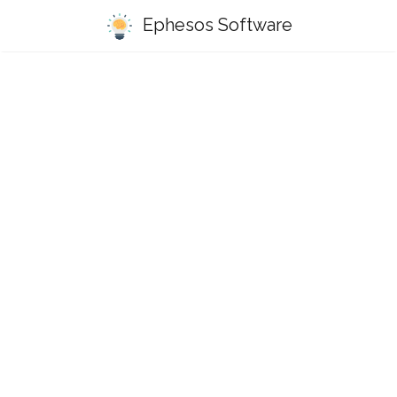
Ephesos Software