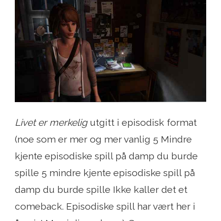
Livet er merkelig
utgitt i episodisk format
(noe som er mer og mer vanlig 5 Mindre
kjente episodiske spill på damp du burde
spille 5 mindre kjente episodiske spill på
damp du burde spille Ikke kaller det et
comeback. Episodiske spill har vært her i