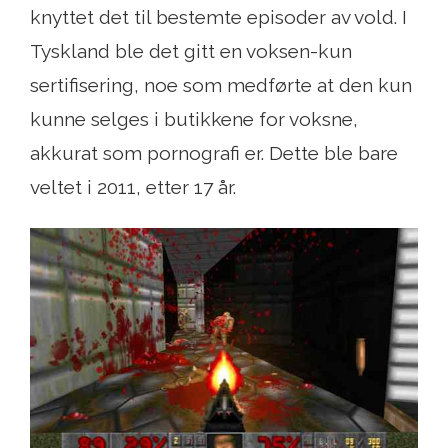
knyttet det til bestemte episoder av vold. I
Tyskland ble det gitt en voksen-kun
sertifisering, noe som medførte at den kun
kunne selges i butikkene for voksne,
akkurat som pornografi er. Dette ble bare
veltet i 2011, etter 17 år.