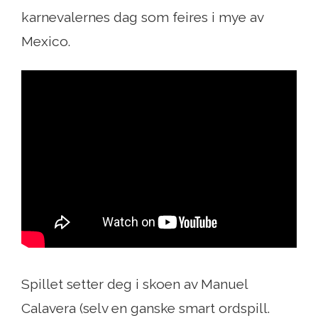
karnevalernes dag som feires i mye av
Mexico.
Spillet setter deg i skoen av Manuel
Calavera (selv en ganske smart ordspill.