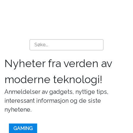
Nyheter fra verden av
moderne teknologi!
Anmeldelser av gadgets, nyttige tips,
interessant informasjon og de siste
nyhetene.
GAMING