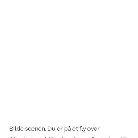
Bilde scenen. Du er på et fly over