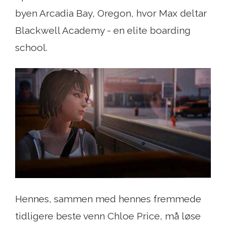
byen Arcadia Bay, Oregon, hvor Max deltar
Blackwell Academy - en elite boarding
school.
Hennes, sammen med hennes fremmede
tidligere beste venn Chloe Price, må løse