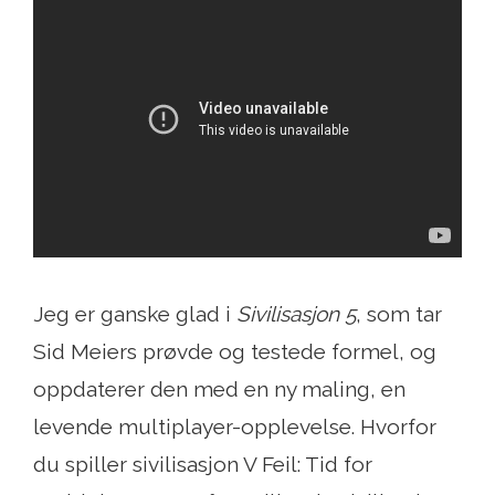
Jeg er ganske glad i
Sivilisasjon 5
, som tar
Sid Meiers prøvde og testede formel, og
oppdaterer den med en ny maling, en
levende multiplayer-opplevelse. Hvorfor
du spiller sivilisasjon V Feil: Tid for