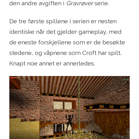
den andre avgiften i
Gravrøver
serie.
De tre første spillene i serien er nesten
identiske når det gjelder gameplay, med
de eneste forskjellene som er de besøkte
stedene, og våpnene som Croft har spilt.
Knapt noe annet er annerledes.