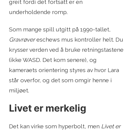
greit fordi det fortsatt er en
underholdende romp.
Som mange spill utgitt på 1990-tallet,
Gravrøver
eschews mus kontroller helt. Du
krysser verden ved å bruke retningstastene
(ikke WASD. Det kom senere), og
kameraets orientering styres av hvor Lara
står overfor, og det som omgir henne i
miljøet.
Livet er merkelig
Det kan virke som hyperbolt, men
Livet er