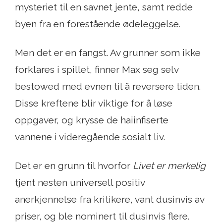
mysteriet til en savnet jente, samt redde
byen fra en forestående ødeleggelse.
Men det er en fangst. Av grunner som ikke
forklares i spillet, finner Max seg selv
bestowed med evnen til å reversere tiden.
Disse kreftene blir viktige for å løse
oppgaver, og krysse de haiinfiserte
vannene i videregående sosialt liv.
Det er en grunn til hvorfor
Livet er merkelig
tjent nesten universell positiv
anerkjennelse fra kritikere, vant dusinvis av
priser, og ble nominert til dusinvis flere.