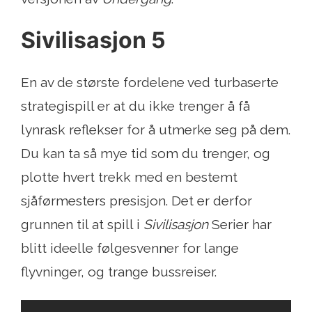
Sivilisasjon 5
En av de største fordelene ved turbaserte
strategispill er at du ikke trenger å få
lynrask reflekser for å utmerke seg på dem.
Du kan ta så mye tid som du trenger, og
plotte hvert trekk med en bestemt
sjåførmesters presisjon. Det er derfor
grunnen til at spill i
Sivilisasjon
Serier har
blitt ideelle følgesvenner for lange
flyvninger, og trange bussreiser.