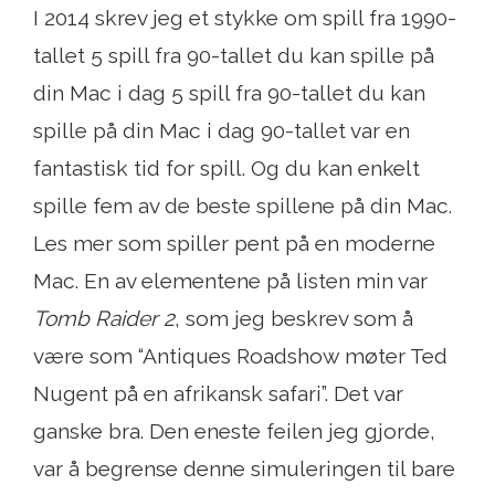
I 2014 skrev jeg et stykke om spill fra 1990-
tallet 5 spill fra 90-tallet du kan spille på
din Mac i dag 5 spill fra 90-tallet du kan
spille på din Mac i dag 90-tallet var en
fantastisk tid for spill. Og du kan enkelt
spille fem av de beste spillene på din Mac.
Les mer som spiller pent på en moderne
Mac. En av elementene på listen min var
Tomb Raider 2
, som jeg beskrev som å
være som “Antiques Roadshow møter Ted
Nugent på en afrikansk safari”. Det var
ganske bra. Den eneste feilen jeg gjorde,
var å begrense denne simuleringen til bare