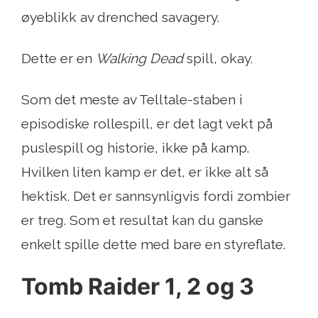
øyeblikk av drenched savagery.
Dette er en
Walking Dead
spill, okay.
Som det meste av Telltale-staben i
episodiske rollespill, er det lagt vekt på
puslespill og historie, ikke på kamp.
Hvilken liten kamp er det, er ikke alt så
hektisk. Det er sannsynligvis fordi zombier
er treg. Som et resultat kan du ganske
enkelt spille dette med bare en styreflate.
Tomb Raider 1, 2 og 3