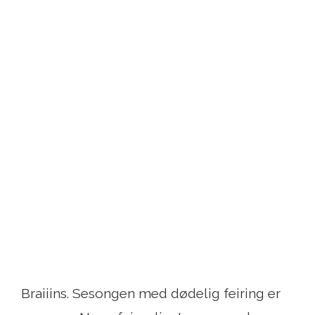
Braiiins. Sesongen med dødelig feiring er