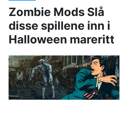
Zombie Mods Slå
disse spillene inn i
Halloween mareritt