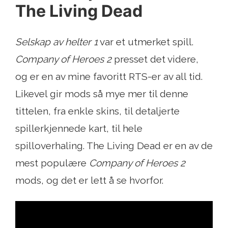
The Living Dead
Selskap av helter 1
var et utmerket spill.
Company of Heroes 2
presset det videre,
og er en av mine favoritt RTS-er av all tid.
Likevel gir mods så mye mer til denne
tittelen, fra enkle skins, til detaljerte
spillerkjennede kart, til hele
spilloverhaling. The Living Dead er en av de
mest populære
Company of Heroes 2
mods, og det er lett å se hvorfor.