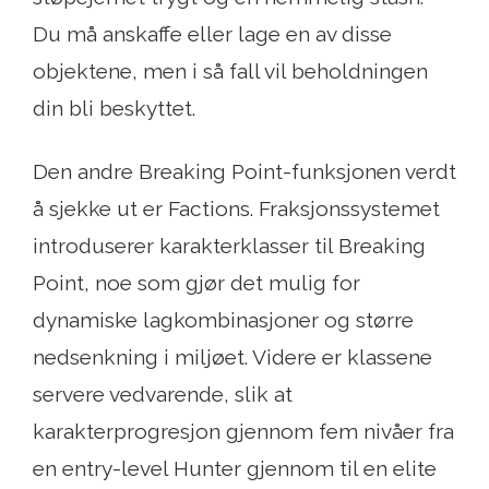
Du må anskaffe eller lage en av disse
objektene, men i så fall vil beholdningen
din bli beskyttet.
Den andre Breaking Point-funksjonen verdt
å sjekke ut er Factions. Fraksjonssystemet
introduserer karakterklasser til Breaking
Point, noe som gjør det mulig for
dynamiske lagkombinasjoner og større
nedsenkning i miljøet. Videre er klassene
servere vedvarende, slik at
karakterprogresjon gjennom fem nivåer fra
en entry-level Hunter gjennom til en elite