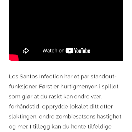
Los Santos Infection har et par standout-
funksjoner. Først er hurtigmenyen i spillet
som gjør at du raskt kan endre vær,
forhåndstid, opprydde lokalet ditt etter
slaktingen, endre zombiesatsens hastighet
og mer. I tillegg kan du hente tilfeldige