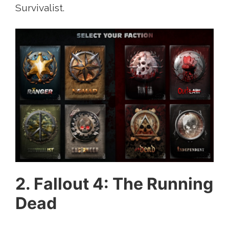
Survivalist.
2. Fallout 4: The Running
Dead