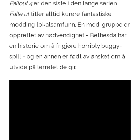
Fallout 4
er den siste i den lange serien.
Falle ut
titler alltid kurere fantastiske
modding lokalsamfunn. En mod-gruppe er
opprettet av nødvendighet - Bethesda har
en historie om å frigjøre horribly buggy-
spill - og en annen er født av ønsket om å
utvide på lerretet de gir.