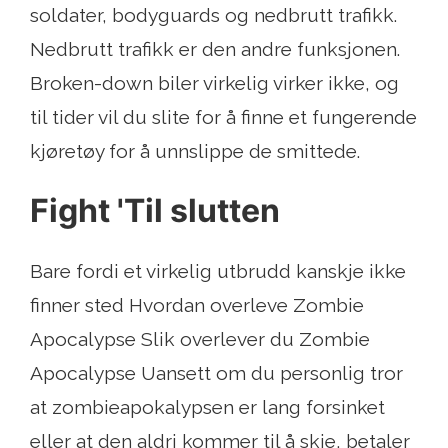
soldater, bodyguards og nedbrutt trafikk.
Nedbrutt trafikk er den andre funksjonen.
Broken-down biler virkelig virker ikke, og
til tider vil du slite for å finne et fungerende
kjøretøy for å unnslippe de smittede.
Fight 'Til slutten
Bare fordi et virkelig utbrudd kanskje ikke
finner sted Hvordan overleve Zombie
Apocalypse Slik overlever du Zombie
Apocalypse Uansett om du personlig tror
at zombieapokalypsen er lang forsinket
eller at den aldri kommer til å skje, betaler