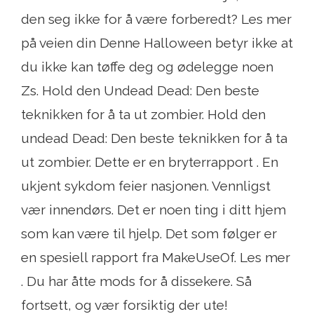
den seg ikke for å være forberedt? Les mer
på veien din Denne Halloween betyr ikke at
du ikke kan tøffe deg og ødelegge noen
Zs. Hold den Undead Dead: Den beste
teknikken for å ta ut zombier. Hold den
undead Dead: Den beste teknikken for å ta
ut zombier. Dette er en bryterrapport . En
ukjent sykdom feier nasjonen. Vennligst
vær innendørs. Det er noen ting i ditt hjem
som kan være til hjelp. Det som følger er
en spesiell rapport fra MakeUseOf. Les mer
. Du har åtte mods for å dissekere. Så
fortsett, og vær forsiktig der ute!