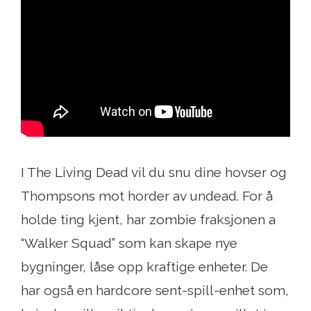
I The Living Dead vil du snu dine hovser og
Thompsons mot horder av undead. For å
holde ting kjent, har zombie fraksjonen a
“Walker Squad” som kan skape nye
bygninger, låse opp kraftige enheter. De
har også en hardcore sent-spill-enhet som,