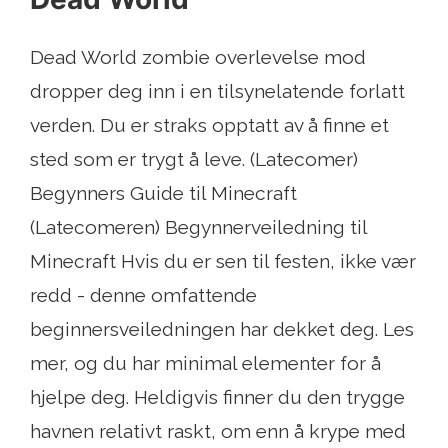
Dead World zombie overlevelse mod
dropper deg inn i en tilsynelatende forlatt
verden. Du er straks opptatt av å finne et
sted som er trygt å leve. (Latecomer)
Begynners Guide til Minecraft
(Latecomeren) Begynnerveiledning til
Minecraft Hvis du er sen til festen, ikke vær
redd - denne omfattende
beginnersveiledningen har dekket deg. Les
mer, og du har minimal elementer for å
hjelpe deg. Heldigvis finner du den trygge
havnen relativt raskt, om enn å krype med