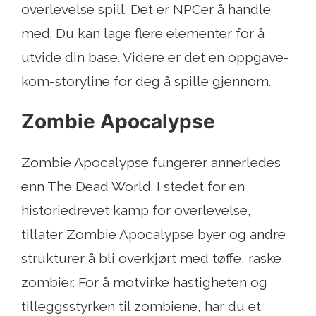
overlevelse spill. Det er NPCer å handle
med. Du kan lage flere elementer for å
utvide din base. Videre er det en oppgave-
kom-storyline for deg å spille gjennom.
Zombie Apocalypse
Zombie Apocalypse fungerer annerledes
enn The Dead World. I stedet for en
historiedrevet kamp for overlevelse,
tillater Zombie Apocalypse byer og andre
strukturer å bli overkjørt med tøffe, raske
zombier. For å motvirke hastigheten og
tilleggsstyrken til zombiene, har du et