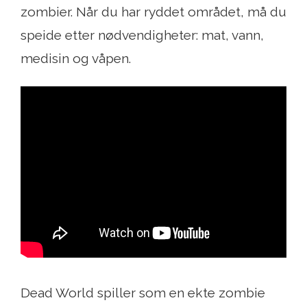
zombier. Når du har ryddet området, må du
speide etter nødvendigheter: mat, vann,
medisin og våpen.
Dead World spiller som en ekte zombie