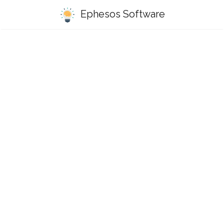
Ephesos Software