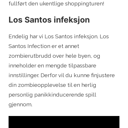
fullført den ukentlige shoppingturen!
Los Santos infeksjon
Endelig har vi Los Santos infeksjon. Los
Santos Infection er et annet
zombierutbrudd over hele byen, og
inneholder en mengde tilpassbare
innstillinger. Derfor vil du kunne finjustere
din zombieopplevelse til en herlig
personlig panikkinducerende spill
gjennom.