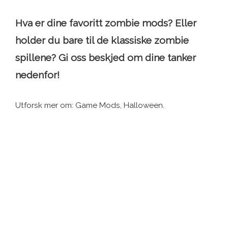
Hva er dine favoritt zombie mods? Eller
holder du bare til de klassiske zombie
spillene? Gi oss beskjed om dine tanker
nedenfor!
Utforsk mer om: Game Mods, Halloween.