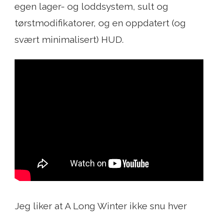
egen lager- og loddsystem, sult og
tørstmodifikatorer, og en oppdatert (og
svært minimalisert) HUD.
Jeg liker at A Long Winter ikke snu hver