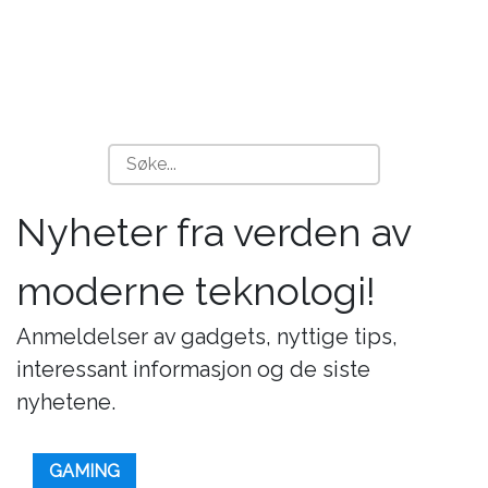
Nyheter fra verden av
moderne teknologi!
Anmeldelser av gadgets, nyttige tips,
interessant informasjon og de siste
nyhetene.
GAMING