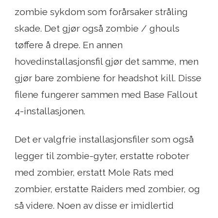
zombie sykdom som forårsaker stråling
skade. Det gjør også zombie / ghouls
tøffere å drepe. En annen
hovedinstallasjonsfil gjør det samme, men
gjør bare zombiene for headshot kill. Disse
filene fungerer sammen med Base Fallout
4-installasjonen.
Det er valgfrie installasjonsfiler som også
legger til zombie-gyter, erstatte roboter
med zombier, erstatt Mole Rats med
zombier, erstatte Raiders med zombier, og
så videre. Noen av disse er imidlertid