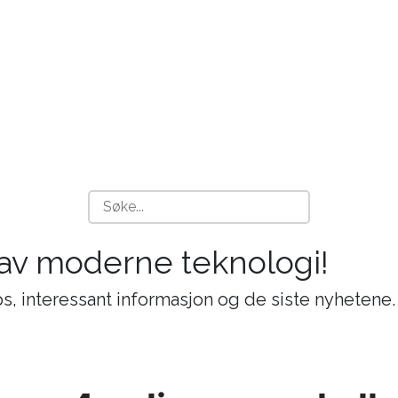
 av moderne teknologi!
s, interessant informasjon og de siste nyhetene.