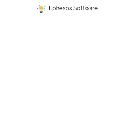
Ephesos Software