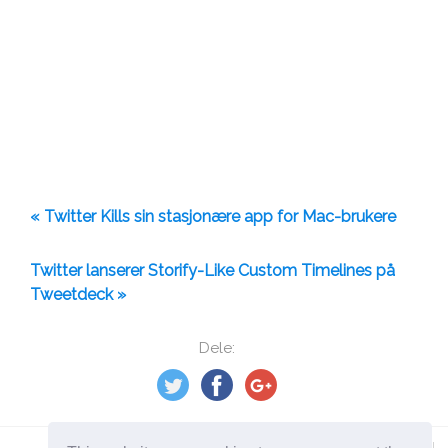
« Twitter Kills sin stasjonære app for Mac-brukere
Twitter lanserer Storify-Like Custom Timelines på
Tweetdeck »
Dele: