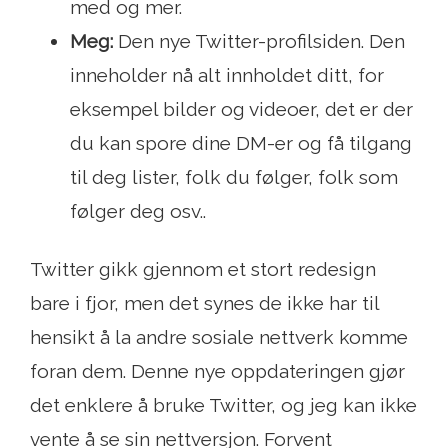
med og mer.
Meg:
Den nye Twitter-profilsiden. Den
inneholder nå alt innholdet ditt, for
eksempel bilder og videoer, det er der
du kan spore dine DM-er og få tilgang
til deg lister, folk du følger, folk som
følger deg osv..
Twitter gikk gjennom et stort redesign
bare i fjor, men det synes de ikke har til
hensikt å la andre sosiale nettverk komme
foran dem. Denne nye oppdateringen gjør
det enklere å bruke Twitter, og jeg kan ikke
vente å se sin nettversjon. Forvent