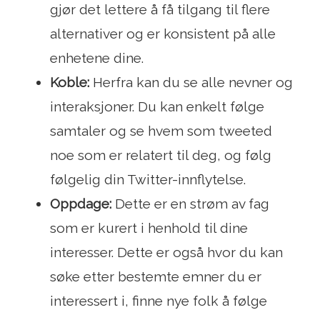
gjør det lettere å få tilgang til flere
alternativer og er konsistent på alle
enhetene dine.
Koble:
Herfra kan du se alle nevner og
interaksjoner. Du kan enkelt følge
samtaler og se hvem som tweeted
noe som er relatert til deg, og følg
følgelig din Twitter-innflytelse.
Oppdage:
Dette er en strøm av fag
som er kurert i henhold til dine
interesser. Dette er også hvor du kan
søke etter bestemte emner du er
interessert i, finne nye folk å følge