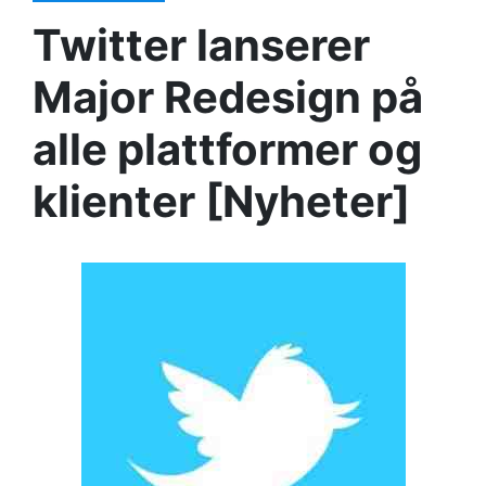
Twitter lanserer
Major Redesign på
alle plattformer og
klienter [Nyheter]