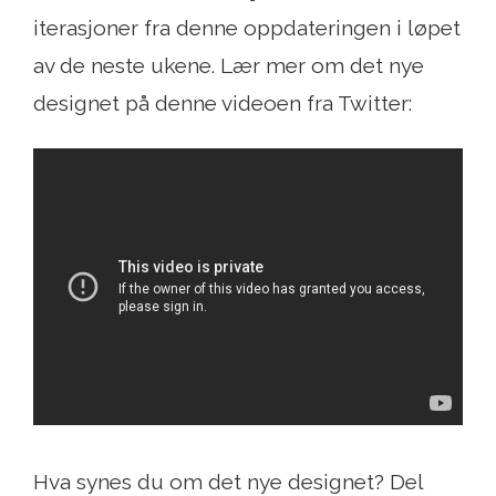
iterasjoner fra denne oppdateringen i løpet
av de neste ukene. Lær mer om det nye
designet på denne videoen fra Twitter:
Hva synes du om det nye designet? Del