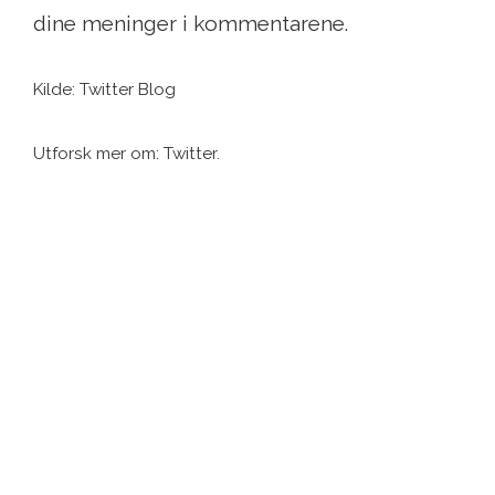
dine meninger i kommentarene.
Kilde: Twitter Blog
Utforsk mer om: Twitter.