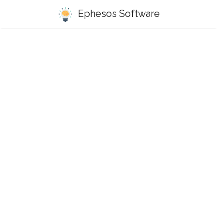
Ephesos Software