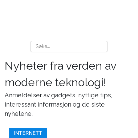
Nyheter fra verden av
moderne teknologi!
Anmeldelser av gadgets, nyttige tips,
interessant informasjon og de siste
nyhetene.
INTERNETT