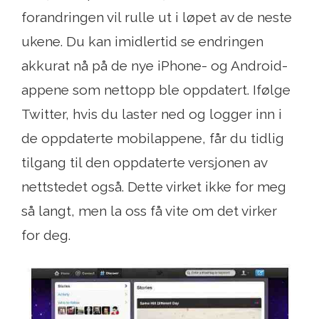
forandringen vil rulle ut i løpet av de neste
ukene. Du kan imidlertid se endringen
akkurat nå på de nye iPhone- og Android-
appene som nettopp ble oppdatert. Ifølge
Twitter, hvis du laster ned og logger inn i
de oppdaterte mobilappene, får du tidlig
tilgang til den oppdaterte versjonen av
nettstedet også. Dette virket ikke for meg
så langt, men la oss få vite om det virker
for deg.