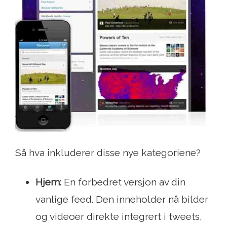
Så hva inkluderer disse nye kategoriene?
Hjem:
En forbedret versjon av din
vanlige feed. Den inneholder nå bilder
og videoer direkte integrert i tweets,