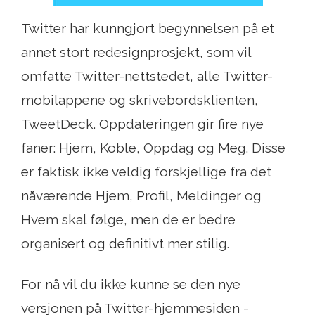
Twitter har kunngjort begynnelsen på et
annet stort redesignprosjekt, som vil
omfatte Twitter-nettstedet, alle Twitter-
mobilappene og skrivebordsklienten,
TweetDeck. Oppdateringen gir fire nye
faner: Hjem, Koble, Oppdag og Meg. Disse
er faktisk ikke veldig forskjellige fra det
nåværende Hjem, Profil, Meldinger og
Hvem skal følge, men de er bedre
organisert og definitivt mer stilig.
For nå vil du ikke kunne se den nye
versjonen på Twitter-hjemmesiden -