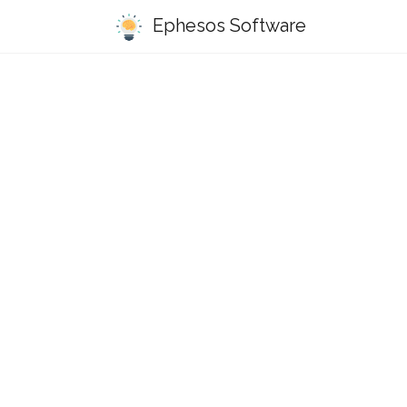
Ephesos Software