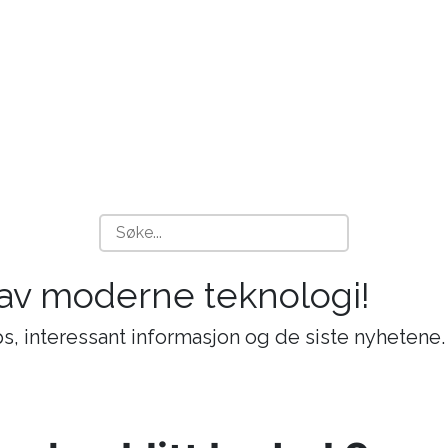
 av moderne teknologi!
s, interessant informasjon og de siste nyhetene.