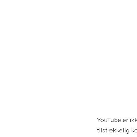
YouTube er ikk
tilstrekkelig 