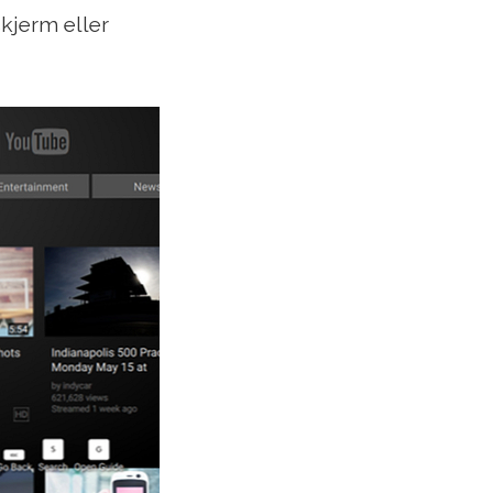
skjerm eller