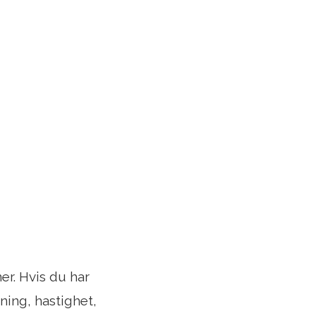
r. Hvis du har
ning, hastighet,