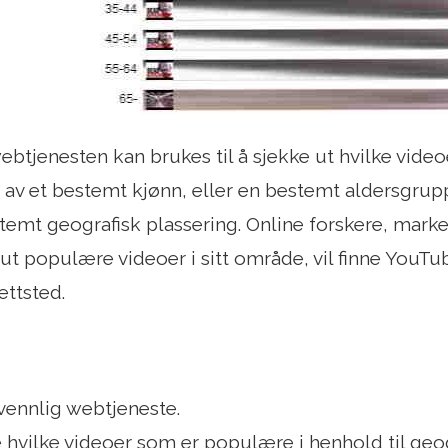
btjenesten kan brukes til å sjekke ut hvilke vid
 av et bestemt kjønn, eller en bestemt aldersgru
stemt geografisk plassering. Online forskere, mar
e ut populære videoer i sitt område, vil finne You
ettsted.
vennlig webtjeneste.
 hvilke videoer som er populære i henhold til geog