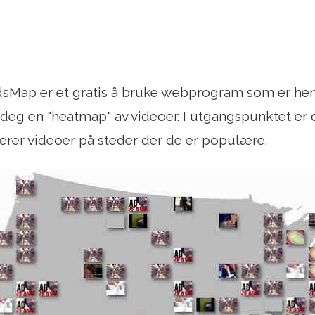
sMap er et gratis å bruke webprogram som er hen
 deg en "heatmap" av videoer. I utgangspunktet er d
erer videoer på steder der de er populære.