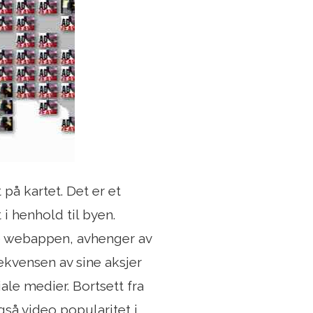
på kartet. Det er et
i henhold til byen.
e webappen, avhenger av
kvensen av sine aksjer
ale medier. Bortsett fra
så video popularitet i