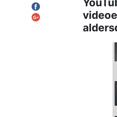
YouTu
videoer
alders