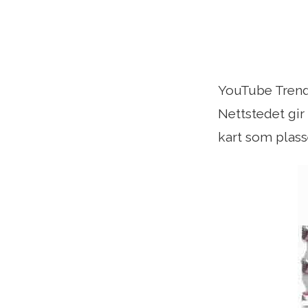
YouTube Trend
Nettstedet gir
kart som plass