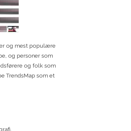
eoer og mest populære
ppe, og personer som
kedsførere og folk som
Tube TrendsMap som et
rafi.