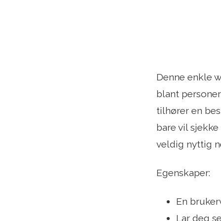
Denne enkle we
blant personer
tilhører en be
bare vil sjekk
veldig nyttig n
Egenskaper:
En bruker
Lar deg se