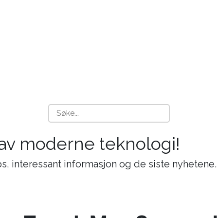
 av moderne teknologi!
s, interessant informasjon og de siste nyhetene.