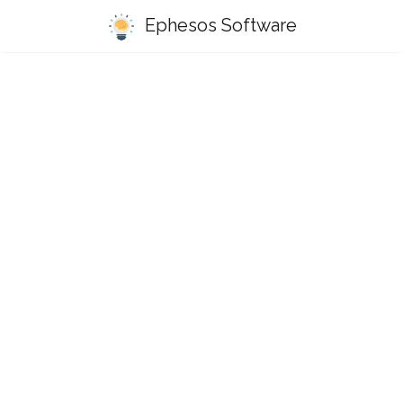
Ephesos Software