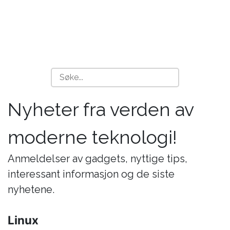
Nyheter fra verden av
moderne teknologi!
Anmeldelser av gadgets, nyttige tips,
interessant informasjon og de siste
nyhetene.
Linux