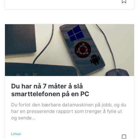
Du har nå 7 måter å slå
smarttelefonen på en PC
Du forlot den bærbare datamaskinen på jobb, og du
har en presserende rapport som trenger å fylle ut
og sende...
Linux