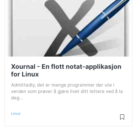
Xournal - En flott notat-applikasjon
for Linux
Admittedly, det er mange programmer der ute i
verden som prøver å gjøre livet ditt lettere ved å la
deg...
Linux