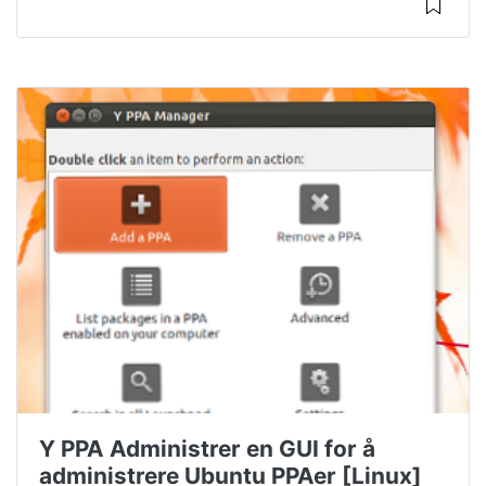
Y PPA Administrer en GUI for å
administrere Ubuntu PPAer [Linux]