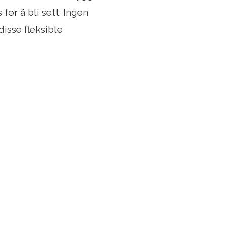
for å bli sett. Ingen
isse fleksible