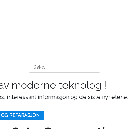
 av moderne teknologi!
s, interessant informasjon og de siste nyhetene.
 OG REPARASJON