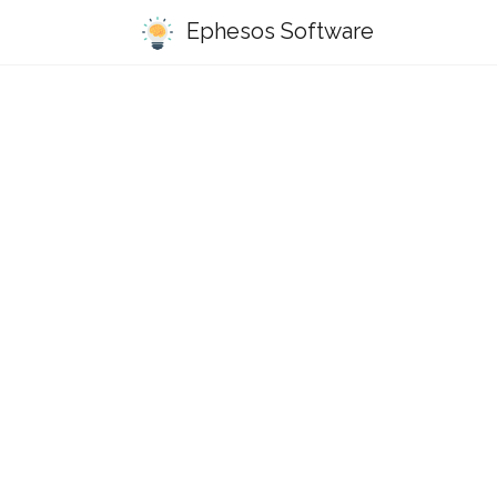
Ephesos Software