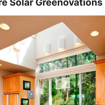
re Solar Greenovations