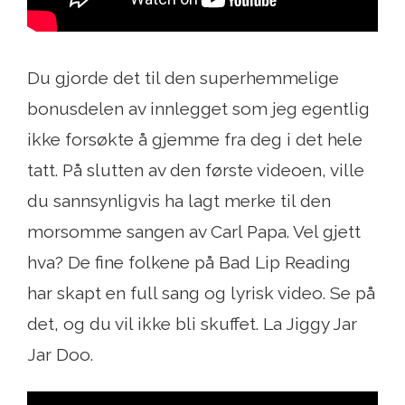
Du gjorde det til den superhemmelige
bonusdelen av innlegget som jeg egentlig
ikke forsøkte å gjemme fra deg i det hele
tatt. På slutten av den første videoen, ville
du sannsynligvis ha lagt merke til den
morsomme sangen av Carl Papa. Vel gjett
hva? De fine folkene på Bad Lip Reading
har skapt en full sang og lyrisk video. Se på
det, og du vil ikke bli skuffet. La Jiggy Jar
Jar Doo.