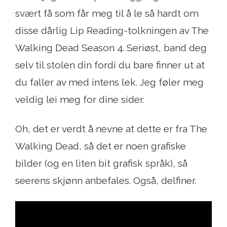
svært få som får meg til å le så hardt om
disse dårlig Lip Reading-tolkningen av The
Walking Dead Season 4. Seriøst, band deg
selv til stolen din fordi du bare finner ut at
du faller av med intens lek. Jeg føler meg
veldig lei meg for dine sider.
Oh, det er verdt å nevne at dette er fra The
Walking Dead, så det er noen grafiske
bilder (og en liten bit grafisk språk), så
seerens skjønn anbefales. Også, delfiner.