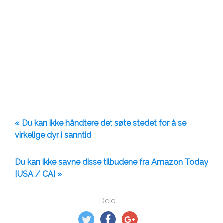
« Du kan ikke håndtere det søte stedet for å se
virkelige dyr i sanntid
Du kan ikke savne disse tilbudene fra Amazon Today
[USA / CA] »
Dele: