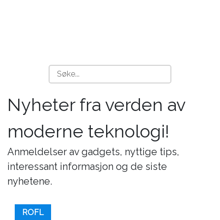
Nyheter fra verden av
moderne teknologi!
Anmeldelser av gadgets, nyttige tips,
interessant informasjon og de siste
nyhetene.
ROFL