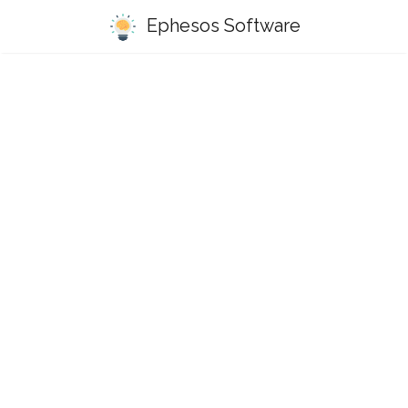
Ephesos Software