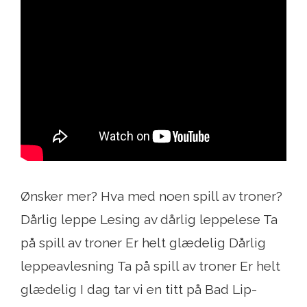
Ønsker mer? Hva med noen spill av troner?
Dårlig leppe Lesing av dårlig leppelese Ta
på spill av troner Er helt glædelig Dårlig
leppeavlesning Ta på spill av troner Er helt
glædelig I dag tar vi en titt på Bad Lip-