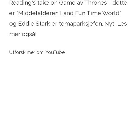
Reading's take on Game av Thrones - dette
er "Middelalderen Land Fun Time World"
og Eddie Stark er temaparksjefen. Nyt! Les
mer også!
Utforsk mer om: YouTube.