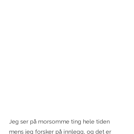
Jeg ser på morsomme ting hele tiden
mens jeg forsker på innlegg, og det er