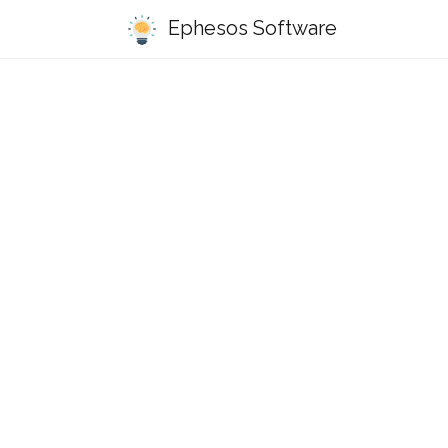
Ephesos Software