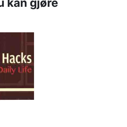
u kan gjøre