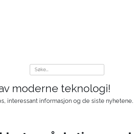
 av moderne teknologi!
s, interessant informasjon og de siste nyhetene.