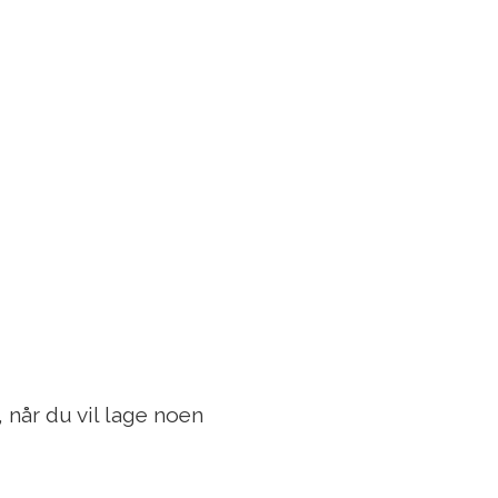
 når du vil lage noen