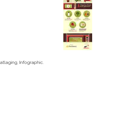
tlaging, Infographic.