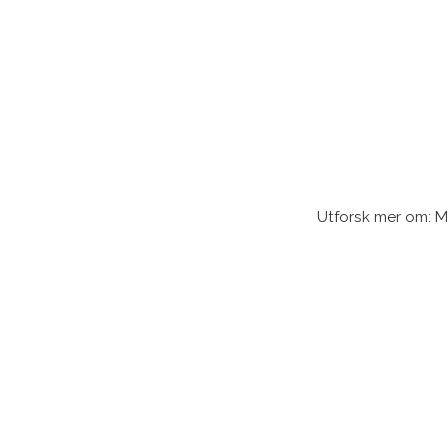
Utforsk mer om: Ma