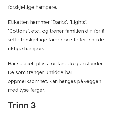
forskjellige hampere.
Etiketten hemmer "Darks", "Lights",
"Cottons", etc., og trener familien din for å
sette forskjellige farger og stoffer inn i de
riktige hampers.
Har spesiell plass for fargete gjenstander.
De som trenger umiddelbar
oppmerksomhet, kan henges på veggen
med lyse farger.
Trinn 3