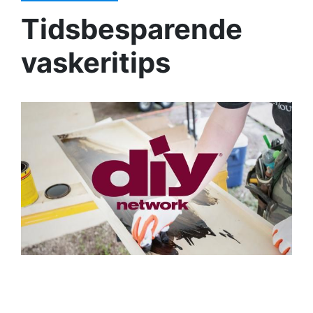
Tidsbesparende
vaskeritips