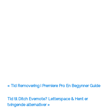
« Tid Removering i Premiere Pro En Begynner Guide
Tid til Ditch Evernote? Letterspace & Hent er
tvingende alternativer »