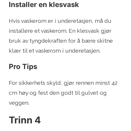
Installer en klesvask
Hvis vaskerom er i underetasjen, må du
installere et vaskerom. En klesvask gjør
bruk av tyngdekraften for å bære skitne
klær til et vaskerom i underetasjen.
Pro Tips
For sikkerhets skyld, gjør rennen minst 42
cm høy og fest den godt til gulvet og
veggen.
Trinn 4