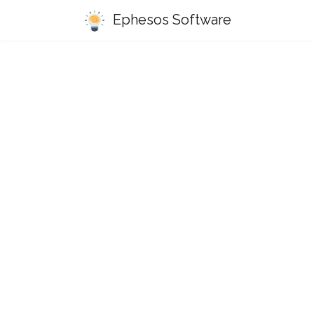
Ephesos Software