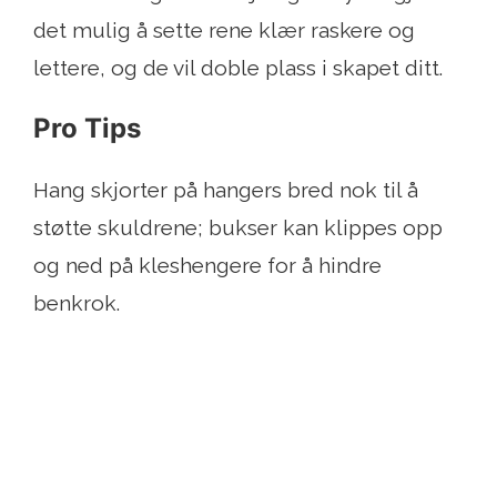
det mulig å sette rene klær raskere og
lettere, og de vil doble plass i skapet ditt.
Pro Tips
Hang skjorter på hangers bred nok til å
støtte skuldrene; bukser kan klippes opp
og ned på kleshengere for å hindre
benkrok.