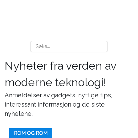
Nyheter fra verden av
moderne teknologi!
Anmeldelser av gadgets, nyttige tips,
interessant informasjon og de siste
nyhetene.
ROM OG ROM