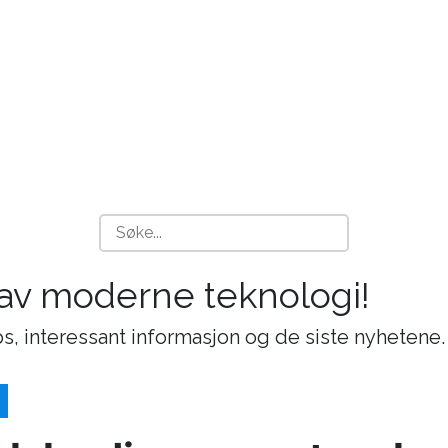
 av moderne teknologi!
s, interessant informasjon og de siste nyhetene.