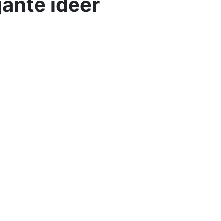
gante ideer