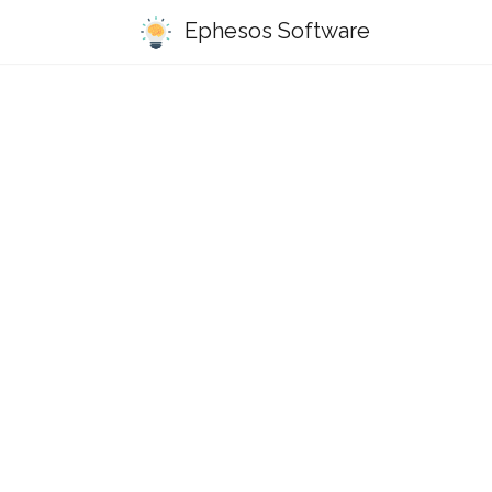
Ephesos Software