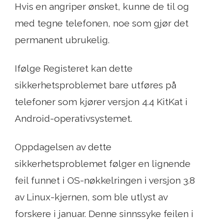
Hvis en angriper ønsket, kunne de til og
med tegne telefonen, noe som gjør det
permanent ubrukelig.
Ifølge Registeret kan dette
sikkerhetsproblemet bare utføres på
telefoner som kjører versjon 4.4 KitKat i
Android-operativsystemet.
Oppdagelsen av dette
sikkerhetsproblemet følger en lignende
feil funnet i OS-nøkkelringen i versjon 3.8
av Linux-kjernen, som ble utlyst av
forskere i januar. Denne sinnssyke feilen i