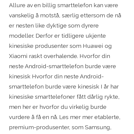
Allure av en billig smarttelefon kan være
vanskelig å motstå, særlig ettersom de nå
er nesten like dyktige som dyrere
modeller. Derfor er tidligere ukjente
kinesiske produsenter som Huawei og
Xiaomi raskt overhalende. Hvorfor din
neste Android-smarttelefon burde være
kinesisk Hvorfor din neste Android-
smarttelefon burde være kinesisk I år har
kinesiske smarttelefoner fått dårlig rykte,
men her er hvorfor du virkelig burde
vurdere å få en nå. Les mer mer etablerte,
premium-produsenter, som Samsung,