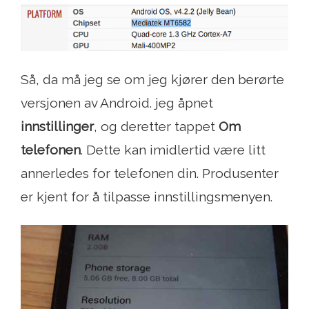
Så, da må jeg se om jeg kjører den berørte
versjonen av Android. jeg åpnet
innstillinger
, og deretter tappet
Om
telefonen
. Dette kan imidlertid være litt
annerledes for telefonen din. Produsenter
er kjent for å tilpasse innstillingsmenyen.