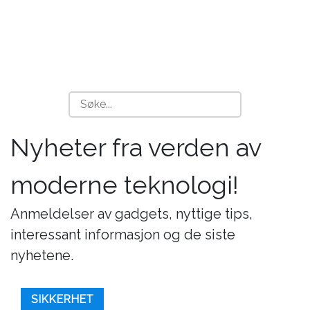
Nyheter fra verden av
moderne teknologi!
Anmeldelser av gadgets, nyttige tips,
interessant informasjon og de siste
nyhetene.
SIKKERHET