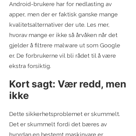
Android-brukere har for nedlasting av
apper, men der er faktisk ganske mange
kvalitetsalternativer der ute. Les mer,
hvorav mange er ikke så årvåken når det
gjelder å filtrere malware ut som Google
er. De forbrukerne vil bli rådet til å være
ekstra forsiktig.
Kort sagt: Vær redd, men
ikke
Dette sikkerhetsproblemet er skummelt.
Det er skummelt fordi det bæres av
hvordan en bestemt maskinvare er