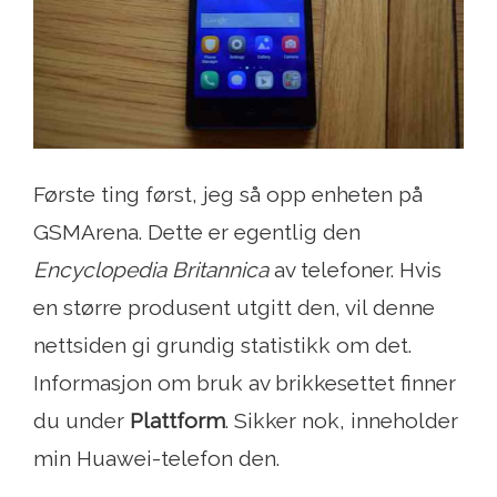
Første ting først, jeg så opp enheten på
GSMArena. Dette er egentlig den
Encyclopedia Britannica
av telefoner. Hvis
en større produsent utgitt den, vil denne
nettsiden gi grundig statistikk om det.
Informasjon om bruk av brikkesettet finner
du under
Plattform
. Sikker nok, inneholder
min Huawei-telefon den.