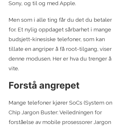
Sony, og til og med Apple.
Men som i alle ting får du det du betaler
for. Et nylig oppdaget sårbarhet i mange
budsjett-kinesiske telefoner, som kan
tillate en angriper å få root-tilgang, viser
denne modusen. Her er hva du trenger å
vite.
Forstå angrepet
Mange telefoner kjører SoCs (System on
Chip Jargon Buster: Veiledningen for
forståelse av mobile prosessorer Jargon