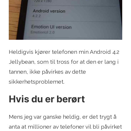
Heldigvis kjører telefonen min Android 4.2
Jellybean, som til tross for at den er lang i
tannen, ikke påvirkes av dette
sikkerhetsproblemet.
Hvis du er berørt
Mens jeg var ganske heldig, er det trygt å
anta at millioner av telefoner vil bli påvirket