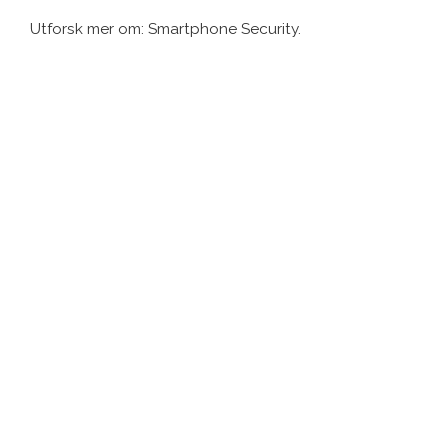
Utforsk mer om: Smartphone Security.