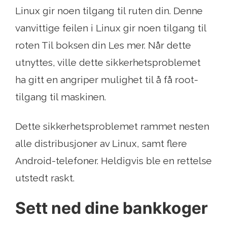
Linux gir noen tilgang til ruten din. Denne
vanvittige feilen i Linux gir noen tilgang til
roten Til boksen din Les mer. Når dette
utnyttes, ville dette sikkerhetsproblemet
ha gitt en angriper mulighet til å få root-
tilgang til maskinen.
Dette sikkerhetsproblemet rammet nesten
alle distribusjoner av Linux, samt flere
Android-telefoner. Heldigvis ble en rettelse
utstedt raskt.
Sett ned dine bankkoger