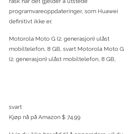
rask når det gjelder å utstede
programvareoppdateringer, som Huawei
definitivt ikke er.
Motorola Moto G (2. generasjon) ulåst
mobiltelefon, 8 GB, svart Motorola Moto G
(2. generasjon) ulåst mobiltelefon, 8 GB,
svart
Kjøp nå på Amazon $ 74.99