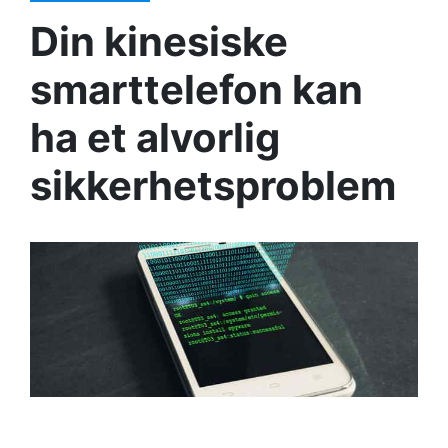
Din kinesiske
smarttelefon kan
ha et alvorlig
sikkerhetsproblem