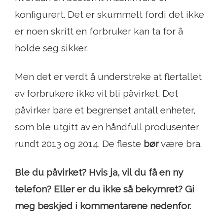
konfigurert. Det er skummelt fordi det ikke
er noen skritt en forbruker kan ta for å
holde seg sikker.
Men det er verdt å understreke at flertallet
av forbrukere ikke vil bli påvirket. Det
påvirker bare et begrenset antall enheter,
som ble utgitt av en håndfull produsenter
rundt 2013 og 2014. De fleste
bør
være bra.
Ble du påvirket? Hvis ja, vil du få en ny
telefon? Eller er du ikke så bekymret? Gi
meg beskjed i kommentarene nedenfor.