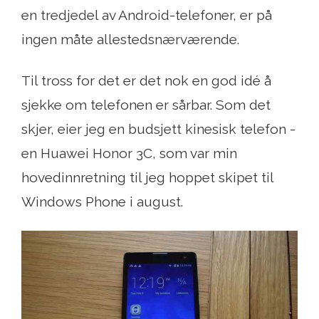
en tredjedel av Android-telefoner, er på
ingen måte allestedsnærværende.
Til tross for det er det nok en god idé å
sjekke om telefonen er sårbar. Som det
skjer, eier jeg en budsjett kinesisk telefon -
en Huawei Honor 3C, som var min
hovedinnretning til jeg hoppet skipet til
Windows Phone i august.