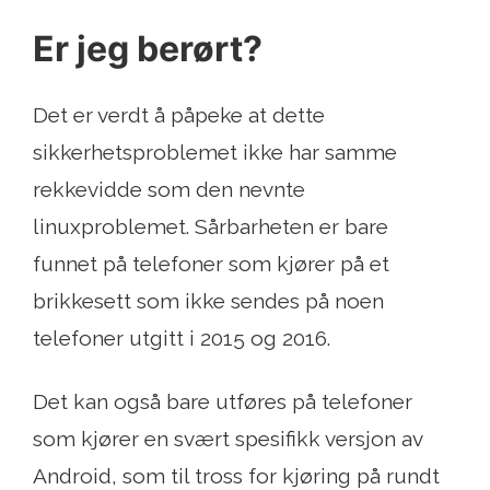
Er jeg berørt?
Det er verdt å påpeke at dette
sikkerhetsproblemet ikke har samme
rekkevidde som den nevnte
linuxproblemet. Sårbarheten er bare
funnet på telefoner som kjører på et
brikkesett som ikke sendes på noen
telefoner utgitt i 2015 og 2016.
Det kan også bare utføres på telefoner
som kjører en svært spesifikk versjon av
Android, som til tross for kjøring på rundt