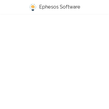
Ephesos Software