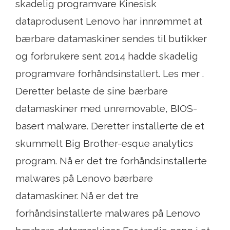
skadelig programvare Kinesisk
dataprodusent Lenovo har innrømmet at
bærbare datamaskiner sendes til butikker
og forbrukere sent 2014 hadde skadelig
programvare forhåndsinstallert. Les mer .
Deretter belaste de sine bærbare
datamaskiner med unremovable, BIOS-
basert malware. Deretter installerte de et
skummelt Big Brother-esque analytics
program. Nå er det tre forhåndsinstallerte
malwares på Lenovo bærbare
datamaskiner. Nå er det tre
forhåndsinstallerte malwares på Lenovo