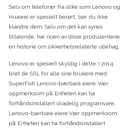
Selv om telefoner fra slike som Lenovo og
Huawei er spesielt berørt, bør du ikke
klandre dem. Selv om det kan synes
tiltalende, har noen av disse produsentene
en historie om sikkerhetsrelaterte ubehag.
Lenovo er spesielt skyldig i dette. I 2014
brøt de SSL for alle sine brukere med
SuperFish Lenovo-bærbare eiere. Vær
oppmerksom på: Enheten kan ha
forhåndsinstallert skadelig programvare.
Lenovo-bærbare eiere Vær oppmerksom
på: Enheten kan ha forhåndsinstallert