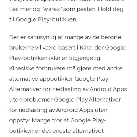
Les mer og
“
warez
“
som pesten. Hold deg
til Google Play-butikken.
Det er sannsynlig at mange av de berørte
brukerne vil være basert i Kina, der Google
Play-butikken ikke er tilgjengelig.
Kinesiske forbrukere må gjøre med andre
alternative appbutikker Google Play
Alternativer for nedlasting av Android Apps
uten problemer Google Play Alternativer
for nedlasting av Android Apps uten
oppstyr Mange tror at Google Play-
butikken er det eneste alternativet