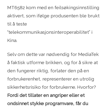
MT6582 kom med en feilsøkingsinnstilling
aktivert, som ifølge produsenten ble brukt
til å teste
“telekommunikasjonsinteroperabilitet” i
Kina.
Selv om dette var nødvendig for MediaTek
å faktisk utforme brikken, og for å sikre at
den fungerer riktig, forlater den på en
forbrukerenhet, representerer en utrolig
sikkerhetsrisiko for forbrukerne. Hvorfor?
Fordi det tillater en angriper eller et
ondsinnet stykke programvare, får du