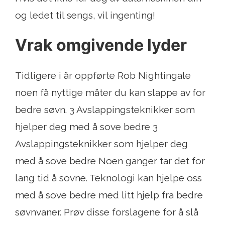
og ledet til sengs, vil ingenting!
Vrak omgivende lyder
Tidligere i år oppførte Rob Nightingale
noen få nyttige måter du kan slappe av for
bedre søvn. 3 Avslappingsteknikker som
hjelper deg med å sove bedre 3
Avslappingsteknikker som hjelper deg
med å sove bedre Noen ganger tar det for
lang tid å sovne. Teknologi kan hjelpe oss
med å sove bedre med litt hjelp fra bedre
søvnvaner. Prøv disse forslagene for å slå