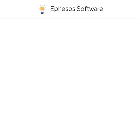
Ephesos Software