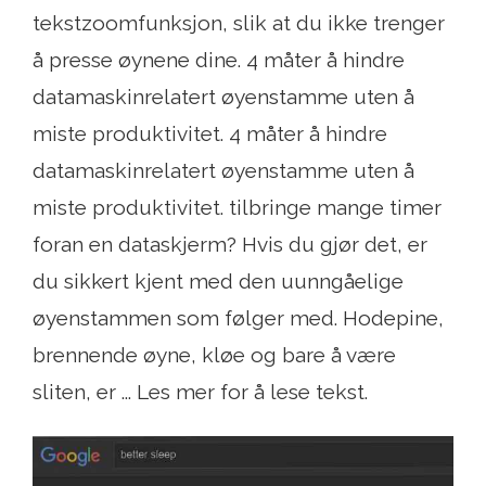
tekstzoomfunksjon, slik at du ikke trenger
å presse øynene dine. 4 måter å hindre
datamaskinrelatert øyenstamme uten å
miste produktivitet. 4 måter å hindre
datamaskinrelatert øyenstamme uten å
miste produktivitet. tilbringe mange timer
foran en dataskjerm? Hvis du gjør det, er
du sikkert kjent med den uunngåelige
øyenstammen som følger med. Hodepine,
brennende øyne, kløe og bare å være
sliten, er ... Les mer for å lese tekst.