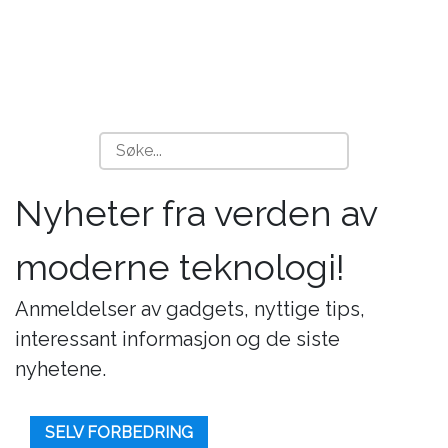
Nyheter fra verden av
moderne teknologi!
Anmeldelser av gadgets, nyttige tips,
interessant informasjon og de siste
nyhetene.
SELV FORBEDRING