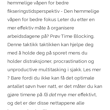
hemmelige våpen for bedre
fikseringstidsperspektiv - Den hemmelige
våpen for bedre fokus Leter du etter en
mer effektiv måte å organisere
arbeidsdagene på? Prøv Time Blocking.
Denne taktikk taktikken kan hjelpe deg
med å holde deg på sporet mens du
holder distraksjoner, procrastination og
unproductive multitasking i sjakk. Les mer
? Bare fordi du ikke kan få det optimale
antallet søvn hver natt, er det måter du kan
gjøre timene på
få det
mye mer effektivt,
og det er der disse nettappene alle