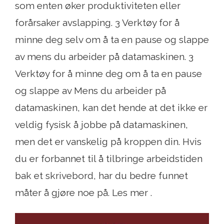
som enten øker produktiviteten eller
forårsaker avslapping. 3 Verktøy for å
minne deg selv om å ta en pause og slappe
av mens du arbeider på datamaskinen. 3
Verktøy for å minne deg om å ta en pause
og slappe av Mens du arbeider på
datamaskinen, kan det hende at det ikke er
veldig fysisk å jobbe på datamaskinen,
men det er vanskelig på kroppen din. Hvis
du er forbannet til å tilbringe arbeidstiden
bak et skrivebord, har du bedre funnet
måter å gjøre noe på. Les mer .