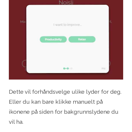
Dette vil forhåndsvelge ulike lyder for deg.
Eller du kan bare klikke manuelt på
ikonene på siden for bakgrunnslydene du
vil ha.