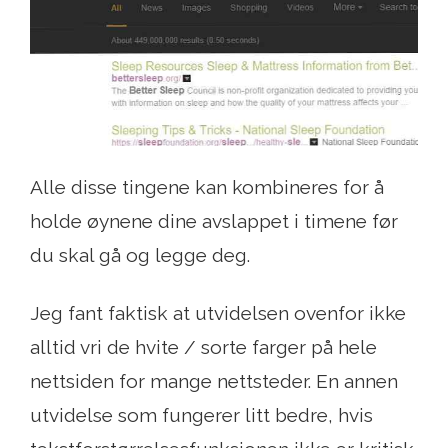
Alle disse tingene kan kombineres for å
holde øynene dine avslappet i timene før
du skal gå og legge deg.
Jeg fant faktisk at utvidelsen ovenfor ikke
alltid vri de hvite / sorte farger på hele
nettsiden for mange nettsteder. En annen
utvidelse som fungerer litt bedre, hvis