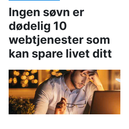
Ingen søvn er
dødelig 10
webtjenester som
kan spare livet ditt