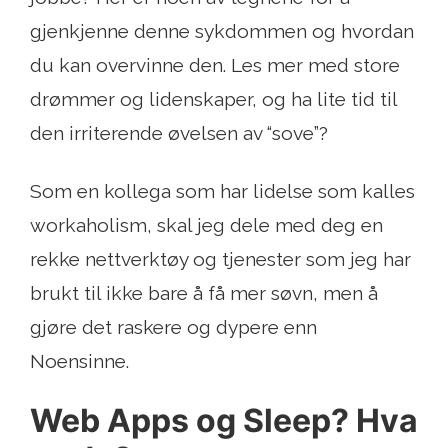
gjenkjenne denne sykdommen og hvordan
du kan overvinne den. Les mer med store
drømmer og lidenskaper, og ha lite tid til
den irriterende øvelsen av “sove”?
Som en kollega som har lidelse som kalles
workaholism, skal jeg dele med deg en
rekke nettverktøy og tjenester som jeg har
brukt til ikke bare å få mer søvn, men å
gjøre det raskere og dypere enn
Noensinne.
Web Apps og Sleep? Hva