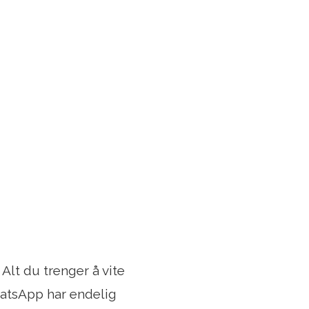
Alt du trenger å vite
hatsApp har endelig