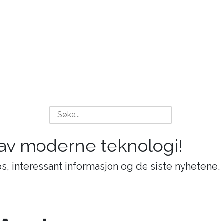
 av moderne teknologi!
s, interessant informasjon og de siste nyhetene.