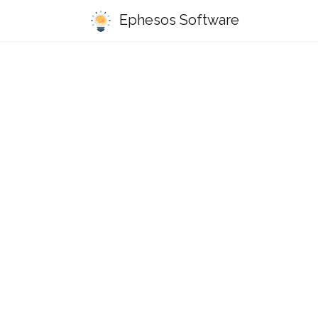
Ephesos Software