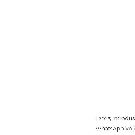
I 2015 introdu
WhatsApp Voice