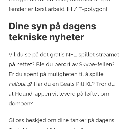
fiender er tørst arbeid. [H / T-polygon]
Dine syn på dagens
tekniske nyheter
Vil du se på det gratis NFL-spillet streamet
på nettet? Ble du berørt av Skype-feilen?
Er du spent på muligheten til å spille
Fallout 4
? Har du en Beats Pill XL? Tror du
at Hound-appen vil levere på løftet om
demoen?
Gi oss beskjed om dine tanker på dagens