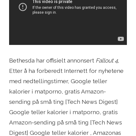
Bethesda har offisielt annonsert
Fallout 4
,
Etter å ha forberedt Internett for nyhetene
med nedtellingstimer, Google teller
kalorier i matporno, gratis Amazon-
sending på små ting [Tech News Digest]
Google teller kalorier i matporno, gratis
Amazon-sending på små ting [Tech News
Digest] Google teller kalorier , Amazonas