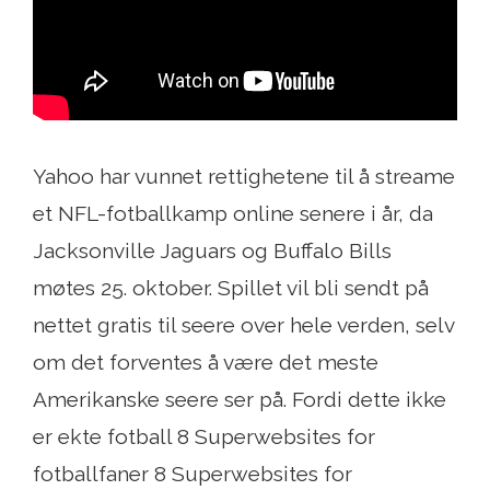
Yahoo har vunnet rettighetene til å streame
et NFL-fotballkamp online senere i år, da
Jacksonville Jaguars og Buffalo Bills
møtes 25. oktober. Spillet vil bli sendt på
nettet gratis til seere over hele verden, selv
om det forventes å være det meste
Amerikanske seere ser på. Fordi dette ikke
er ekte fotball 8 Superwebsites for
fotballfaner 8 Superwebsites for