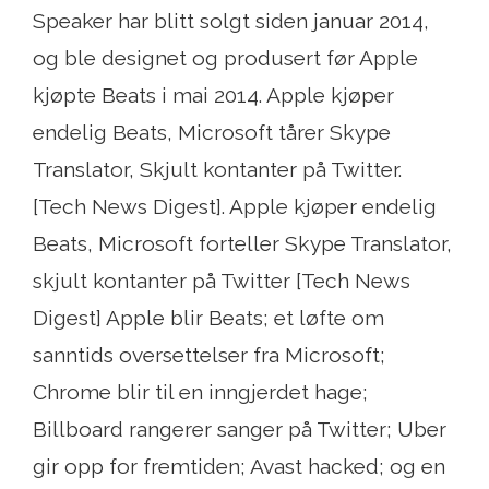
Speaker har blitt solgt siden januar 2014,
og ble designet og produsert før Apple
kjøpte Beats i mai 2014. Apple kjøper
endelig Beats, Microsoft tårer Skype
Translator, Skjult kontanter på Twitter.
[Tech News Digest]. Apple kjøper endelig
Beats, Microsoft forteller Skype Translator,
skjult kontanter på Twitter [Tech News
Digest] Apple blir Beats; et løfte om
sanntids oversettelser fra Microsoft;
Chrome blir til en inngjerdet hage;
Billboard rangerer sanger på Twitter; Uber
gir opp for fremtiden; Avast hacked; og en