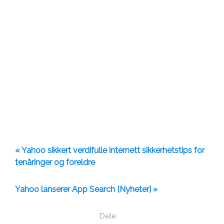
« Yahoo sikkert verdifulle internett sikkerhetstips for
tenåringer og foreldre
Yahoo lanserer App Search [Nyheter] »
Dele: