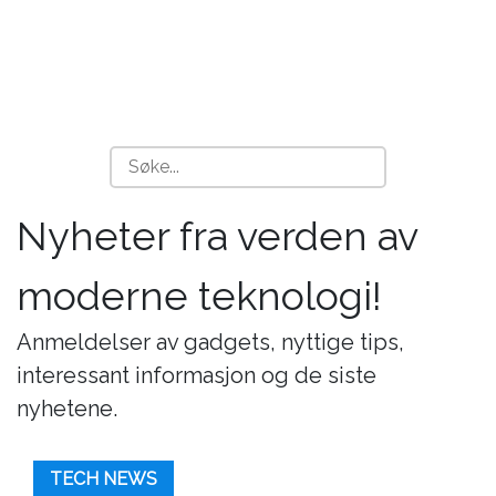
Nyheter fra verden av
moderne teknologi!
Anmeldelser av gadgets, nyttige tips,
interessant informasjon og de siste
nyhetene.
TECH NEWS