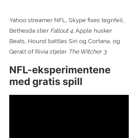
Yahoo streamer NFL, Skype fixes tegnfeil,
Bethesda stier
Fallout 4
, Apple husker
Beats, Hound battles Siri og Cortana, og
Geralt of Rivia stjeler
The Witcher 3
.
NFL-eksperimentene
med gratis spill