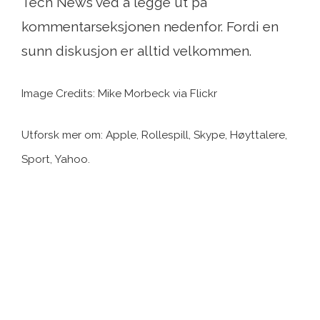
Tech News ved å legge ut på
kommentarseksjonen nedenfor. Fordi en
sunn diskusjon er alltid velkommen.
Image Credits: Mike Morbeck via Flickr
Utforsk mer om: Apple, Rollespill, Skype, Høyttalere,
Sport, Yahoo.