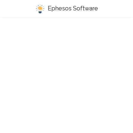
Ephesos Software