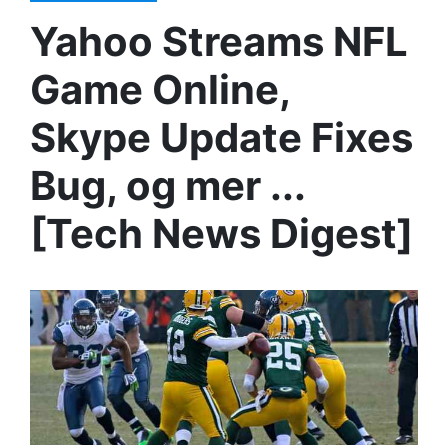
Yahoo Streams NFL
Game Online,
Skype Update Fixes
Bug, og mer ...
[Tech News Digest]