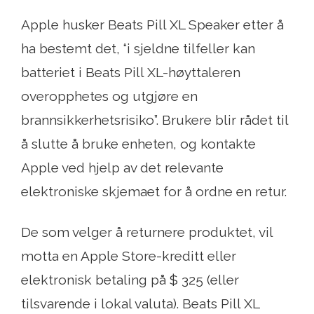
Apple husker Beats Pill XL Speaker etter å
ha bestemt det, “i sjeldne tilfeller kan
batteriet i Beats Pill XL-høyttaleren
overopphetes og utgjøre en
brannsikkerhetsrisiko”. Brukere blir rådet til
å slutte å bruke enheten, og kontakte
Apple ved hjelp av det relevante
elektroniske skjemaet for å ordne en retur.
De som velger å returnere produktet, vil
motta en Apple Store-kreditt eller
elektronisk betaling på $ 325 (eller
tilsvarende i lokal valuta). Beats Pill XL