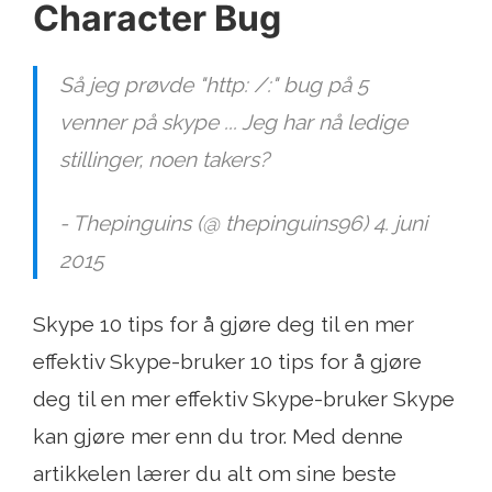
Character Bug
Så jeg prøvde "http: /:" bug på 5
venner på skype ... Jeg har nå ledige
stillinger, noen takers?
- Thepinguins (@ thepinguins96) 4. juni
2015
Skype 10 tips for å gjøre deg til en mer
effektiv Skype-bruker 10 tips for å gjøre
deg til en mer effektiv Skype-bruker Skype
kan gjøre mer enn du tror. Med denne
artikkelen lærer du alt om sine beste