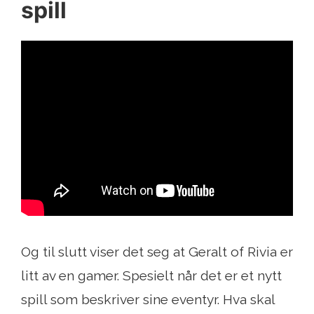
spill
Og til slutt viser det seg at Geralt of Rivia er
litt av en gamer. Spesielt når det er et nytt
spill som beskriver sine eventyr. Hva skal