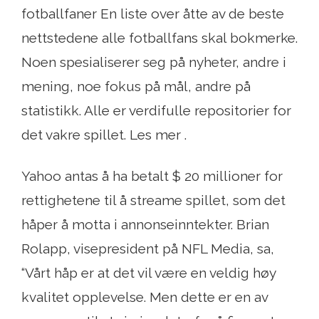
fotballfaner En liste over åtte av de beste
nettstedene alle fotballfans skal bokmerke.
Noen spesialiserer seg på nyheter, andre i
mening, noe fokus på mål, andre på
statistikk. Alle er verdifulle repositorier for
det vakre spillet. Les mer .
Yahoo antas å ha betalt $ 20 millioner for
rettighetene til å streame spillet, som det
håper å motta i annonseinntekter. Brian
Rolapp, visepresident på NFL Media, sa,
“Vårt håp er at det vil være en veldig høy
kvalitet opplevelse. Men dette er en av