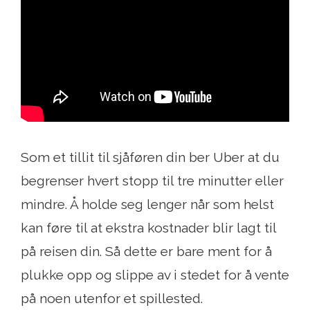
Som et tillit til sjåføren din ber Uber at du
begrenser hvert stopp til tre minutter eller
mindre. Å holde seg lenger når som helst
kan føre til at ekstra kostnader blir lagt til
på reisen din. Så dette er bare ment for å
plukke opp og slippe av i stedet for å vente
på noen utenfor et spillested.