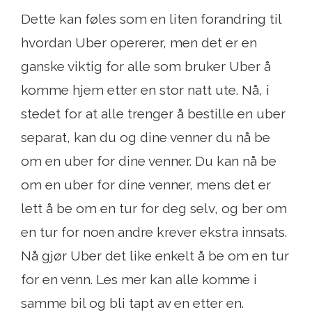
Dette kan føles som en liten forandring til
hvordan Uber opererer, men det er en
ganske viktig for alle som bruker Uber å
komme hjem etter en stor natt ute. Nå, i
stedet for at alle trenger å bestille en uber
separat, kan du og dine venner du nå be
om en uber for dine venner. Du kan nå be
om en uber for dine venner, mens det er
lett å be om en tur for deg selv, og ber om
en tur for noen andre krever ekstra innsats.
Nå gjør Uber det like enkelt å be om en tur
for en venn. Les mer kan alle komme i
samme bil og bli tapt av en etter en.