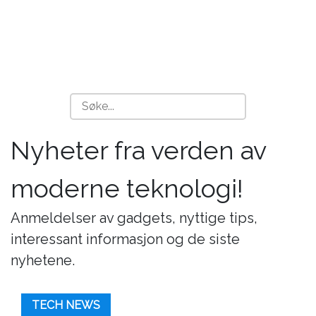
Nyheter fra verden av
moderne teknologi!
Anmeldelser av gadgets, nyttige tips,
interessant informasjon og de siste
nyhetene.
TECH NEWS