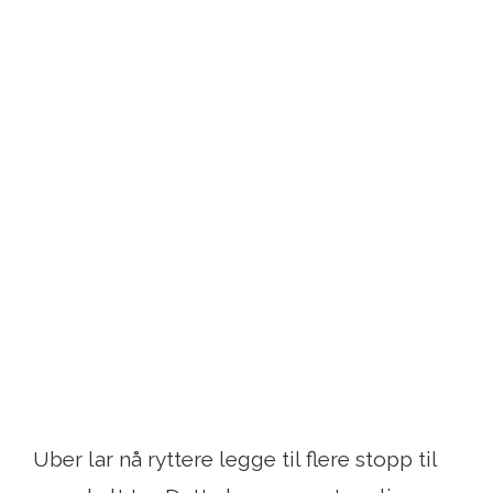
Uber lar nå ryttere legge til flere stopp til