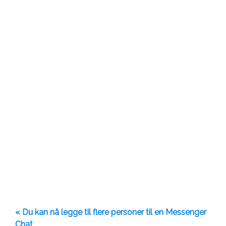
« Du kan nå legge til flere personer til en Messenger
Chat