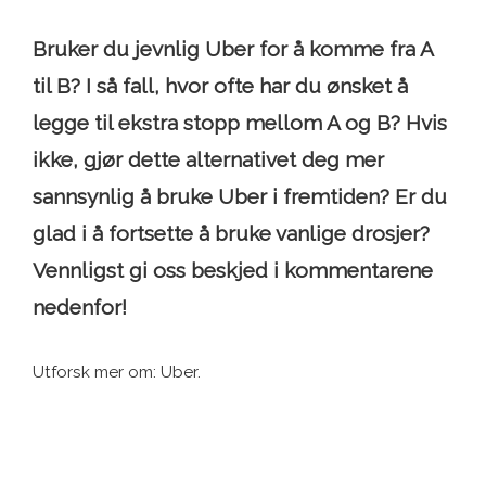
Bruker du jevnlig Uber for å komme fra A
til B? I så fall, hvor ofte har du ønsket å
legge til ekstra stopp mellom A og B? Hvis
ikke, gjør dette alternativet deg mer
sannsynlig å bruke Uber i fremtiden? Er du
glad i å fortsette å bruke vanlige drosjer?
Vennligst gi oss beskjed i kommentarene
nedenfor!
Utforsk mer om: Uber.