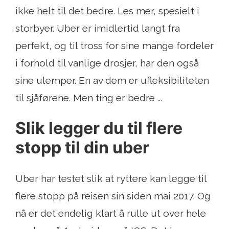
ikke helt til det bedre. Les mer, spesielt i
storbyer. Uber er imidlertid langt fra
perfekt, og til tross for sine mange fordeler
i forhold til vanlige drosjer, har den også
sine ulemper. En av dem er ufleksibiliteten
til sjåførene. Men ting er bedre ...
Slik legger du til flere
stopp til din uber
Uber har testet slik at ryttere kan legge til
flere stopp på reisen sin siden mai 2017. Og
nå er det endelig klart å rulle ut over hele