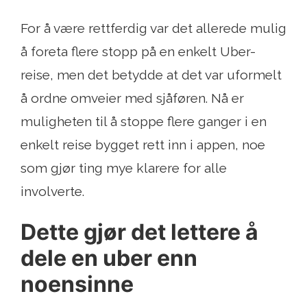
For å være rettferdig var det allerede mulig
å foreta flere stopp på en enkelt Uber-
reise, men det betydde at det var uformelt
å ordne omveier med sjåføren. Nå er
muligheten til å stoppe flere ganger i en
enkelt reise bygget rett inn i appen, noe
som gjør ting mye klarere for alle
involverte.
Dette gjør det lettere å
dele en uber enn
noensinne