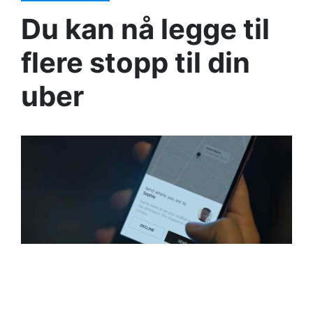
Du kan nå legge til
flere stopp til din
uber