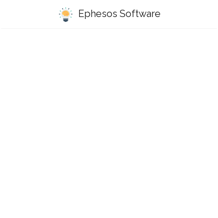
Ephesos Software