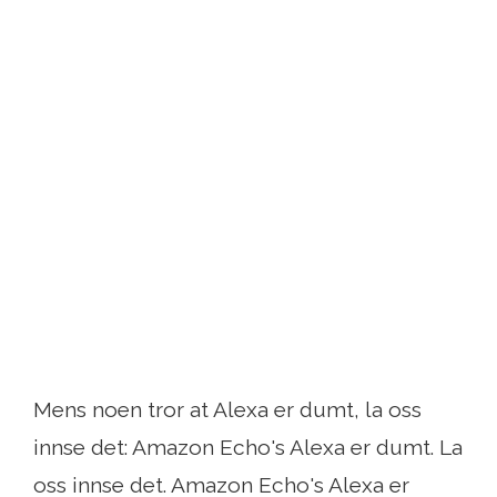
Mens noen tror at Alexa er dumt, la oss
innse det: Amazon Echo's Alexa er dumt. La
oss innse det. Amazon Echo's Alexa er