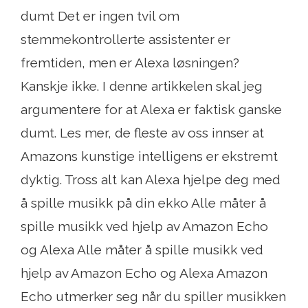
dumt Det er ingen tvil om
stemmekontrollerte assistenter er
fremtiden, men er Alexa løsningen?
Kanskje ikke. I denne artikkelen skal jeg
argumentere for at Alexa er faktisk ganske
dumt. Les mer, de fleste av oss innser at
Amazons kunstige intelligens er ekstremt
dyktig. Tross alt kan Alexa hjelpe deg med
å spille musikk på din ekko Alle måter å
spille musikk ved hjelp av Amazon Echo
og Alexa Alle måter å spille musikk ved
hjelp av Amazon Echo og Alexa Amazon
Echo utmerker seg når du spiller musikken