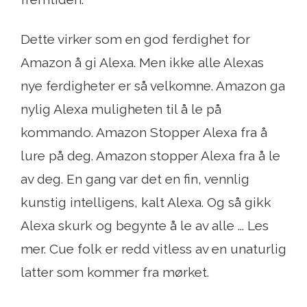
Dette virker som en god ferdighet for
Amazon å gi Alexa. Men ikke alle Alexas
nye ferdigheter er så velkomne. Amazon ga
nylig Alexa muligheten til å le på
kommando. Amazon Stopper Alexa fra å
lure på deg. Amazon stopper Alexa fra å le
av deg. En gang var det en fin, vennlig
kunstig intelligens, kalt Alexa. Og så gikk
Alexa skurk og begynte å le av alle ... Les
mer. Cue folk er redd vitless av en unaturlig
latter som kommer fra mørket.