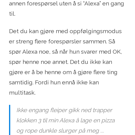
annen forespørsel uten å si “Alexa” en gang
til.
Det du kan gjøre med oppfølgingsmodus
er streng flere forespørsler sammen. Så
spør Alexa noe, så når hun svarer med OK,
spør henne noe annet. Det du ikke kan
gjøre er å be henne om å gjøre flere ting
samtidig. Fordi hun ennå ikke kan
multitask.
Ikke engang fleiper gikk ned trapper
klokken 3 til min Alexa å lage en pizza
og rope dunkle slurger på meg ...