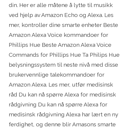
din. Her er alle måtene å lytte til musikk
ved hjelp av Amazon Echo og Alexa. Les
mer, kontroller dine smarte enheter Beste
Amazon Alexa Voice kommandoer for
Phillips Hue Beste Amazon Alexa Voice
Commands for Phillips Hue Ta Philips Hue
belysningssystem til neste nivå med disse
brukervennlige talekommandoer for
Amazon Alexa. Les mer, utfør medisinsk
råd Du kan nå spørre Alexa for medisinsk
rådgivning Du kan nå spørre Alexa for
medisinsk rådgivning Alexa har lært en ny
ferdighet, og denne blir Amasons smarte