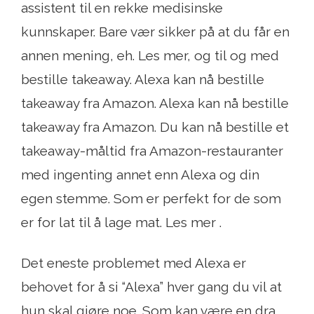
assistent til en rekke medisinske
kunnskaper. Bare vær sikker på at du får en
annen mening, eh. Les mer, og til og med
bestille takeaway. Alexa kan nå bestille
takeaway fra Amazon. Alexa kan nå bestille
takeaway fra Amazon. Du kan nå bestille et
takeaway-måltid fra Amazon-restauranter
med ingenting annet enn Alexa og din
egen stemme. Som er perfekt for de som
er for lat til å lage mat. Les mer .
Det eneste problemet med Alexa er
behovet for å si “Alexa” hver gang du vil at
hun skal gjøre noe. Som kan være en dra