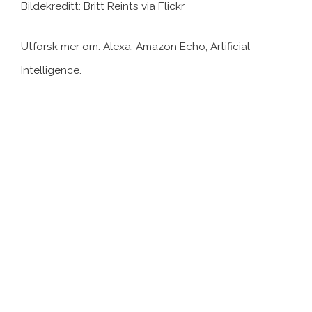
Bildekreditt: Britt Reints via Flickr
Utforsk mer om: Alexa, Amazon Echo, Artificial
Intelligence.