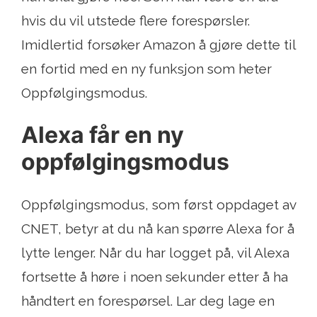
hvis du vil utstede flere forespørsler.
Imidlertid forsøker Amazon å gjøre dette til
en fortid med en ny funksjon som heter
Oppfølgingsmodus.
Alexa får en ny
oppfølgingsmodus
Oppfølgingsmodus, som først oppdaget av
CNET, betyr at du nå kan spørre Alexa for å
lytte lenger. Når du har logget på, vil Alexa
fortsette å høre i noen sekunder etter å ha
håndtert en forespørsel. Lar deg lage en