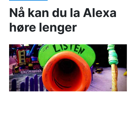
Nå kan du la Alexa
høre lenger