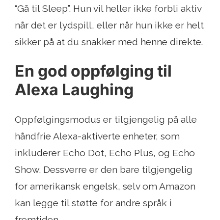
“Gå til Sleep”. Hun vil heller ikke forbli aktiv
når det er lydspill, eller når hun ikke er helt
sikker på at du snakker med henne direkte.
En god oppfølging til
Alexa Laughing
Oppfølgingsmodus er tilgjengelig på alle
håndfrie Alexa-aktiverte enheter, som
inkluderer Echo Dot, Echo Plus, og Echo
Show. Dessverre er den bare tilgjengelig
for amerikansk engelsk, selv om Amazon
kan legge til støtte for andre språk i
fremtiden.