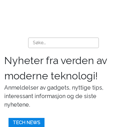
Nyheter fra verden av
moderne teknologi!
Anmeldelser av gadgets, nyttige tips,
interessant informasjon og de siste
nyhetene.
TECH NEWS