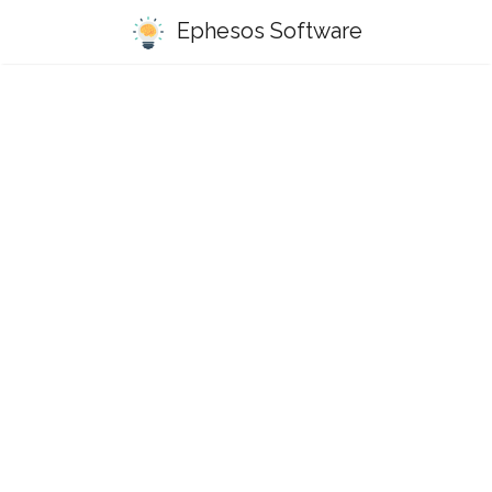
Ephesos Software