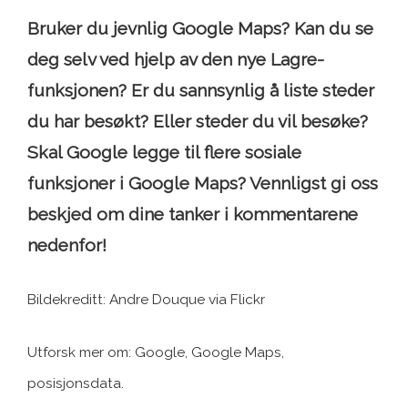
Bruker du jevnlig Google Maps? Kan du se
deg selv ved hjelp av den nye Lagre-
funksjonen? Er du sannsynlig å liste steder
du har besøkt? Eller steder du vil besøke?
Skal Google legge til flere sosiale
funksjoner i Google Maps? Vennligst gi oss
beskjed om dine tanker i kommentarene
nedenfor!
Bildekreditt: Andre Douque via Flickr
Utforsk mer om: Google, Google Maps,
posisjonsdata.