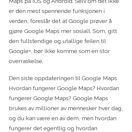
Maps på iOS og Android. Selv om det ikke
er den mest spennende funksjonen i
verden, foreslår det at Google prøver å
gjøre Google Maps mer sosialt. Som, gitt
den fullstendige og utallige feilen til
Google+, bør ikke komme som en stor
overraskelse.
Den siste oppdateringen til Google Maps
Hvordan fungerer Google Maps? Hvordan
fungerer Google Maps? Google Maps
brukes av millioner av mennesker hver dag,
og du kan være en av dem, men hvordan
fungerer det egentlig og hvordan