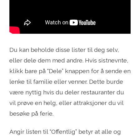
Du kan beholde disse lister til deg selv,
eller dele dem med andre. Hvis sistnevnte,
klikk bare på “Dele” knappen for å sende en
lenke til familie eller venner. Dette burde
være nyttig hvis du deler restauranter du
vil prøve en helg, eller attraksjoner du vil
besøke på ferie.
Angir listen til “Offentlig” betyr at alle og