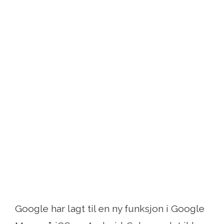
Google har lagt til en ny funksjon i Google