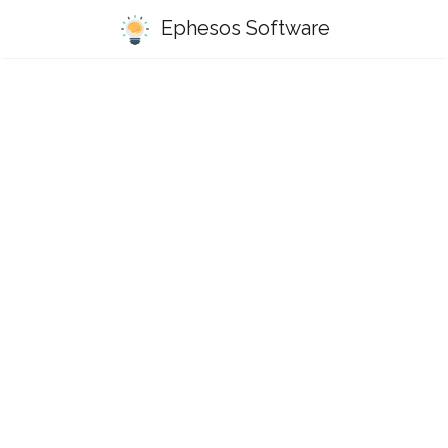
Ephesos Software