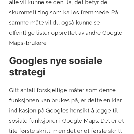
alle vil kunne se den. Ja, det betyr de
skummelt ting som kalles fremmede. På
samme måte vil du også kunne se
offentlige lister opprettet av andre Google
Maps-brukere.
Googles nye sosiale
strategi
Gitt antall forskjellige måter som denne
funksjonen kan brukes på, er dette en klar
indikasjon på Googles hensikt å legge til
sosiale funksjoner i Google Maps. Det er et
lite første skritt, men det er et første skritt