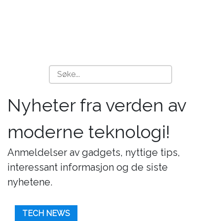
Nyheter fra verden av
moderne teknologi!
Anmeldelser av gadgets, nyttige tips,
interessant informasjon og de siste
nyhetene.
TECH NEWS