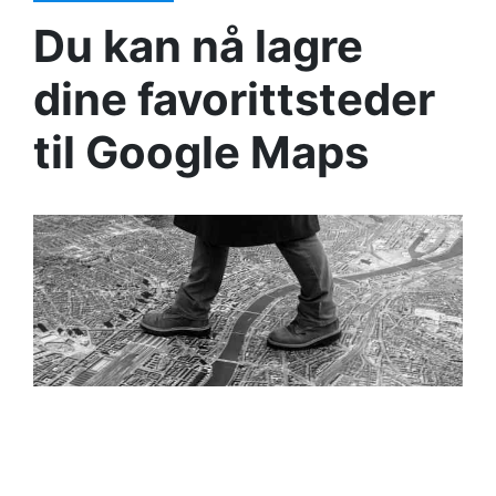
Du kan nå lagre
dine favorittsteder
til Google Maps