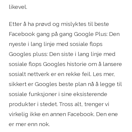
likevel.
Etter å ha prøvd og mislyktes til beste
Facebook gang på gang Google Plus: Den
nyeste i lang linje med sosiale flops
Googles pluss: Den siste i lang linje med
sosiale flops Googles historie om å lansere
sosialt nettverk er en rekke feil. Les mer,
sikkert er Googles beste plan nå å legge til
sosiale funksjoner i sine eksisterende
produkter i stedet. Tross alt, trenger vi
virkelig ikke en annen Facebook. Den ene
er mer enn nok.