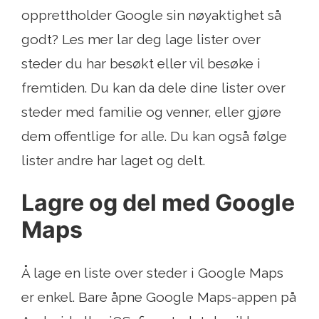
opprettholder Google sin nøyaktighet så
godt? Les mer lar deg lage lister over
steder du har besøkt eller vil besøke i
fremtiden. Du kan da dele dine lister over
steder med familie og venner, eller gjøre
dem offentlige for alle. Du kan også følge
lister andre har laget og delt.
Lagre og del med Google
Maps
Å lage en liste over steder i Google Maps
er enkel. Bare åpne Google Maps-appen på