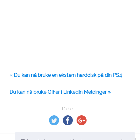
« Du kan nå bruke en ekstern harddisk på din PS4
Du kan nå bruke GIFer i LinkedIn Meldinger »
Dele: