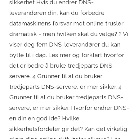
sikkerhet Hvis du endrer DNS-
leverandøren din, kan du forbedre
datamaskinens forsvar mot online trusler
dramatisk - men hvilken skal du velge? ? Vi
viser deg fem DNS-leverandører du kan
bytte til i dag. Les mer og forklart hvorfor
det er bedre å bruke tredjeparts DNS-
servere. 4 Grunner til at du bruker
tredjeparts DNS-servere, er mer sikker. 4
Grunner til at du bruker tredjeparts DNS-
servere, er mer sikker. Hvorfor endrer DNS-
en din en god ide? Hvilke
sikkerhetsfordeler gir det? Kan det virkelig