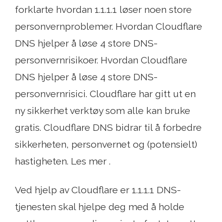
forklarte hvordan 1.1.1.1 løser noen store
personvernproblemer. Hvordan Cloudflare
DNS hjelper å løse 4 store DNS-
personvernrisikoer. Hvordan Cloudflare
DNS hjelper å løse 4 store DNS-
personvernrisici. Cloudflare har gitt ut en
ny sikkerhet verktøy som alle kan bruke
gratis. Cloudflare DNS bidrar til å forbedre
sikkerheten, personvernet og (potensielt)
hastigheten. Les mer .
Ved hjelp av Cloudflare er 1.1.1.1 DNS-
tjenesten skal hjelpe deg med å holde