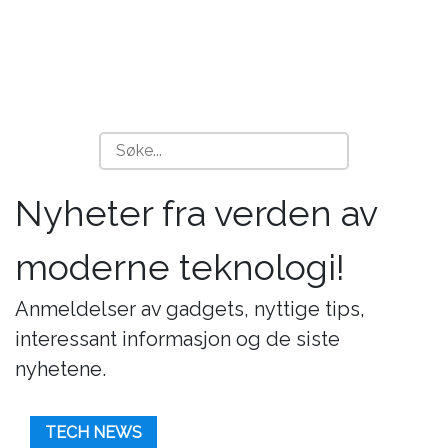
Nyheter fra verden av
moderne teknologi!
Anmeldelser av gadgets, nyttige tips,
interessant informasjon og de siste
nyhetene.
TECH NEWS