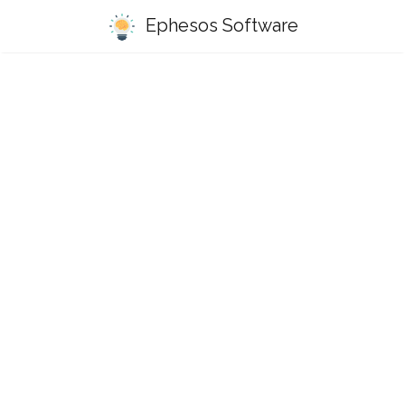
Ephesos Software