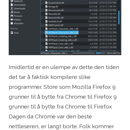
Imidlertid er en ulempe av dette den tiden
det tar å faktisk kompilere slike
programmer. Store som Mozilla Firefox 9
grunner til å bytte fra Chrome til Firefox 9
grunner til å bytte fra Chrome til Firefox
Dagen da Chrome var den beste
nettleseren, er langt borte. Folk kommer