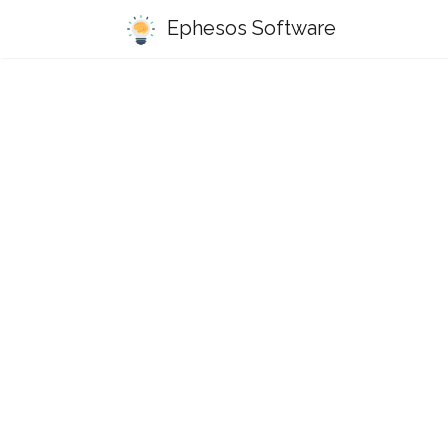
Ephesos Software