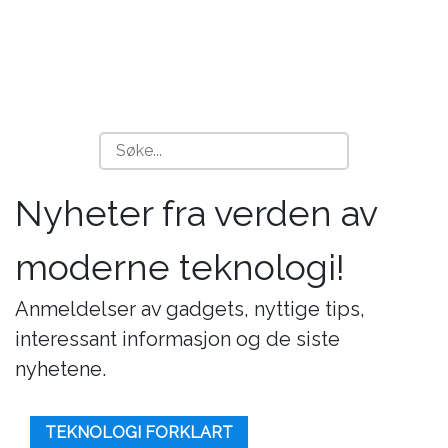
Nyheter fra verden av
moderne teknologi!
Anmeldelser av gadgets, nyttige tips,
interessant informasjon og de siste
nyhetene.
TEKNOLOGI FORKLART