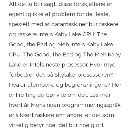
Alt dette blir sagt, disse forskjellene er
egentlig ikke et problem for de fleste,
spesielt med at datamaskiner blir raskere
og raskere Intels Kaby Lake CPU: The
Good, the Bad og Meh Intels Kaby Lake
CPU: The Good, the Bad og The Meh Kaby
Lake er Intels neste prosessor. Hvor mye
forbedrer det på Skylake-prosessoren?
Hva er ulempene og begrensningene? Her
er fire ting du bør vite om det. Les mer
hvert år. Mens noen programmeringsspråk
er sikkert raskere enn andre, er det som
virkelig betyr noe, det blir noe gjort.