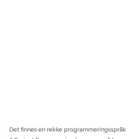
Det finnes en rekke programmeringsspråk