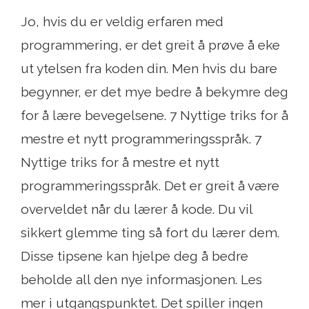
Jo, hvis du er veldig erfaren med
programmering, er det greit å prøve å eke
ut ytelsen fra koden din. Men hvis du bare
begynner, er det mye bedre å bekymre deg
for å lære bevegelsene. 7 Nyttige triks for å
mestre et nytt programmeringsspråk. 7
Nyttige triks for å mestre et nytt
programmeringsspråk. Det er greit å være
overveldet når du lærer å kode. Du vil
sikkert glemme ting så fort du lærer dem.
Disse tipsene kan hjelpe deg å bedre
beholde all den nye informasjonen. Les
mer i utgangspunktet. Det spiller ingen