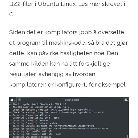
BZ2-filer i Ubuntu Linux. Les mer skrevet i
C.
Siden det er kompilators jobb å oversette
et program til maskinskode, så bra det gjør
dette, kan påvirke hastigheten noe. Den
samme kilden kan ha litt forskjellige
resultater, avhengig av hvordan
kompilatoren er konfigurert, for eksempel.