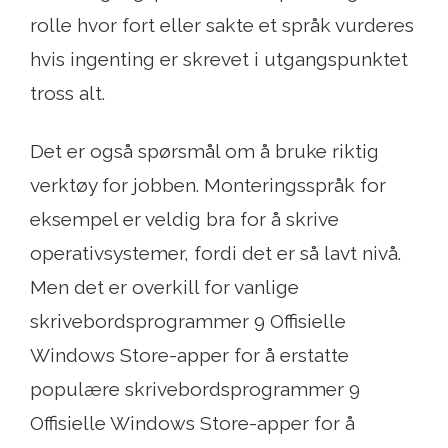
rolle hvor fort eller sakte et språk vurderes
hvis ingenting er skrevet i utgangspunktet
tross alt.
Det er også spørsmål om å bruke riktig
verktøy for jobben. Monteringsspråk for
eksempel er veldig bra for å skrive
operativsystemer, fordi det er så lavt nivå.
Men det er overkill for vanlige
skrivebordsprogrammer 9 Offisielle
Windows Store-apper for å erstatte
populære skrivebordsprogrammer 9
Offisielle Windows Store-apper for å