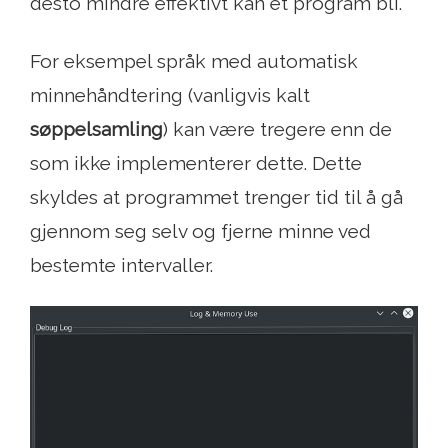
desto mindre effektivt kan et program bli.
For eksempel språk med automatisk
minnehåndtering (vanligvis kalt
søppelsamling
) kan være tregere enn de
som ikke implementerer dette. Dette
skyldes at programmet trenger tid til å gå
gjennom seg selv og fjerne minne ved
bestemte intervaller.