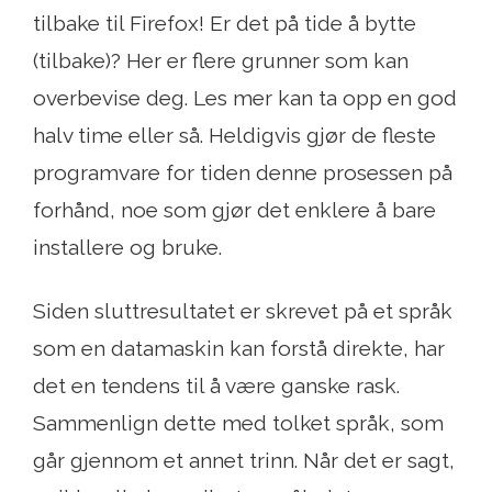
tilbake til Firefox! Er det på tide å bytte
(tilbake)? Her er flere grunner som kan
overbevise deg. Les mer kan ta opp en god
halv time eller så. Heldigvis gjør de fleste
programvare for tiden denne prosessen på
forhånd, noe som gjør det enklere å bare
installere og bruke.
Siden sluttresultatet er skrevet på et språk
som en datamaskin kan forstå direkte, har
det en tendens til å være ganske rask.
Sammenlign dette med tolket språk, som
går gjennom et annet trinn. Når det er sagt,