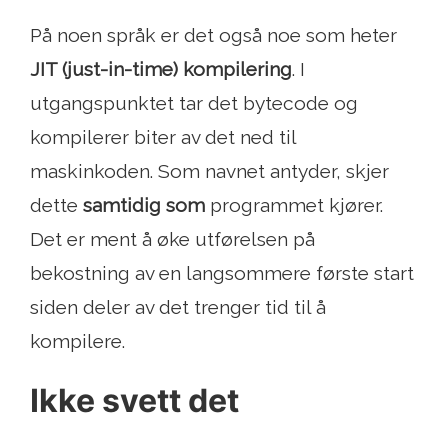
På noen språk er det også noe som heter
JIT (just-in-time) kompilering
. I
utgangspunktet tar det bytecode og
kompilerer biter av det ned til
maskinkoden. Som navnet antyder, skjer
dette
samtidig som
programmet kjører.
Det er ment å øke utførelsen på
bekostning av en langsommere første start
siden deler av det trenger tid til å
kompilere.
Ikke svett det