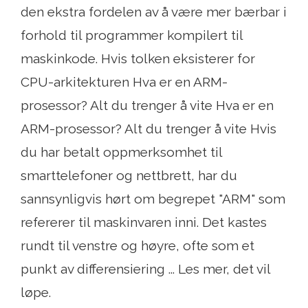
den ekstra fordelen av å være mer bærbar i
forhold til programmer kompilert til
maskinkode. Hvis tolken eksisterer for
CPU-arkitekturen Hva er en ARM-
prosessor? Alt du trenger å vite Hva er en
ARM-prosessor? Alt du trenger å vite Hvis
du har betalt oppmerksomhet til
smarttelefoner og nettbrett, har du
sannsynligvis hørt om begrepet "ARM" som
refererer til maskinvaren inni. Det kastes
rundt til venstre og høyre, ofte som et
punkt av differensiering ... Les mer, det vil
løpe.