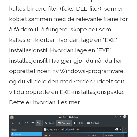
kalles binære filer (f.eks. DLL-filer), som er
koblet sammen med de relevante filene for
å få dem til å fungere, skape det som
kalles en kjørbar Hvordan lage en "EXE"
installasjonsfil. Hvordan lage en "EXE"
installasjonsfil Hva gjør gjør du når du har
opprettet noen ny Windows-programvare,
og du vil dele den med verden? Ideelt sett
vil du opprette en EXE-installasjonspakke.
Dette er hvordan. Les mer .