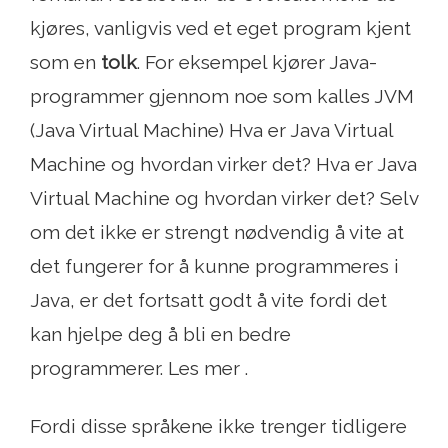
kjøres, vanligvis ved et eget program kjent
som en
tolk
. For eksempel kjører Java-
programmer gjennom noe som kalles JVM
(Java Virtual Machine) Hva er Java Virtual
Machine og hvordan virker det? Hva er Java
Virtual Machine og hvordan virker det? Selv
om det ikke er strengt nødvendig å vite at
det fungerer for å kunne programmeres i
Java, er det fortsatt godt å vite fordi det
kan hjelpe deg å bli en bedre
programmerer. Les mer .
Fordi disse språkene ikke trenger tidligere