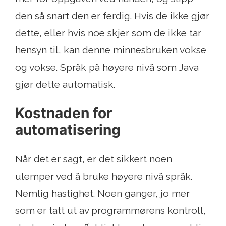
den så snart den er ferdig. Hvis de ikke gjør
dette, eller hvis noe skjer som de ikke tar
hensyn til, kan denne minnesbruken vokse
og vokse. Språk på høyere nivå som Java
gjør dette automatisk.
Kostnaden for
automatisering
Når det er sagt, er det sikkert noen
ulemper ved å bruke høyere nivå språk.
Nemlig hastighet. Noen ganger, jo mer
som er tatt ut av programmørens kontroll,