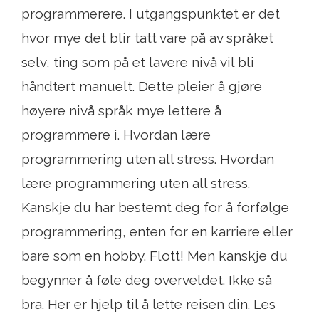
programmerere. I utgangspunktet er det
hvor mye det blir tatt vare på av språket
selv, ting som på et lavere nivå vil bli
håndtert manuelt. Dette pleier å gjøre
høyere nivå språk mye lettere å
programmere i. Hvordan lære
programmering uten all stress. Hvordan
lære programmering uten all stress.
Kanskje du har bestemt deg for å forfølge
programmering, enten for en karriere eller
bare som en hobby. Flott! Men kanskje du
begynner å føle deg overveldet. Ikke så
bra. Her er hjelp til å lette reisen din. Les