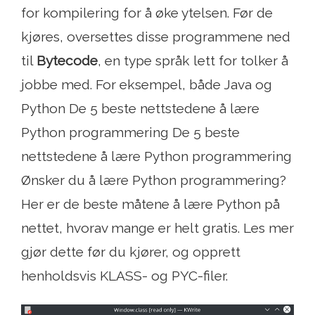
for kompilering for å øke ytelsen. Før de
kjøres, oversettes disse programmene ned
til
Bytecode
, en type språk lett for tolker å
jobbe med. For eksempel, både Java og
Python De 5 beste nettstedene å lære
Python programmering De 5 beste
nettstedene å lære Python programmering
Ønsker du å lære Python programmering?
Her er de beste måtene å lære Python på
nettet, hvorav mange er helt gratis. Les mer
gjør dette før du kjører, og opprett
henholdsvis KLASS- og PYC-filer.