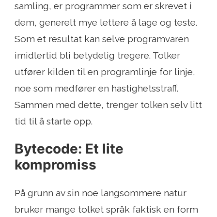
samling, er programmer som er skrevet i
dem, generelt mye lettere å lage og teste.
Som et resultat kan selve programvaren
imidlertid bli betydelig tregere. Tolker
utfører kilden til en programlinje for linje,
noe som medfører en hastighetsstraff.
Sammen med dette, trenger tolken selv litt
tid til å starte opp.
Bytecode: Et lite
kompromiss
På grunn av sin noe langsommere natur
bruker mange tolket språk faktisk en form