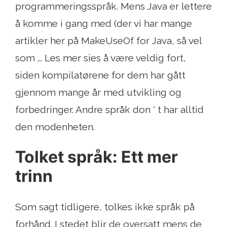
programmeringsspråk. Mens Java er lettere
å komme i gang med (der vi har mange
artikler her på MakeUseOf for Java, så vel
som ... Les mer sies å være veldig fort,
siden kompilatørene for dem har gått
gjennom mange år med utvikling og
forbedringer. Andre språk don ' t har alltid
den modenheten.
Tolket språk: Ett mer
trinn
Som sagt tidligere, tolkes ikke språk på
forhånd. I stedet blir de oversatt mens de