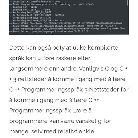
Dette kan også bety at ulike kompilerte
språk kan utføre raskere eller
langsommere enn andre. Vanligvis C og C +
+ 3 nettsteder å komme i gang med å lære
C ++ Programmeringsspråk 3 Nettsteder for
å komme i gang med å lære C ++
Programmeringsspråk Lære å
programmere kan være vanskelig for
mange, selv med relativt enkle