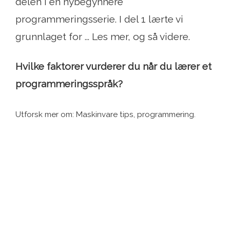
delen i en nybegynnere
programmeringsserie. I del 1 lærte vi
grunnlaget for ... Les mer, og så videre.
Hvilke faktorer vurderer du når du lærer et
programmeringsspråk?
Utforsk mer om: Maskinvare tips, programmering.