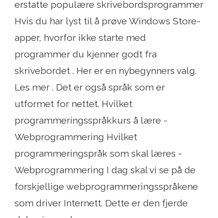
erstatte populære skrivebordsprogrammer
Hvis du har lyst til å prøve Windows Store-
apper, hvorfor ikke starte med
programmer du kjenner godt fra
skrivebordet . Her er en nybegynners valg.
Les mer . Det er også språk som er
utformet for nettet. Hvilket
programmeringsspråkkurs å lære -
Webprogrammering Hvilket
programmeringspråk som skal læres -
Webprogrammering I dag skal vi se på de
forskjellige webprogrammeringsspråkene
som driver Internett. Dette er den fjerde