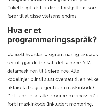
Enkelt sagt, det er disse forskjellene som
fører til at disse ytelsene endres.
Hva er et
programmeringsspråk?
Uansett hvordan programmering av språk
ser ut, gjør de fortsatt det samme: å få
datamaskinen til å gjøre noe. Alle
kodelinjer blir til slutt oversatt til en rekke
uklare tall (også kjent som maskinkode).
Det kan sies at alle programmeringsspråk
forbi maskinkode (inkludert montering,