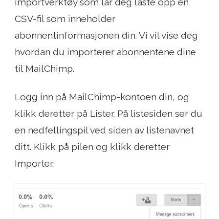
importverktøy som lar deg laste opp en
CSV-fil som inneholder
abonnentinformasjonen din. Vi vil vise deg
hvordan du importerer abonnentene dine
til MailChimp.
Logg inn på MailChimp-kontoen din, og
klikk deretter på Lister. På listesiden ser du
en nedfellingspil ved siden av listenavnet
ditt. Klikk på pilen og klikk deretter
Importer.