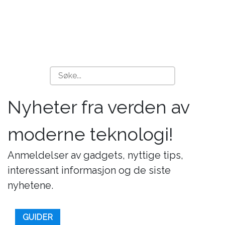
Nyheter fra verden av
moderne teknologi!
Anmeldelser av gadgets, nyttige tips,
interessant informasjon og de siste
nyhetene.
GUIDER