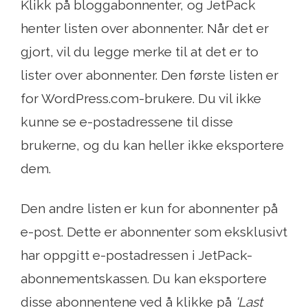
Klikk på bloggabonnenter, og JetPack
henter listen over abonnenter. Når det er
gjort, vil du legge merke til at det er to
lister over abonnenter. Den første listen er
for WordPress.com-brukere. Du vil ikke
kunne se e-postadressene til disse
brukerne, og du kan heller ikke eksportere
dem.
Den andre listen er kun for abonnenter på
e-post. Dette er abonnenter som eksklusivt
har oppgitt e-postadressen i JetPack-
abonnementskassen. Du kan eksportere
disse abonnentene ved å klikke på
'Last