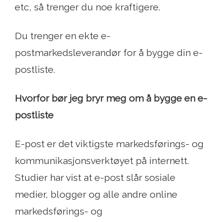
etc, så trenger du noe kraftigere.
Du trenger en ekte e-
postmarkedsleverandør for å bygge din e-
postliste.
Hvorfor bør jeg bryr meg om å bygge en e-
postliste
E-post er det viktigste markedsførings- og
kommunikasjonsverktøyet på internett.
Studier har vist at e-post slår sosiale
medier, blogger og alle andre online
markedsførings- og