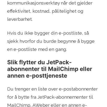
kommunikasjonsverktøy når det gjelder
effektivitet, kostnad, pålitelighet og
leverbarhet.
Hvis du ikke bygger din e-postliste, så
sjekk hvorfor du burde begynne å bygge
en e-postliste med en gang.
Slik flytter du JetPack-
abonnenter til MailChimp eller
annen e-posttjeneste
Du trenger en liste over e-postabonnenter
for å bytte fra JetPack-abonnementer til
MailChimp, AWeber eller en annen e-