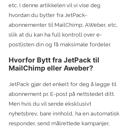
etc. I denne artikkelen vil vi vise deg
hvordan du bytter fra JetPack-
abonnementer til MailChimp, AWeber, etc,
slik at du kan ha full kontroll over e-
postlisten din og få maksimale fordeler.
Hvorfor Bytt fra JetPack til
MailChimp eller Aweber?
JetPack gjør det enkelt for deg å legge til
abonnement pr. E-post på nettstedet ditt.
Men hvis du vil sende eksklusivt
nyhetsbrev, bare innhold, ha en automatisk
responder, send målrettede kampanjer,