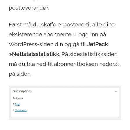
postleverandør.
Først må du skaffe e-postene til alle dine
eksisterende abonnenter. Logg inn på
WordPress-siden din og gå til
JetPack
»Nettstatsstatistikk
. På sidestatistikksiden
må du bla ned til abonnentboksen nederst
på siden.