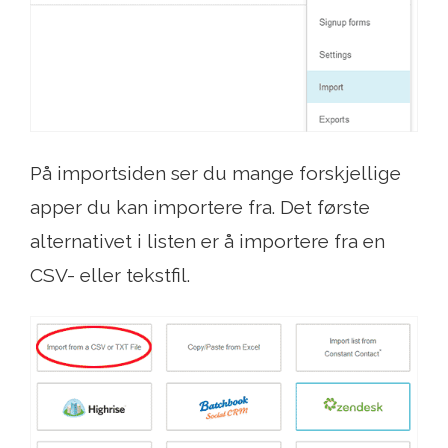
På importsiden ser du mange forskjellige
apper du kan importere fra. Det første
alternativet i listen er å importere fra en
CSV- eller tekstfil.