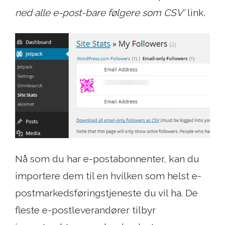
ned alle e-post-bare følgere som CSV'
link.
Nå som du har e-postabonnenter, kan du
importere dem til en hvilken som helst e-
postmarkedsføringstjeneste du vil ha. De
fleste e-postleverandører tilbyr