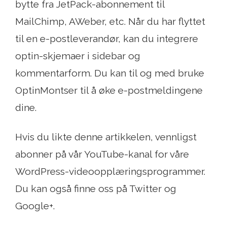
bytte fra JetPack-abonnement til
MailChimp, AWeber, etc. Når du har flyttet
til en e-postleverandør, kan du integrere
optin-skjemaer i sidebar og
kommentarform. Du kan til og med bruke
OptinMontser til å øke e-postmeldingene
dine.
Hvis du likte denne artikkelen, vennligst
abonner på vår YouTube-kanal for våre
WordPress-videoopplæringsprogrammer.
Du kan også finne oss på Twitter og
Google+.