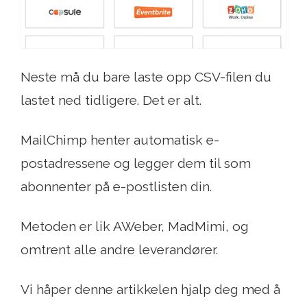
Neste må du bare laste opp CSV-filen du
lastet ned tidligere. Det er alt.
MailChimp henter automatisk e-
postadressene og legger dem til som
abonnenter på e-postlisten din.
Metoden er lik AWeber, MadMimi, og
omtrent alle andre leverandører.
Vi håper denne artikkelen hjalp deg med å