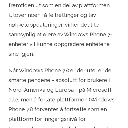
fremtiden ut som en del av plattformen.
Utover noen få feilrettinger og lav
nøkkeloppdateringer, virker det lite
sannsynlig at eiere av Windows Phone 7-
enheter vil kunne oppgradere enhetene
sine igjen.
Når Windows Phone 7.8 er der ute, er de
smarte pengene - absolutt for brukere i
Nord-Amerika og Europa - på Microsoft
alle, men å forlate plattformen (Windows
Phone 7.8 forventes å fortsette som en
plattform for inngangsnivå for