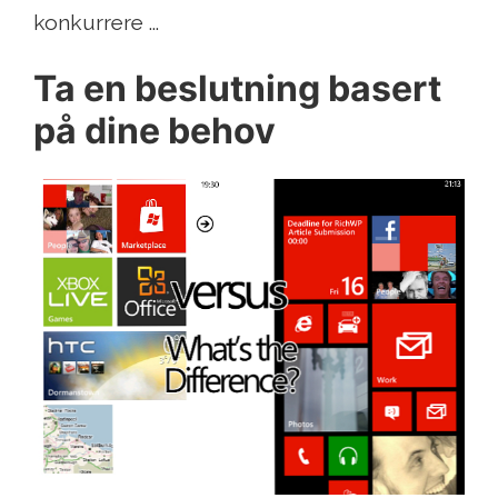
konkurrere ...
Ta en beslutning basert
på dine behov