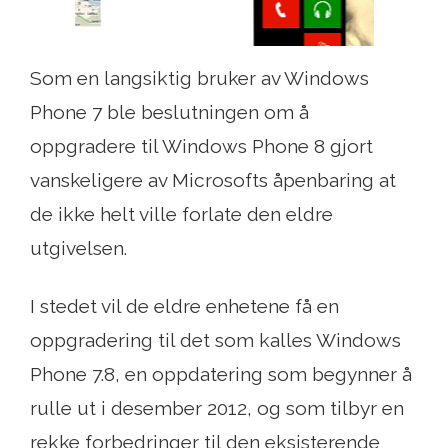
Som en langsiktig bruker av Windows
Phone 7 ble beslutningen om å
oppgradere til Windows Phone 8 gjort
vanskeligere av Microsofts åpenbaring at
de ikke helt ville forlate den eldre
utgivelsen.
I stedet vil de eldre enhetene få en
oppgradering til det som kalles Windows
Phone 7.8, en oppdatering som begynner å
rulle ut i desember 2012, og som tilbyr en
rekke forbedringer til den eksisterende