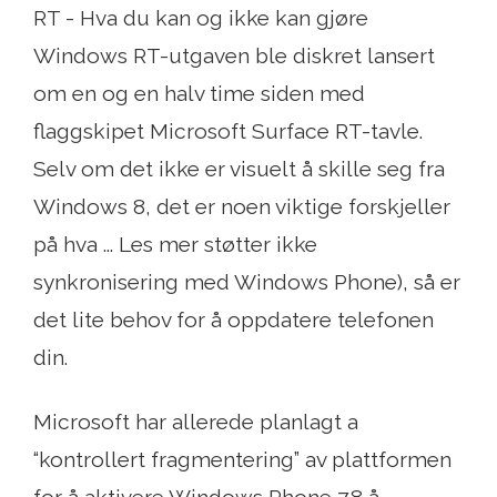
RT - Hva du kan og ikke kan gjøre
Windows RT-utgaven ble diskret lansert
om en og en halv time siden med
flaggskipet Microsoft Surface RT-tavle.
Selv om det ikke er visuelt å skille seg fra
Windows 8, det er noen viktige forskjeller
på hva ... Les mer støtter ikke
synkronisering med Windows Phone), så er
det lite behov for å oppdatere telefonen
din.
Microsoft har allerede planlagt a
“kontrollert fragmentering” av plattformen