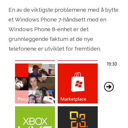
En av de viktigste problemene med å bytte
et Windows Phone 7-håndsett med en
Windows Phone 8-enhet er det
grunnleggende faktum at de nye
telefonene er utviklet for fremtiden.