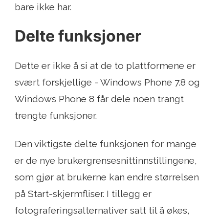
bare ikke har.
Delte funksjoner
Dette er ikke å si at de to plattformene er
svært forskjellige - Windows Phone 7.8 og
Windows Phone 8 får dele noen trangt
trengte funksjoner.
Den viktigste delte funksjonen for mange
er de nye brukergrensesnittinnstillingene,
som gjør at brukerne kan endre størrelsen
på Start-skjermfliser. I tillegg er
fotograferingsalternativer satt til å økes,