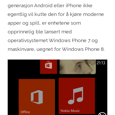
generasjon Android eller iPhone ikke
egentlig vil kutte den for å kjøre moderne
apper og spill, er enhetene som
opprinnelig ble lansert med
operativsystemet Windows Phone 7 og
maskinvare, uegnet for Windows Phone 8.