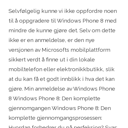
Selvfølgelig kunne vi ikke oppfordre noen
til å oppgradere til Windows Phone 8 med
mindre de kunne gjøre det. Selv om dette
ikke er en anmeldelse, er den nye
versjonen av Microsofts mobilplattform
sikkert verdt å finne ut i din lokale
mobiltelefon eller elektronikkbutikk, slik
at du kan få et godt innblikk i hva det kan
gjøre. Min anmeldelse av Windows Phone
8 Windows Phone 8: Den komplette
gjennomgangen Windows Phone 8: Den
komplette gjennomgangsprosessen:
Hvordan forbedrer du på perfeksjon? Svar: