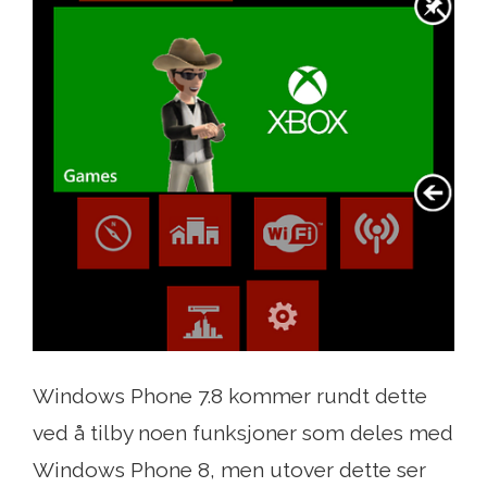
Windows Phone 7.8 kommer rundt dette
ved å tilby noen funksjoner som deles med
Windows Phone 8, men utover dette ser