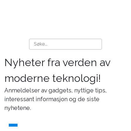
Nyheter fra verden av
moderne teknologi!
Anmeldelser av gadgets, nyttige tips,
interessant informasjon og de siste
nyhetene.