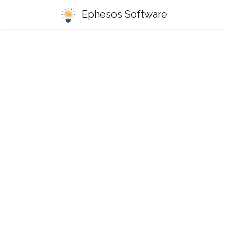
Ephesos Software