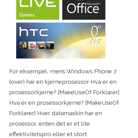
For eksempel, mens Windows Phone 7
(over) har en kjerneprosessor Hva er en
prosessorkjerne? [MakeUseOf Forklarer]
Hva er en prosessorkjerne? [MakeUseOf
Forklarer] Hver datamaskin har en
prosessor, enten det er et lite
effektivitetspro eller et stort