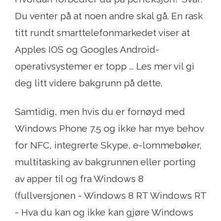
Du venter på at noen andre skal gå. En rask
titt rundt smarttelefonmarkedet viser at
Apples IOS og Googles Android-
operativsystemer er topp ... Les mer vil gi
deg litt videre bakgrunn på dette.
Samtidig, men hvis du er fornøyd med
Windows Phone 7.5 og ikke har mye behov
for NFC, integrerte Skype, e-lommebøker,
multitasking av bakgrunnen eller porting
av apper til og fra Windows 8
(fullversjonen - Windows 8 RT Windows RT
- Hva du kan og ikke kan gjøre Windows