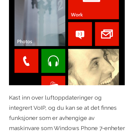
Kast inn over luftoppdateringer og
integrert VoIP, og du kan se at det finnes
funksjoner som er avhengige av
maskinvare som Windows Phone 7-enheter