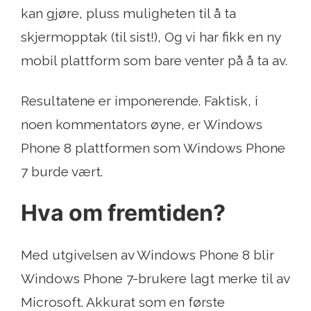
kan gjøre, pluss muligheten til å ta
skjermopptak (til sist!), Og vi har fikk en ny
mobil plattform som bare venter på å ta av.
Resultatene er imponerende. Faktisk, i
noen kommentators øyne, er Windows
Phone 8 plattformen som Windows Phone
7 burde vært.
Hva om fremtiden?
Med utgivelsen av Windows Phone 8 blir
Windows Phone 7-brukere lagt merke til av
Microsoft. Akkurat som en første