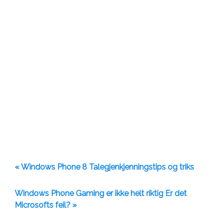
« Windows Phone 8 Talegjenkjenningstips og triks
Windows Phone Gaming er ikke helt riktig Er det
Microsofts feil? »