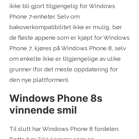
ikke bli gjort tilgjengelig for Windows
Phone 7-enheter. Selv om
bakoverkompatibilitet ikke er mulig, bør
de fleste appene som er kjøpt for Windows
Phone 7, kjøres på Windows Phone 8, selv
om enkelte ikke er tilgjengelige av ulike
grunner (for det meste oppdatering for
den nye plattformen).
Windows Phone 8s
vinnende smil
Til slutt har Windows Phone 8 fordelen.