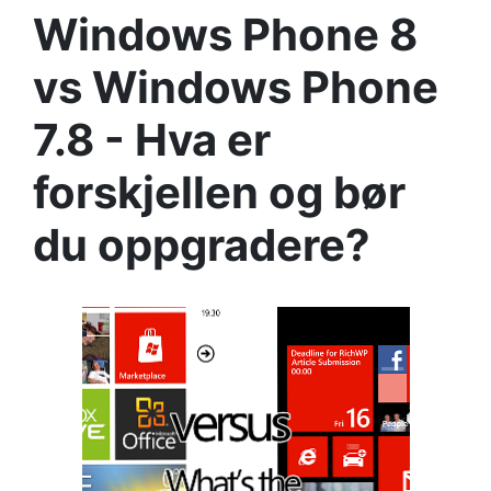
Windows Phone 8
vs Windows Phone
7.8 - Hva er
forskjellen og bør
du oppgradere?