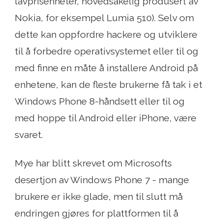
lavprisenheter, hovedsakelig produsert av
Nokia, for eksempel Lumia 510). Selv om
dette kan oppfordre hackere og utviklere
til å forbedre operativsystemet eller til og
med finne en måte å installere Android på
enhetene, kan de fleste brukerne få tak i et
Windows Phone 8-håndsett eller til og
med hoppe til Android eller iPhone, være
svaret.
Mye har blitt skrevet om Microsofts
desertjon av Windows Phone 7 - mange
brukere er ikke glade, men til slutt må
endringen gjøres for plattformen til å