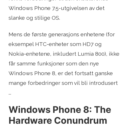
Windows Phone 7.5-utgivelsen av det
slanke og stilige OS.
Mens de første generasjons enhetene (for
eksempel HTC-enheter som HD7 og
Nokia-enhetene, inkludert Lumia 800), ikke
får samme funksjoner som den nye
Windows Phone 8, er det fortsatt ganske
mange forbedringer som vil bli introdusert
...
Windows Phone 8: The
Hardware Conundrum