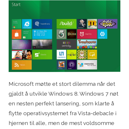
Microsoft møtte et stort dilemma når det
gjaldt å utvikle Windows 8. Windows 7 nøt
en nesten perfekt lansering, som klarte å
flytte operativsystemet fra Vista-debacle i
hjernen til alle, men de mest voldsomme