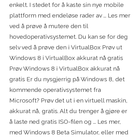
enkelt. I stedet for å kaste sin nye mobile
plattform med endeløse rader av ... Les mer
ved å prøve å mutere den til
hovedoperativsystemet. Du kan se for deg
selv ved å prøve den i VirtualBox Prøv ut
Windows 8 i VirtualBox akkurat nå gratis
Prøv Windows 8 i VirtualBox akkurat nå
gratis Er du nysgjerrig på Windows 8, det
kommende operativsystemet fra
Microsoft? Prøv det ut i en virtuell maskin,
akkurat nå, gratis. Alt du trenger å gjøre er
å laste ned gratis ISO-filen og ... Les mer,
med Windows 8 Beta Simulator, eller med