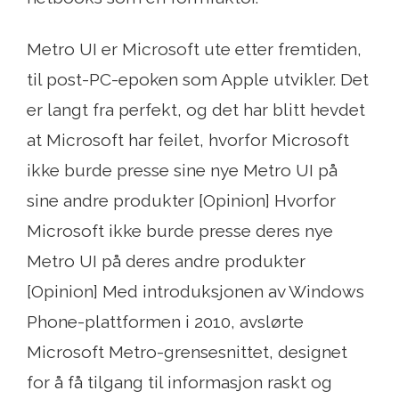
Metro UI er Microsoft ute etter fremtiden,
til post-PC-epoken som Apple utvikler. Det
er langt fra perfekt, og det har blitt hevdet
at Microsoft har feilet, hvorfor Microsoft
ikke burde presse sine nye Metro UI på
sine andre produkter [Opinion] Hvorfor
Microsoft ikke burde presse deres nye
Metro UI på deres andre produkter
[Opinion] Med introduksjonen av Windows
Phone-plattformen i 2010, avslørte
Microsoft Metro-grensesnittet, designet
for å få tilgang til informasjon raskt og