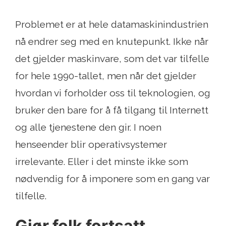
Problemet er at hele datamaskinindustrien
nå endrer seg med en knutepunkt. Ikke når
det gjelder maskinvare, som det var tilfelle
for hele 1990-tallet, men når det gjelder
hvordan vi forholder oss til teknologien, og
bruker den bare for å få tilgang til Internett
og alle tjenestene den gir. I noen
henseender blir operativsystemer
irrelevante. Eller i det minste ikke som
nødvendig for å imponere som en gang var
tilfelle.
Gjør folk fortsatt