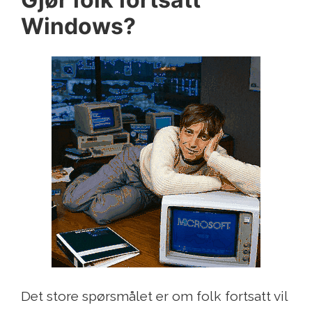
Windows?
Det store spørsmålet er om folk fortsatt vil