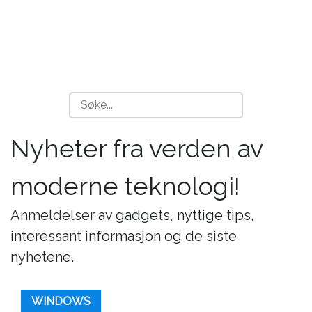
Nyheter fra verden av
moderne teknologi!
Anmeldelser av gadgets, nyttige tips,
interessant informasjon og de siste
nyhetene.
WINDOWS