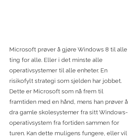
Microsoft prøver å gjøre Windows 8 til alle
ting for alle. Eller i det minste alle
operativsystemer til alle enheter. En
risikofylt strategi som sjelden har jobbet.
Dette er Microsoft som nå frem til
framtiden med en hånd, mens han prøver å
dra gamle skolesystemer fra sitt Windows-
operativsystem fra fortiden sammen for
turen. Kan dette muligens fungere, eller vil