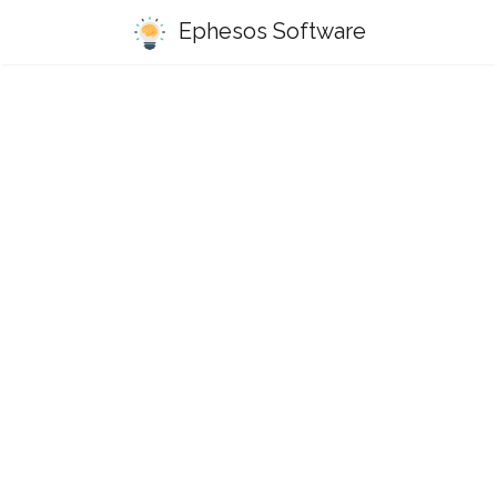
Ephesos Software