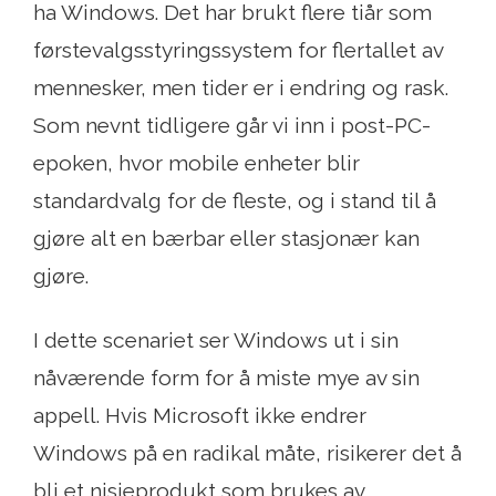
ha Windows. Det har brukt flere tiår som
førstevalgsstyringssystem for flertallet av
mennesker, men tider er i endring og rask.
Som nevnt tidligere går vi inn i post-PC-
epoken, hvor mobile enheter blir
standardvalg for de fleste, og i stand til å
gjøre alt en bærbar eller stasjonær kan
gjøre.
I dette scenariet ser Windows ut i sin
nåværende form for å miste mye av sin
appell. Hvis Microsoft ikke endrer
Windows på en radikal måte, risikerer det å
bli et nisjeprodukt som brukes av