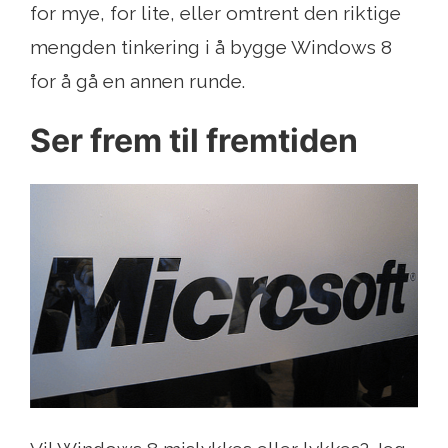
for mye, for lite, eller omtrent den riktige
mengden tinkering i å bygge Windows 8
for å gå en annen runde.
Ser frem til fremtiden