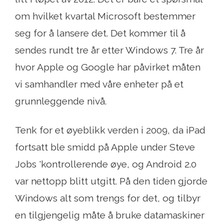
om hvilket kvartal Microsoft bestemmer
seg for å lansere det. Det kommer til å
sendes rundt tre år etter Windows 7. Tre år
hvor Apple og Google har påvirket måten
vi samhandler med våre enheter på et
grunnleggende nivå.
Tenk for et øyeblikk verden i 2009, da iPad
fortsatt ble smidd på Apple under Steve
Jobs 'kontrollerende øye, og Android 2.0
var nettopp blitt utgitt. På den tiden gjorde
Windows alt som trengs for det, og tilbyr
en tilgjengelig måte å bruke datamaskiner