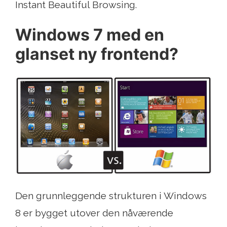
Instant Beautiful Browsing.
Windows 7 med en
glanset ny frontend?
Den grunnleggende strukturen i Windows
8 er bygget utover den nåværende