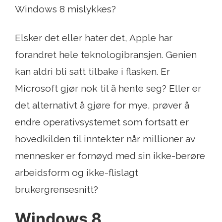
Windows 8 mislykkes?
Elsker det eller hater det, Apple har
forandret hele teknologibransjen. Genien
kan aldri bli satt tilbake i flasken. Er
Microsoft gjør nok til å hente seg? Eller er
det alternativt å gjøre for mye, prøver å
endre operativsystemet som fortsatt er
hovedkilden til inntekter når millioner av
mennesker er fornøyd med sin ikke-berøre
arbeidsform og ikke-flislagt
brukergrensesnitt?
Windows 8