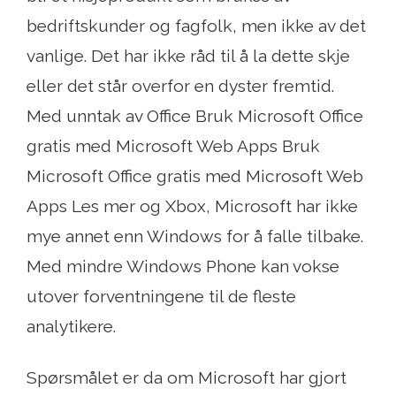
bedriftskunder og fagfolk, men ikke av det
vanlige. Det har ikke råd til å la dette skje
eller det står overfor en dyster fremtid.
Med unntak av Office Bruk Microsoft Office
gratis med Microsoft Web Apps Bruk
Microsoft Office gratis med Microsoft Web
Apps Les mer og Xbox, Microsoft har ikke
mye annet enn Windows for å falle tilbake.
Med mindre Windows Phone kan vokse
utover forventningene til de fleste
analytikere.
Spørsmålet er da om Microsoft har gjort