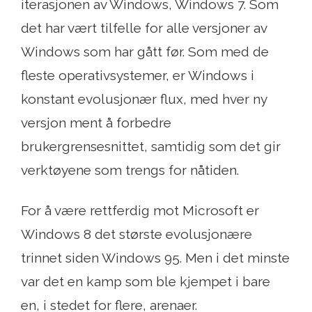
iterasjonen av Windows, Windows 7. Som
det har vært tilfelle for alle versjoner av
Windows som har gått før. Som med de
fleste operativsystemer, er Windows i
konstant evolusjonær flux, med hver ny
versjon ment å forbedre
brukergrensesnittet, samtidig som det gir
verktøyene som trengs for nåtiden.
For å være rettferdig mot Microsoft er
Windows 8 det største evolusjonære
trinnet siden Windows 95. Men i det minste
var det en kamp som ble kjempet i bare
en, i stedet for flere, arenaer.