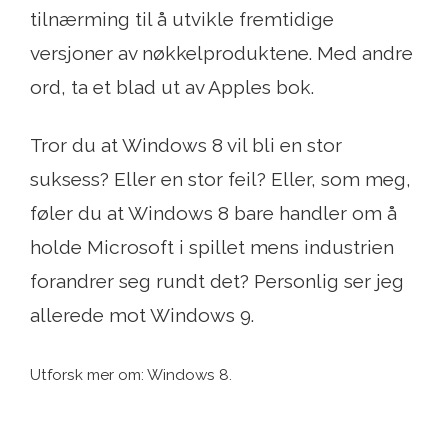
tilnærming til å utvikle fremtidige
versjoner av nøkkelproduktene. Med andre
ord, ta et blad ut av Apples bok.
Tror du at Windows 8 vil bli en stor
suksess? Eller en stor feil? Eller, som meg,
føler du at Windows 8 bare handler om å
holde Microsoft i spillet mens industrien
forandrer seg rundt det? Personlig ser jeg
allerede mot Windows 9.
Utforsk mer om: Windows 8.