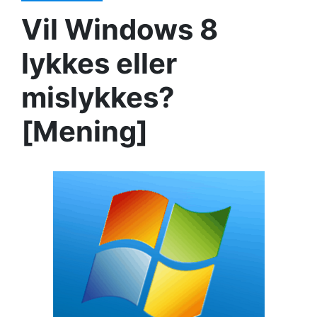
Vil Windows 8
lykkes eller
mislykkes?
[Mening]