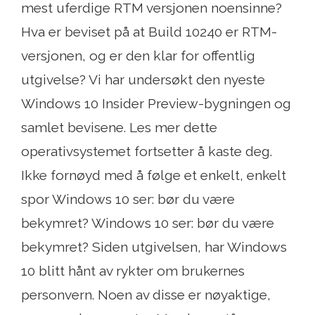
mest uferdige RTM versjonen noensinne?
Hva er beviset på at Build 10240 er RTM-
versjonen, og er den klar for offentlig
utgivelse? Vi har undersøkt den nyeste
Windows 10 Insider Preview-bygningen og
samlet bevisene. Les mer dette
operativsystemet fortsetter å kaste deg.
Ikke fornøyd med å følge et enkelt, enkelt
spor Windows 10 ser: bør du være
bekymret? Windows 10 ser: bør du være
bekymret? Siden utgivelsen, har Windows
10 blitt hånt av rykter om brukernes
personvern. Noen av disse er nøyaktige,