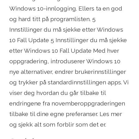
Windows 10-innlogging. Ellers ta en god
og hard titt på programlisten. 5
Innstillinger du må sjekke etter Windows
10 Fall Update 5 Innstillinger du må sjekke
etter Windows 10 Fall Update Med hver
oppgradering, introduserer Windows 10
nye alternativer, endrer brukerinnstillinger
og trykker på standardinnstillingen apps. Vi
viser deg hvordan du går tilbake til
endringene fra novemberoppgraderingen
tilbake til dine egne preferanser. Les mer
og sjekk alt som forblir som det er.