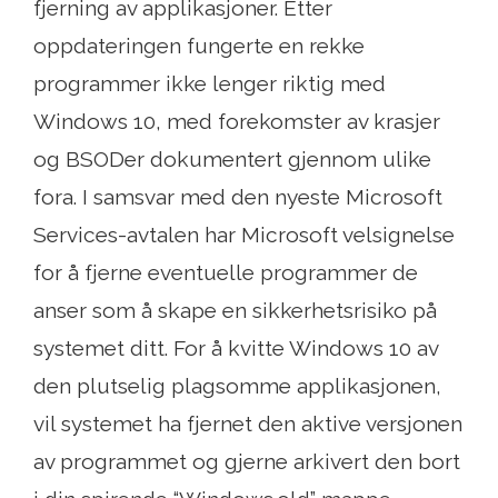
fjerning av applikasjoner. Etter
oppdateringen fungerte en rekke
programmer ikke lenger riktig med
Windows 10, med forekomster av krasjer
og BSODer dokumentert gjennom ulike
fora. I samsvar med den nyeste Microsoft
Services-avtalen har Microsoft velsignelse
for å fjerne eventuelle programmer de
anser som å skape en sikkerhetsrisiko på
systemet ditt. For å kvitte Windows 10 av
den plutselig plagsomme applikasjonen,
vil systemet ha fjernet den aktive versjonen
av programmet og gjerne arkivert den bort