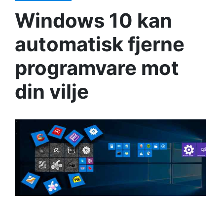
Windows 10 kan
automatisk fjerne
programvare mot
din vilje