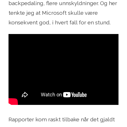
backpedaling, flere unnskyldninger. Og her
tenkte jeg at Microsoft skulle være
konsekvent god, i hvert fall for en stund.
Rapporter kom raskt tilbake når det gjaldt