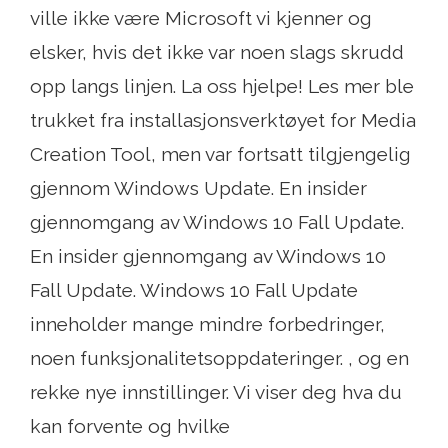
ville ikke være Microsoft vi kjenner og
elsker, hvis det ikke var noen slags skrudd
opp langs linjen. La oss hjelpe! Les mer ble
trukket fra installasjonsverktøyet for Media
Creation Tool, men var fortsatt tilgjengelig
gjennom Windows Update. En insider
gjennomgang av Windows 10 Fall Update.
En insider gjennomgang av Windows 10
Fall Update. Windows 10 Fall Update
inneholder mange mindre forbedringer,
noen funksjonalitetsoppdateringer. , og en
rekke nye innstillinger. Vi viser deg hva du
kan forvente og hvilke