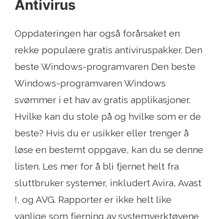
Antivirus
Oppdateringen har også forårsaket en
rekke populære gratis antiviruspakker. Den
beste Windows-programvaren Den beste
Windows-programvaren Windows
svømmer i et hav av gratis applikasjoner.
Hvilke kan du stole på og hvilke som er de
beste? Hvis du er usikker eller trenger å
løse en bestemt oppgave, kan du se denne
listen. Les mer for å bli fjernet helt fra
sluttbruker systemer, inkludert Avira, Avast
!, og AVG. Rapporter er ikke helt like
vanlige som fjerning av systemverktøyene