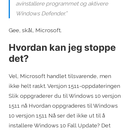
avinstallere programmet og aktivere
Windows Defender.”
Gee, skål, Microsoft.
Hvordan kan jeg stoppe
det?
Vel, Microsoft handlet tilsvarende, men
ikke helt raskt. Versjon 1511-oppdateringen
Slik oppgraderer du til Windows 10 versjon
1511 nå Hvordan oppgraderes til Windows
10 versjon 1511 Nå ser det ikke ut til å
installere Windows 10 Fall Update? Det