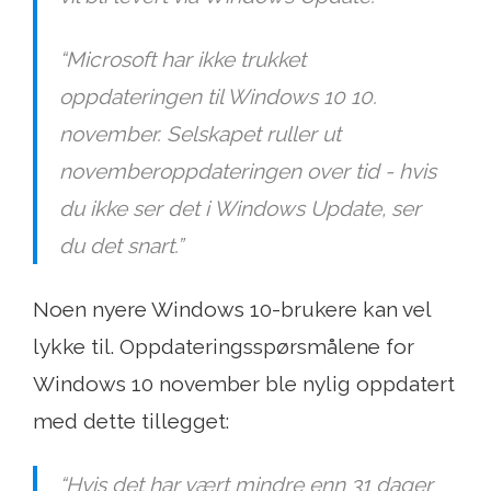
“Microsoft har ikke trukket
oppdateringen til Windows 10 10.
november. Selskapet ruller ut
novemberoppdateringen over tid - hvis
du ikke ser det i Windows Update, ser
du det snart.”
Noen nyere Windows 10-brukere kan vel
lykke til. Oppdateringsspørsmålene for
Windows 10 november ble nylig oppdatert
med dette tillegget:
“Hvis det har vært mindre enn 31 dager