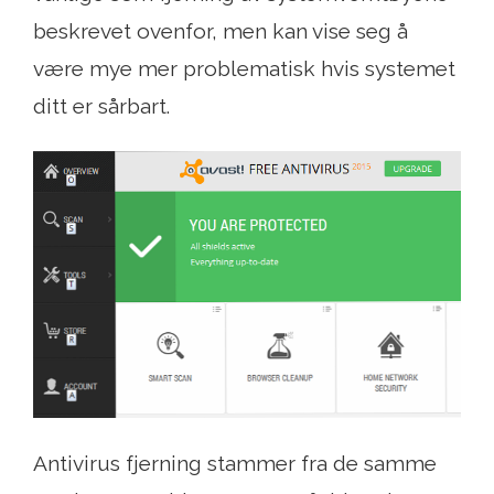
beskrevet ovenfor, men kan vise seg å
være mye mer problematisk hvis systemet
ditt er sårbart.
Antivirus fjerning stammer fra de samme