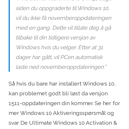
siden du oppgraderte til Windows 10,
vil du ikke få novemberoppdateringen
med en gang. Dette vil tillate deg å gå
tilbake til din tidligere versjon av
Windows hvis du velger. Etter at 31
dager har gått, vil PCen automatisk
laste ned novemberoppdateringen.”
Så hvis du bare har installert Windows 10,
kan problemet godt bli løst da versjon
1511-oppdateringen din kommer. Se her for
mer Windows 10 Aktiveringsspørsmål og
svar De Ultimate Windows 10 Activation &