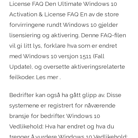
License FAQ Den Ultimate Windows 10
Activation & License FAQ En av de store
forvirringene rundt Windows 10 gjelder
lisensiering og aktivering. Denne FAQ-filen
vil gi litt lys, forklare hva som er endret
med Windows 10 versjon 1511 (Fall
Update), og oversette aktiveringsrelaterte
feilkoder. Les mer .
Bedrifter kan også ha gått glipp av. Disse
systemene er registrert for nåværende
bransje for bedrifter. Windows 10
Vedlikehold: Hva har endret og hva du
trenger å vurdere Windows 10 Vedlikehold: