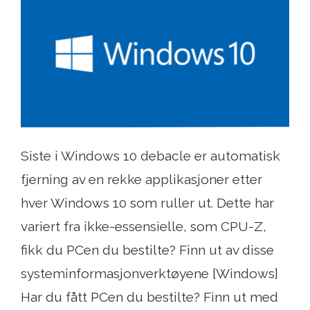
Siste i Windows 10 debacle er automatisk
fjerning av en rekke applikasjoner etter
hver Windows 10 som ruller ut. Dette har
variert fra ikke-essensielle, som CPU-Z,
fikk du PCen du bestilte? Finn ut av disse
systeminformasjonverktøyene [Windows]
Har du fått PCen du bestilte? Finn ut med