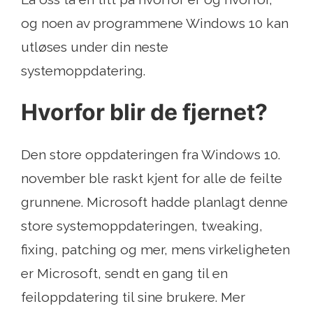
og noen av programmene Windows 10 kan
utløses under din neste
systemoppdatering.
Hvorfor blir de fjernet?
Den store oppdateringen fra Windows 10.
november ble raskt kjent for alle de feilte
grunnene. Microsoft hadde planlagt denne
store systemoppdateringen, tweaking,
fixing, patching og mer, mens virkeligheten
er Microsoft, sendt en gang til en
feiloppdatering til sine brukere. Mer