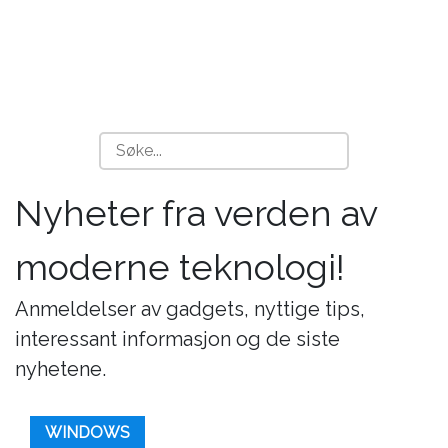
Nyheter fra verden av
moderne teknologi!
Anmeldelser av gadgets, nyttige tips,
interessant informasjon og de siste
nyhetene.
WINDOWS