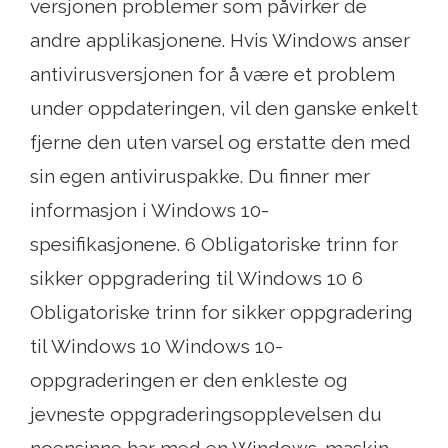
versjonen problemer som påvirker de
andre applikasjonene. Hvis Windows anser
antivirusversjonen for å være et problem
under oppdateringen, vil den ganske enkelt
fjerne den uten varsel og erstatte den med
sin egen antiviruspakke. Du finner mer
informasjon i Windows 10-
spesifikasjonene. 6 Obligatoriske trinn for
sikker oppgradering til Windows 10 6
Obligatoriske trinn for sikker oppgradering
til Windows 10 Windows 10-
oppgraderingen er den enkleste og
jevneste oppgraderingsopplevelsen du