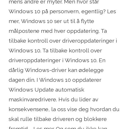
mens andre er myter. Men hvor står
Windows 10 på personvern, egentlig? Les
mer, Windows 10 ser ut til å flytte
målpostene med hver oppdatering. Ta
tilbake kontroll over driveroppdateringer i
Windows 10. Ta tilbake kontroll over
driveroppdateringer i Windows 10. En
dårlig Windows-driver kan ødelegge
dagen din. I Windows 10 oppdaterer
Windows Update automatisk
maskinvaredrivere. Hvis du lider av
konsekvensene, la oss vise deg hvordan du
skal rulle tilbake driveren og blokkere
fremtid ... Les mer. Og som du ikke kan