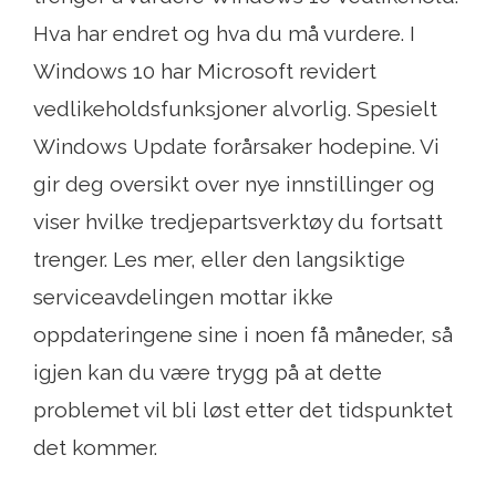
Hva har endret og hva du må vurdere. I
Windows 10 har Microsoft revidert
vedlikeholdsfunksjoner alvorlig. Spesielt
Windows Update forårsaker hodepine. Vi
gir deg oversikt over nye innstillinger og
viser hvilke tredjepartsverktøy du fortsatt
trenger. Les mer, eller den langsiktige
serviceavdelingen mottar ikke
oppdateringene sine i noen få måneder, så
igjen kan du være trygg på at dette
problemet vil bli løst etter det tidspunktet
det kommer.