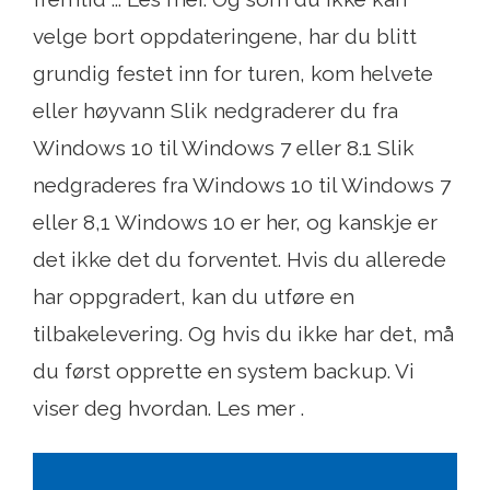
velge bort oppdateringene, har du blitt
grundig festet inn for turen, kom helvete
eller høyvann Slik nedgraderer du fra
Windows 10 til Windows 7 eller 8.1 Slik
nedgraderes fra Windows 10 til Windows 7
eller 8,1 Windows 10 er her, og kanskje er
det ikke det du forventet. Hvis du allerede
har oppgradert, kan du utføre en
tilbakelevering. Og hvis du ikke har det, må
du først opprette en system backup. Vi
viser deg hvordan. Les mer .