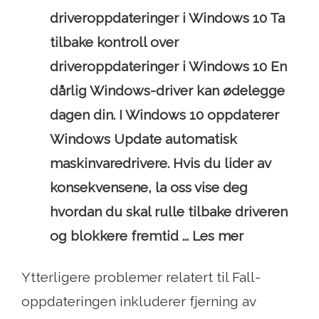
driveroppdateringer i Windows 10 Ta
tilbake kontroll over
driveroppdateringer i Windows 10 En
dårlig Windows-driver kan ødelegge
dagen din. I Windows 10 oppdaterer
Windows Update automatisk
maskinvaredrivere. Hvis du lider av
konsekvensene, la oss vise deg
hvordan du skal rulle tilbake driveren
og blokkere fremtid ... Les mer
Ytterligere problemer relatert til Fall-
oppdateringen inkluderer fjerning av