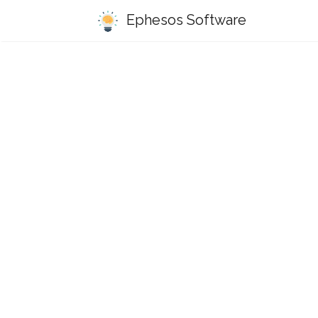
Ephesos Software