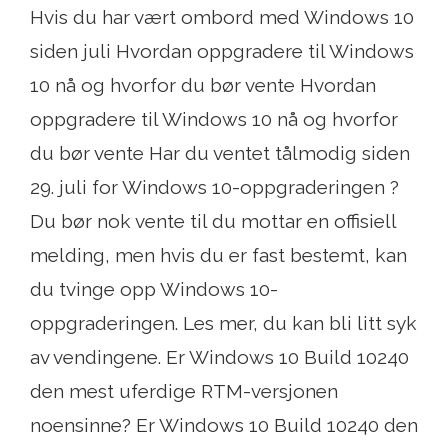
Hvis du har vært ombord med Windows 10
siden juli Hvordan oppgradere til Windows
10 nå og hvorfor du bør vente Hvordan
oppgradere til Windows 10 nå og hvorfor
du bør vente Har du ventet tålmodig siden
29. juli for Windows 10-oppgraderingen ?
Du bør nok vente til du mottar en offisiell
melding, men hvis du er fast bestemt, kan
du tvinge opp Windows 10-
oppgraderingen. Les mer, du kan bli litt syk
av vendingene. Er Windows 10 Build 10240
den mest uferdige RTM-versjonen
noensinne? Er Windows 10 Build 10240 den