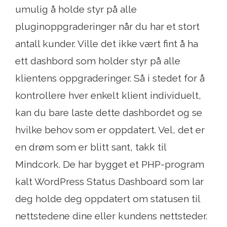
umulig å holde styr på alle
pluginoppgraderinger når du har et stort
antall kunder. Ville det ikke vært fint å ha
ett dashbord som holder styr på alle
klientens oppgraderinger. Så i stedet for å
kontrollere hver enkelt klient individuelt,
kan du bare laste dette dashbordet og se
hvilke behov som er oppdatert. Vel, det er
en drøm som er blitt sant, takk til
Mindcork. De har bygget et PHP-program
kalt WordPress Status Dashboard som lar
deg holde deg oppdatert om statusen til
nettstedene dine eller kundens nettsteder.