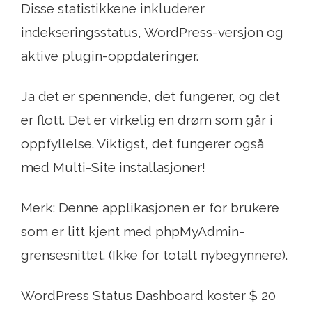
Disse statistikkene inkluderer
indekseringsstatus, WordPress-versjon og
aktive plugin-oppdateringer.
Ja det er spennende, det fungerer, og det
er flott. Det er virkelig en drøm som går i
oppfyllelse. Viktigst, det fungerer også
med Multi-Site installasjoner!
Merk: Denne applikasjonen er for brukere
som er litt kjent med phpMyAdmin-
grensesnittet. (Ikke for totalt nybegynnere).
WordPress Status Dashboard koster $ 20