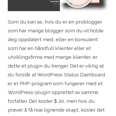
Som du kan se, hvis du er en problogger
som har mange blogger som du vil holde
deg oppdatert med, eller en konsulent
som har en håndfull klienter eller et
utviklingsfirma med mange klienter, er
dette et plugin du trenger. Det er viktig at
du forstår at WordPress Status Dashboard
er et PHP-program som fungerer med et
WordPress-plugin opprettet av samme
forfatter. Det koster $ 20, men hvis du
prøver å få noe lignende skapt, koster det