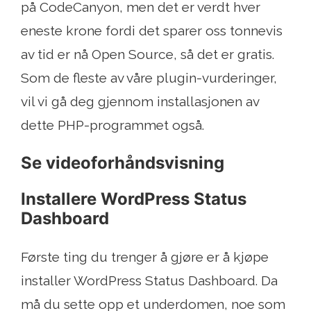
på CodeCanyon, men det er verdt hver
eneste krone fordi det sparer oss tonnevis
av tid er nå Open Source, så det er gratis.
Som de fleste av våre plugin-vurderinger,
vil vi gå deg gjennom installasjonen av
dette PHP-programmet også.
Se videoforhåndsvisning
Installere WordPress Status
Dashboard
Første ting du trenger å gjøre er å kjøpe
installer WordPress Status Dashboard. Da
må du sette opp et underdomen, noe som