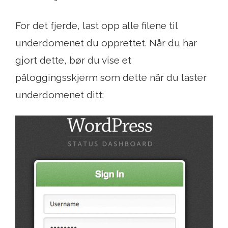
For det fjerde, last opp alle filene til
underdomenet du opprettet. Når du har
gjort dette, bør du vise et
påloggingsskjerm som dette når du laster
underdomenet ditt: