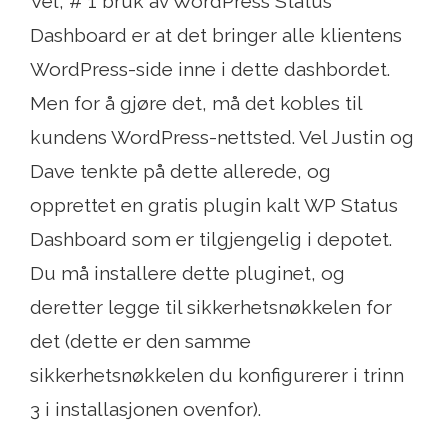
Vel, # 1 bruk av WordPress Status
Dashboard er at det bringer alle klientens
WordPress-side inne i dette dashbordet.
Men for å gjøre det, må det kobles til
kundens WordPress-nettsted. Vel Justin og
Dave tenkte på dette allerede, og
opprettet en gratis plugin kalt WP Status
Dashboard som er tilgjengelig i depotet.
Du må installere dette pluginet, og
deretter legge til sikkerhetsnøkkelen for
det (dette er den samme
sikkerhetsnøkkelen du konfigurerer i trinn
3 i installasjonen ovenfor).