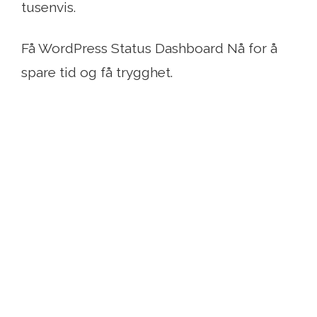
tusenvis.
Få WordPress Status Dashboard Nå for å
spare tid og få trygghet.