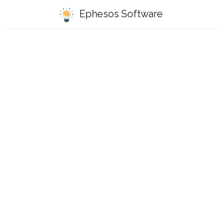
Ephesos Software