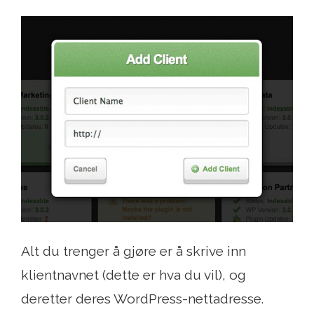
Alt du trenger å gjøre er å skrive inn
klientnavnet (dette er hva du vil), og
deretter deres WordPress-nettadresse.