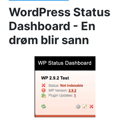
WordPress Status
Dashboard - En
drøm blir sann