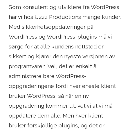
Som konsulent og utviklere fra WordPress
har vi hos Uzzz Productions mange kunder.
Med sikkerhetsoppdateringer på
WordPress og WordPress-plugins må vi
sørge for at alle kundens nettsted er
sikkert og kjører den nyeste versjonen av
programvaren. Vel, det er enkelt å
administrere bare WordPress-
oppgraderingene fordi hver eneste klient
bruker WordPress, så når en ny
oppgradering kommer ut, vet vi at vi må
oppdatere dem alle. Men hver klient
bruker forskjellige plugins, og det er