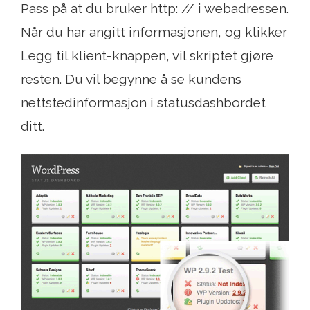
Pass på at du bruker http: // i webadressen.
Når du har angitt informasjonen, og klikker
Legg til klient-knappen, vil skriptet gjøre
resten. Du vil begynne å se kundens
nettstedinformasjon i statusdashbordet
ditt.