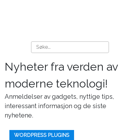
Nyheter fra verden av
moderne teknologi!
Anmeldelser av gadgets, nyttige tips,
interessant informasjon og de siste
nyhetene.
WORDPRESS PLUGINS