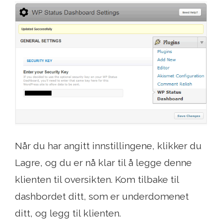
Når du har angitt innstillingene, klikker du
Lagre, og du er nå klar til å legge denne
klienten til oversikten. Kom tilbake til
dashbordet ditt, som er underdomenet
ditt, og legg til klienten.