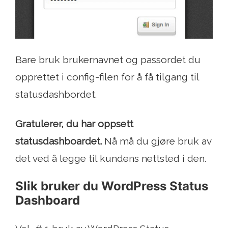
Bare bruk brukernavnet og passordet du
opprettet i config-filen for å få tilgang til
statusdashbordet.
Gratulerer, du har oppsett
statusdashboardet.
Nå må du gjøre bruk av
det ved å legge til kundens nettsted i den.
Slik bruker du WordPress Status
Dashboard