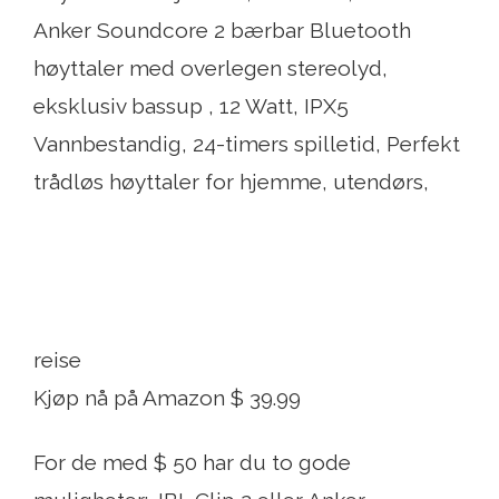
Anker Soundcore 2 bærbar Bluetooth
høyttaler med overlegen stereolyd,
eksklusiv bassup , 12 Watt, IPX5
Vannbestandig, 24-timers spilletid, Perfekt
trådløs høyttaler for hjemme, utendørs,
reise
Kjøp nå på Amazon $ 39.99
For de med $ 50 har du to gode