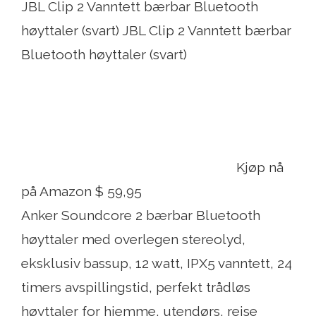
JBL Clip 2 Vanntett bærbar Bluetooth
høyttaler (svart) JBL Clip 2 Vanntett bærbar
Bluetooth høyttaler (svart)
Kjøp nå
på Amazon $ 59,95
Anker Soundcore 2 bærbar Bluetooth
høyttaler med overlegen stereolyd,
eksklusiv bassup, 12 watt, IPX5 vanntett, 24
timers avspillingstid, perfekt trådløs
høyttaler for hjemme, utendørs, reise