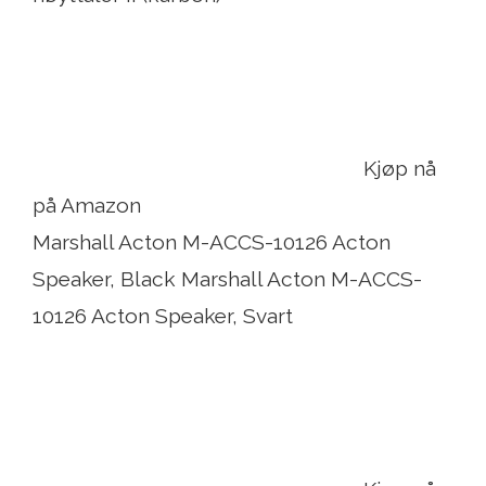
Kjøp nå
på Amazon
Marshall Acton M-ACCS-10126 Acton
Speaker, Black Marshall Acton M-ACCS-
10126 Acton Speaker, Svart