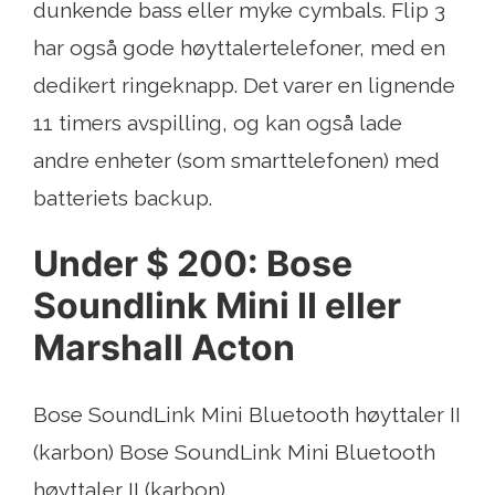
dunkende bass eller myke cymbals. Flip 3
har også gode høyttalertelefoner, med en
dedikert ringeknapp. Det varer en lignende
11 timers avspilling, og kan også lade
andre enheter (som smarttelefonen) med
batteriets backup.
Under $ 200: Bose
Soundlink Mini II eller
Marshall Acton
Bose SoundLink Mini Bluetooth høyttaler II
(karbon) Bose SoundLink Mini Bluetooth
høyttaler II (karbon)