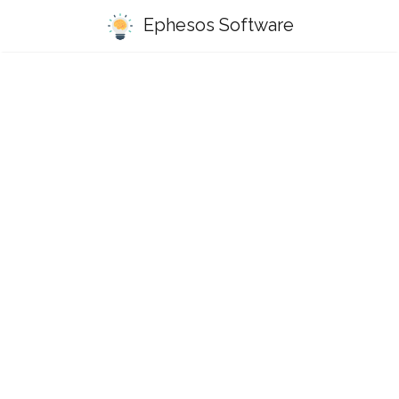
Ephesos Software