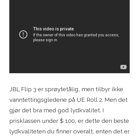
JBL Flip 3 er sprøytetålig, men tilbyr ikke
vanntettingsgledene på UE Roll 2. Men det
gjør det bra med god lydkvalitet. I
prisklassen under $ 100, er dette den beste
lydkvaliteten du finner overalt, enten det er