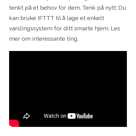
tenkt på et behov for dem. Tenk på nytt: Du
kan bruke IFTTT til å lage et enkelt
varslingssystem for ditt smarte hjem. Les
mer om interessante ting.