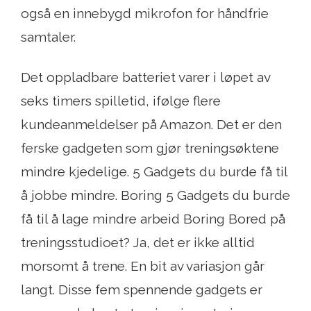
også en innebygd mikrofon for håndfrie
samtaler.
Det oppladbare batteriet varer i løpet av
seks timers spilletid, ifølge flere
kundeanmeldelser på Amazon. Det er den
ferske gadgeten som gjør treningsøktene
mindre kjedelige. 5 Gadgets du burde få til
å jobbe mindre. Boring 5 Gadgets du burde
få til å lage mindre arbeid Boring Bored på
treningsstudioet? Ja, det er ikke alltid
morsomt å trene. En bit av variasjon går
langt. Disse fem spennende gadgets er