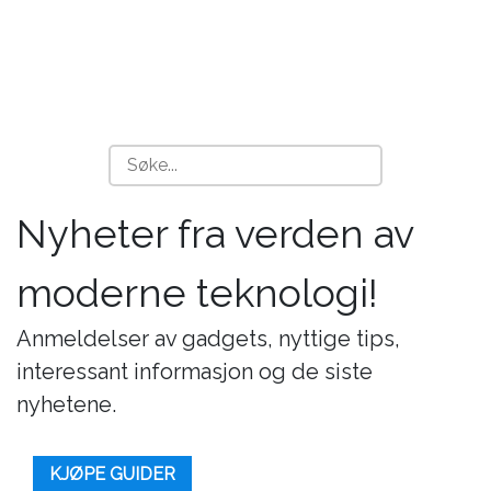
Nyheter fra verden av
moderne teknologi!
Anmeldelser av gadgets, nyttige tips,
interessant informasjon og de siste
nyhetene.
KJØPE GUIDER