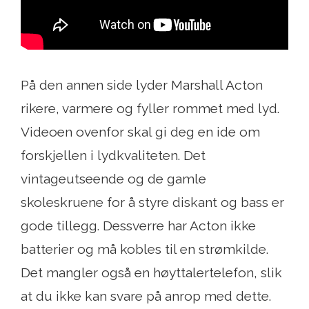
På den annen side lyder Marshall Acton
rikere, varmere og fyller rommet med lyd.
Videoen ovenfor skal gi deg en ide om
forskjellen i lydkvaliteten. Det
vintageutseende og de gamle
skoleskruene for å styre diskant og bass er
gode tillegg. Dessverre har Acton ikke
batterier og må kobles til en strømkilde.
Det mangler også en høyttalertelefon, slik
at du ikke kan svare på anrop med dette.