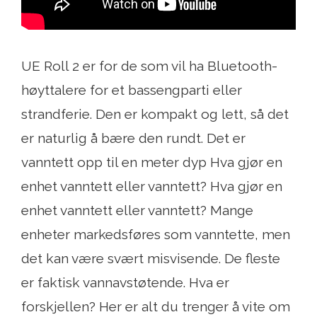
UE Roll 2 er for de som vil ha Bluetooth-
høyttalere for et bassengparti eller
strandferie. Den er kompakt og lett, så det
er naturlig å bære den rundt. Det er
vanntett opp til en meter dyp Hva gjør en
enhet vanntett eller vanntett? Hva gjør en
enhet vanntett eller vanntett? Mange
enheter markedsføres som vanntette, men
det kan være svært misvisende. De fleste
er faktisk vannavstøtende. Hva er
forskjellen? Her er alt du trenger å vite om