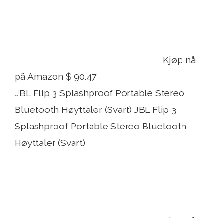
Kjøp nå
på Amazon $ 90.47
JBL Flip 3 Splashproof Portable Stereo
Bluetooth Høyttaler (Svart) JBL Flip 3
Splashproof Portable Stereo Bluetooth
Høyttaler (Svart)