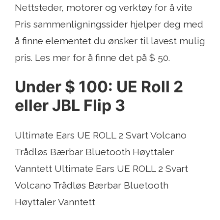
Nettsteder, motorer og verktøy for å vite
Pris sammenligningssider hjelper deg med
å finne elementet du ønsker til lavest mulig
pris. Les mer for å finne det på $ 50.
Under $ 100: UE Roll 2
eller JBL Flip 3
Ultimate Ears UE ROLL 2 Svart Volcano
Trådløs Bærbar Bluetooth Høyttaler
Vanntett Ultimate Ears UE ROLL 2 Svart
Volcano Trådløs Bærbar Bluetooth
Høyttaler Vanntett