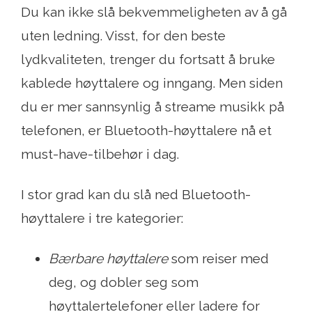
Du kan ikke slå bekvemmeligheten av å gå
uten ledning. Visst, for den beste
lydkvaliteten, trenger du fortsatt å bruke
kablede høyttalere og inngang. Men siden
du er mer sannsynlig å streame musikk på
telefonen, er Bluetooth-høyttalere nå et
must-have-tilbehør i dag.
I stor grad kan du slå ned Bluetooth-
høyttalere i tre kategorier:
Bærbare høyttalere
som reiser med
deg, og dobler seg som
høyttalertelefoner eller ladere for