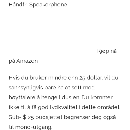
Håndfri Speakerphone
Kjøp nå
på Amazon
Hvis du bruker mindre enn 25 dollar, vil du
sannsynligvis bare ha et sett med
høyttalere å henge i dusjen. Du kommer
ikke til å få god lydkvalitet i dette området.
Sub- $ 25 budsjettet begrenser deg også
til mono-utgang.