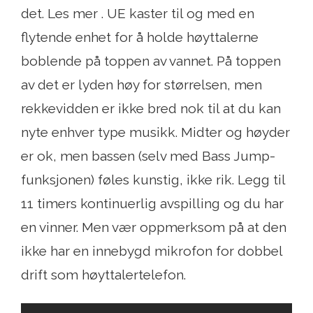
det. Les mer . UE kaster til og med en
flytende enhet for å holde høyttalerne
boblende på toppen av vannet. På toppen
av det er lyden høy for størrelsen, men
rekkevidden er ikke bred nok til at du kan
nyte enhver type musikk. Midter og høyder
er ok, men bassen (selv med Bass Jump-
funksjonen) føles kunstig, ikke rik. Legg til
11 timers kontinuerlig avspilling og du har
en vinner. Men vær oppmerksom på at den
ikke har en innebygd mikrofon for dobbel
drift som høyttalertelefon.