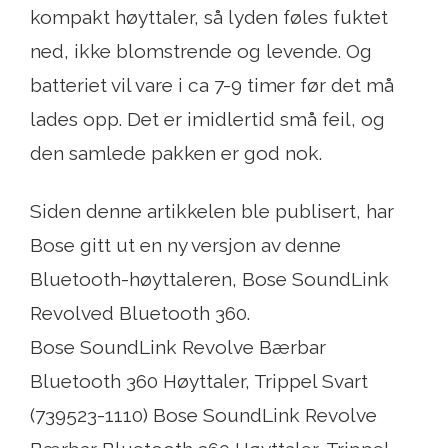
kompakt høyttaler, så lyden føles fuktet
ned, ikke blomstrende og levende. Og
batteriet vil vare i ca 7-9 timer før det må
lades opp. Det er imidlertid små feil, og
den samlede pakken er god nok.
Siden denne artikkelen ble publisert, har
Bose gitt ut en ny versjon av denne
Bluetooth-høyttaleren, Bose SoundLink
Revolved Bluetooth 360.
Bose SoundLink Revolve Bærbar
Bluetooth 360 Høyttaler, Trippel Svart
(739523-1110) Bose SoundLink Revolve