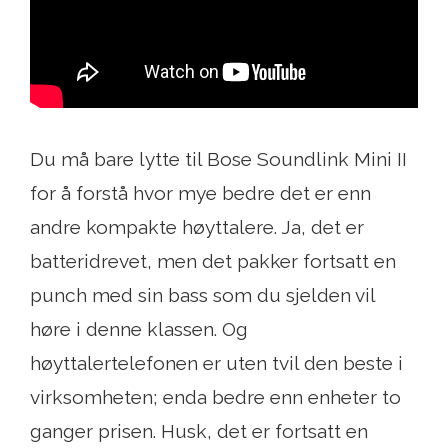
Du må bare lytte til Bose Soundlink Mini II
for å forstå hvor mye bedre det er enn
andre kompakte høyttalere. Ja, det er
batteridrevet, men det pakker fortsatt en
punch med sin bass som du sjelden vil
høre i denne klassen. Og
høyttalertelefonen er uten tvil den beste i
virksomheten; enda bedre enn enheter to
ganger prisen. Husk, det er fortsatt en