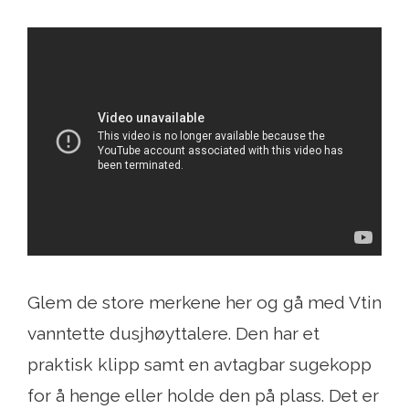
Glem de store merkene her og gå med Vtin
vanntette dusjhøyttalere. Den har et
praktisk klipp samt en avtagbar sugekopp
for å henge eller holde den på plass. Det er