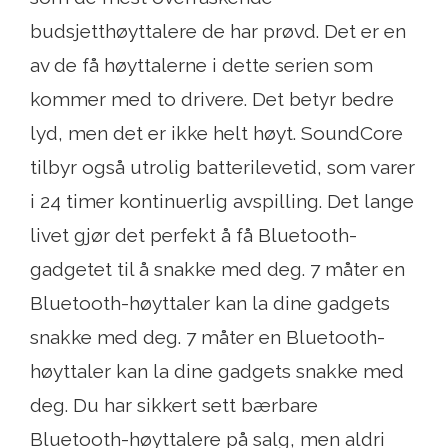
budsjetthøyttalere de har prøvd. Det er en
av de få høyttalerne i dette serien som
kommer med to drivere. Det betyr bedre
lyd, men det er ikke helt høyt. SoundCore
tilbyr også utrolig batterilevetid, som varer
i 24 timer kontinuerlig avspilling. Det lange
livet gjør det perfekt å få Bluetooth-
gadgetet til å snakke med deg. 7 måter en
Bluetooth-høyttaler kan la dine gadgets
snakke med deg. 7 måter en Bluetooth-
høyttaler kan la dine gadgets snakke med
deg. Du har sikkert sett bærbare
Bluetooth-høyttalere på salg, men aldri