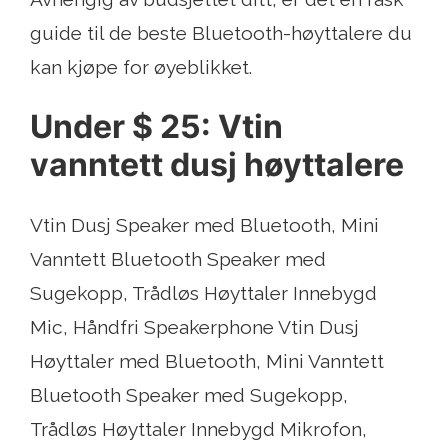
guide til de beste Bluetooth-høyttalere du
kan kjøpe for øyeblikket.
Under $ 25: Vtin
vanntett dusj høyttalere
Vtin Dusj Speaker med Bluetooth, Mini
Vanntett Bluetooth Speaker med
Sugekopp, Trådløs Høyttaler Innebygd
Mic, Håndfri Speakerphone Vtin Dusj
Høyttaler med Bluetooth, Mini Vanntett
Bluetooth Speaker med Sugekopp,
Trådløs Høyttaler Innebygd Mikrofon,