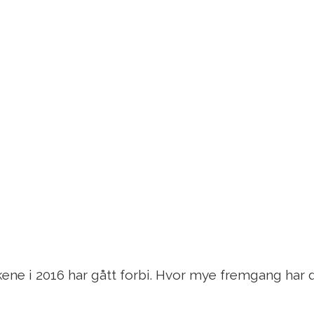
kene i 2016 har gått forbi. Hvor mye fremgang har 