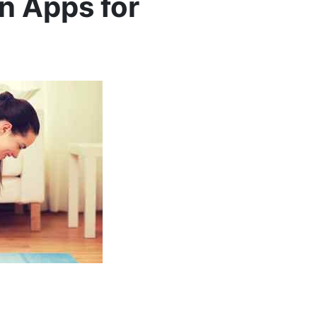
n Apps for