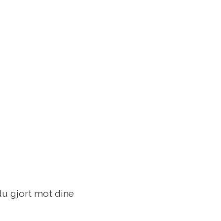
du gjort mot dine