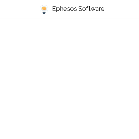
Ephesos Software