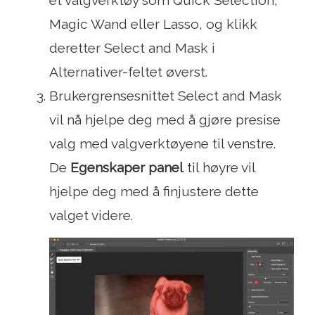
Magic Wand eller Lasso, og klikk
deretter Select and Mask i
Alternativer-feltet øverst.
Brukergrensesnittet Select and Mask
vil nå hjelpe deg med å gjøre presise
valg med valgverktøyene til venstre.
De
Egenskaper panel
til høyre vil
hjelpe deg med å finjustere dette
valget videre.