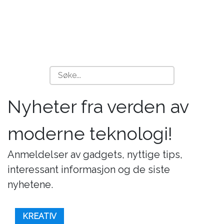
Nyheter fra verden av
moderne teknologi!
Anmeldelser av gadgets, nyttige tips,
interessant informasjon og de siste
nyhetene.
KREATIV