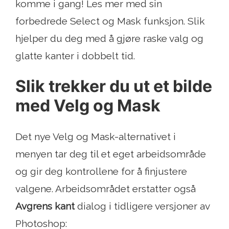
komme i gang! Les mer med sin
forbedrede Select og Mask funksjon. Slik
hjelper du deg med å gjøre raske valg og
glatte kanter i dobbelt tid.
Slik trekker du ut et bilde
med Velg og Mask
Det nye Velg og Mask-alternativet i
menyen tar deg til et eget arbeidsområde
og gir deg kontrollene for å finjustere
valgene. Arbeidsområdet erstatter også
Avgrens kant
dialog i tidligere versjoner av
Photoshop: