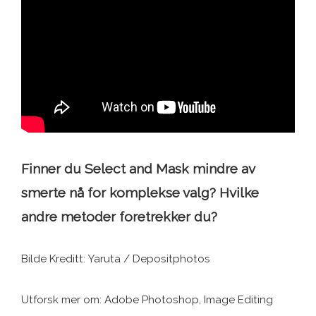
Finner du Select and Mask mindre av
smerte nå for komplekse valg? Hvilke
andre metoder foretrekker du?
Bilde Kreditt: Yaruta / Depositphotos
Utforsk mer om: Adobe Photoshop, Image Editing