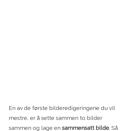
En av de første bilderedigeringene du vil
mestre, er å sette sammen to bilder
sammen og lage en
sammensatt bilde
. Så