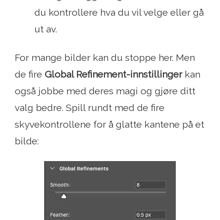
du kontrollere hva du vil velge eller gå
ut av.
For mange bilder kan du stoppe her. Men
de fire
Global Refinement-innstillinger
kan
også jobbe med deres magi og gjøre ditt
valg bedre. Spill rundt med de fire
skyvekontrollene for å glatte kantene på et
bilde: