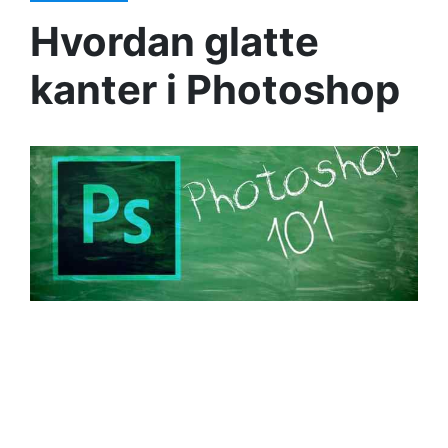
Hvordan glatte
kanter i Photoshop