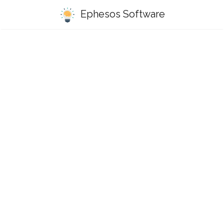
Ephesos Software