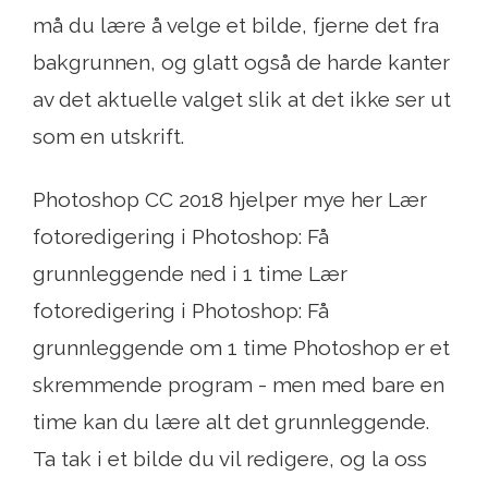
må du lære å velge et bilde, fjerne det fra
bakgrunnen, og glatt også de harde kanter
av det aktuelle valget slik at det ikke ser ut
som en utskrift.
Photoshop CC 2018 hjelper mye her Lær
fotoredigering i Photoshop: Få
grunnleggende ned i 1 time Lær
fotoredigering i Photoshop: Få
grunnleggende om 1 time Photoshop er et
skremmende program - men med bare en
time kan du lære alt det grunnleggende.
Ta tak i et bilde du vil redigere, og la oss