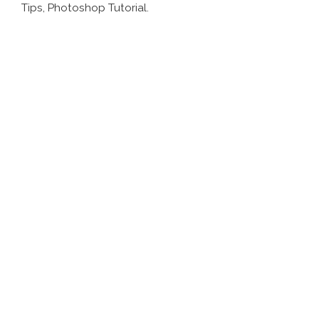
Tips, Photoshop Tutorial.