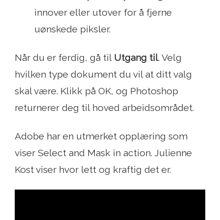
innover eller utover for å fjerne
uønskede piksler.
Når du er ferdig, gå til
Utgang til
. Velg
hvilken type dokument du vil at ditt valg
skal være. Klikk på OK, og Photoshop
returnerer deg til hoved arbeidsområdet.
Adobe har en utmerket opplæring som
viser Select and Mask in action. Julienne
Kost viser hvor lett og kraftig det er.