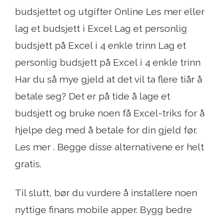
budsjettet og utgifter Online Les mer eller
lag et budsjett i Excel Lag et personlig
budsjett på Excel i 4 enkle trinn Lag et
personlig budsjett på Excel i 4 enkle trinn
Har du så mye gjeld at det vil ta flere tiår å
betale seg? Det er på tide å lage et
budsjett og bruke noen få Excel-triks for å
hjelpe deg med å betale for din gjeld før.
Les mer . Begge disse alternativene er helt
gratis.
Til slutt, bør du vurdere å installere noen
nyttige finans mobile apper. Bygg bedre