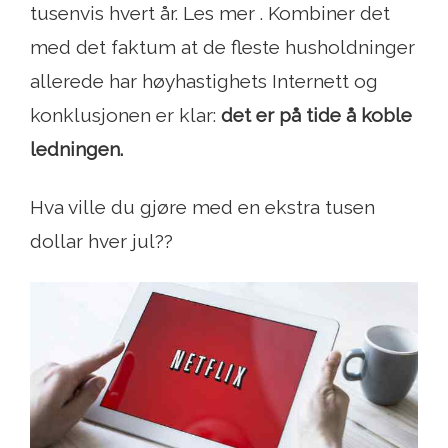
tusenvis hvert år. Les mer . Kombiner det
med det faktum at de fleste husholdninger
allerede har høyhastighets Internett og
konklusjonen er klar:
det er på tide å koble
ledningen.
Hva ville du gjøre med en ekstra tusen
dollar hver jul??