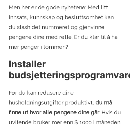
Men her er de gode nyhetene: Med litt
innsats, kunnskap og besluttsomhet kan
du slash det nummeret og gjenvinne
pengene dine med rette. Er du klar til å ha
mer penger i lommen?
Installer
budsjetteringsprogramvar
Før du kan redusere dine
husholdningsutgifter produktivt,
du må
finne ut hvor alle pengene dine går
. Hvis du
uvitende bruker mer enn $ 1000 i måneden