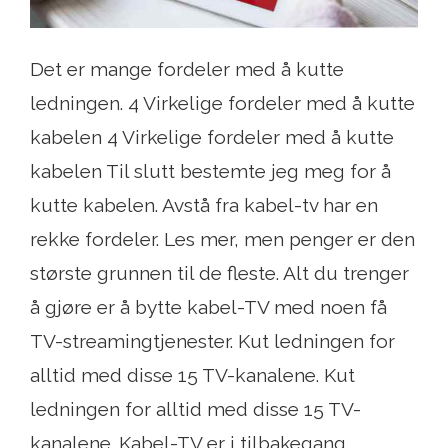
Det er mange fordeler med å kutte
ledningen. 4 Virkelige fordeler med å kutte
kabelen 4 Virkelige fordeler med å kutte
kabelen Til slutt bestemte jeg meg for å
kutte kabelen. Avstå fra kabel-tv har en
rekke fordeler. Les mer, men penger er den
største grunnen til de fleste. Alt du trenger
å gjøre er å bytte kabel-TV med noen få
TV-streamingtjenester. Kut ledningen for
alltid med disse 15 TV-kanalene. Kut
ledningen for alltid med disse 15 TV-
kanalene. Kabel-TV er i tilbakegang,