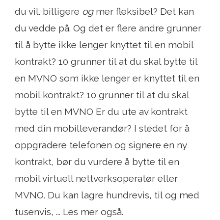
du vil. billigere
og
mer fleksibel? Det kan
du vedde på. Og det er flere andre grunner
til å bytte ikke lenger knyttet til en mobil
kontrakt? 10 grunner til at du skal bytte til
en MVNO som ikke lenger er knyttet til en
mobil kontrakt? 10 grunner til at du skal
bytte til en MVNO Er du ute av kontrakt
med din mobilleverandør? I stedet for å
oppgradere telefonen og signere en ny
kontrakt, bør du vurdere å bytte til en
mobil virtuell nettverksoperatør eller
MVNO. Du kan lagre hundrevis, til og med
tusenvis, ... Les mer også.