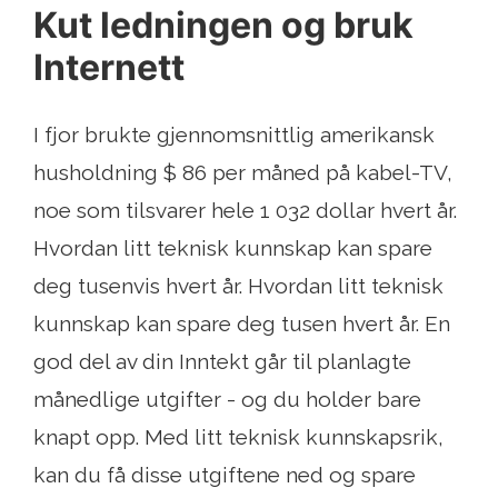
Kut ledningen og bruk
Internett
I fjor brukte gjennomsnittlig amerikansk
husholdning $ 86 per måned på kabel-TV,
noe som tilsvarer hele 1 032 dollar hvert år.
Hvordan litt teknisk kunnskap kan spare
deg tusenvis hvert år. Hvordan litt teknisk
kunnskap kan spare deg tusen hvert år. En
god del av din Inntekt går til planlagte
månedlige utgifter - og du holder bare
knapt opp. Med litt teknisk kunnskapsrik,
kan du få disse utgiftene ned og spare