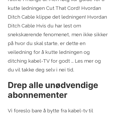
kutte ledningen Cut That Cord! Hvordan
Ditch Cable klippe det ledningen! Hvordan
Ditch Cable Hvis du har lest om
snekskærende fenomenet, men ikke sikker
på hvor du skal starte, er dette en
veiledning for å kutte ledningen og
ditching kabel-TV for godt ... Les mer og
du vil takke deg selv i nei tid.
Drep alle unødvendige
abonnementer
Vi foreslo bare å bytte fra kabel-tv til