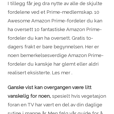
I tillegg får jeg dra nytte av alle de skjulte
fordelene ved et Prime-medlemskap. 10
Awesome Amazon Prime-fordeler du kan
ha oversett 10 fantastiske Amazon Prime-
fordeler du kan ha oversett. Gratis to-
dagers frakt er bare begynnelsen. Her er
noen bemerkelsesverdige Amazon Prime-
fordeler du kanskje har glemt eller aldri
realisert eksisterte. Les mer .
Ganske vist kan overgangen være litt
vanskelig for noen,
spesielt hvis vegetasjon
foran en TV har vært en del av din daglige
rutine i mange år. Men følg vår guide for å