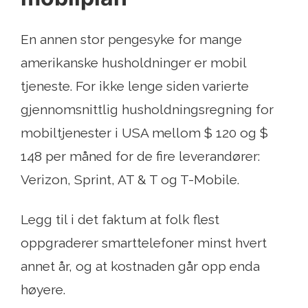
En annen stor pengesyke for mange
amerikanske husholdninger er mobil
tjeneste. For ikke lenge siden varierte
gjennomsnittlig husholdningsregning for
mobiltjenester i USA mellom $ 120 og $
148 per måned for de fire leverandører:
Verizon, Sprint, AT & T og T-Mobile.
Legg til i det faktum at folk flest
oppgraderer smarttelefoner minst hvert
annet år, og at kostnaden går opp enda
høyere.