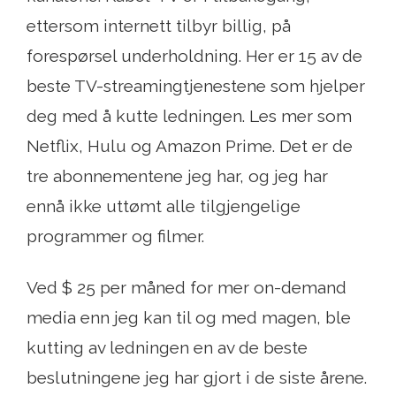
ettersom internett tilbyr billig, på
forespørsel underholdning. Her er 15 av de
beste TV-streamingtjenestene som hjelper
deg med å kutte ledningen. Les mer som
Netflix, Hulu og Amazon Prime. Det er de
tre abonnementene jeg har, og jeg har
ennå ikke uttømt alle tilgjengelige
programmer og filmer.
Ved $ 25 per måned for mer on-demand
media enn jeg kan til og med magen, ble
kutting av ledningen en av de beste
beslutningene jeg har gjort i de siste årene.