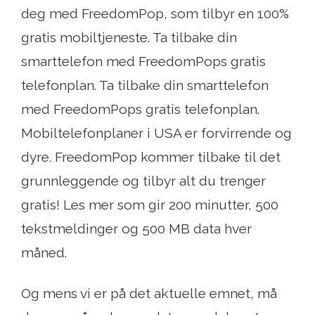
deg med FreedomPop, som tilbyr en 100%
gratis mobiltjeneste. Ta tilbake din
smarttelefon med FreedomPops gratis
telefonplan. Ta tilbake din smarttelefon
med FreedomPops gratis telefonplan.
Mobiltelefonplaner i USA er forvirrende og
dyre. FreedomPop kommer tilbake til det
grunnleggende og tilbyr alt du trenger
gratis! Les mer som gir 200 minutter, 500
tekstmeldinger og 500 MB data hver
måned.
Og mens vi er på det aktuelle emnet, må