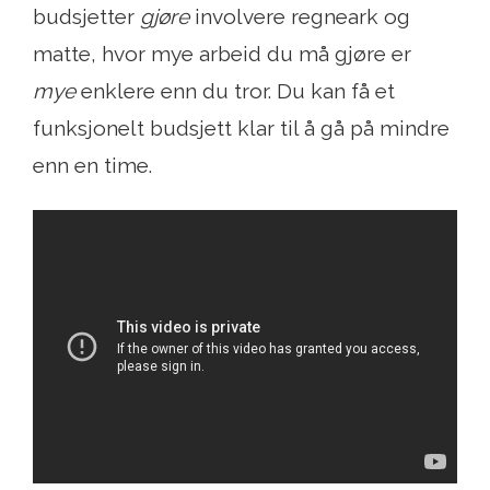
budsjetter
gjøre
involvere regneark og
matte, hvor mye arbeid du må gjøre er
mye
enklere enn du tror. Du kan få et
funksjonelt budsjett klar til å gå på mindre
enn en time.