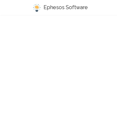
Ephesos Software