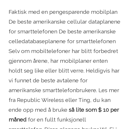
Faktisk med en pengesparende mobilplan
De beste amerikanske cellular dataplanene
for smarttelefonen De beste amerikanske
celledatabaseplanene for smarttelefonen
Selv om mobiltelefoner har blitt forbedret
gjennom årene, har mobilplaner enten
holdt seg like eller blitt verre. Heldigvis har
vi funnet de beste avtalene for
amerikanske smarttelefonbrukere. Les mer
fra Republic Wireless eller Ting, du kan
ende opp med å bruke
så lite som $ 10 per
måned
for en fullt funksjonell