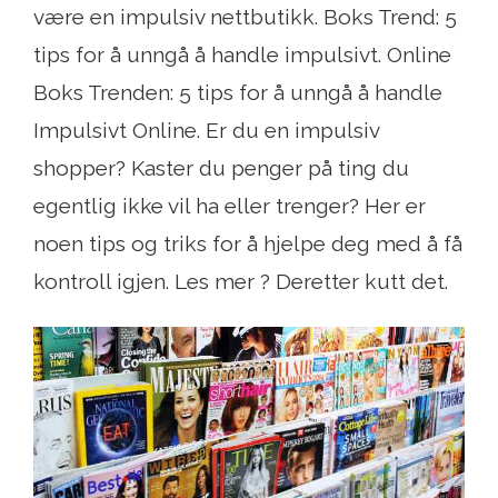
være en impulsiv nettbutikk. Boks Trend: 5
tips for å unngå å handle impulsivt. Online
Boks Trenden: 5 tips for å unngå å handle
Impulsivt Online. Er du en impulsiv
shopper? Kaster du penger på ting du
egentlig ikke vil ha eller trenger? Her er
noen tips og triks for å hjelpe deg med å få
kontroll igjen. Les mer ? Deretter kutt det.