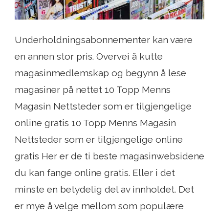
Underholdningsabonnementer kan være
en annen stor pris. Overvei å kutte
magasinmedlemskap og begynn å lese
magasiner på nettet 10 Topp Menns
Magasin Nettsteder som er tilgjengelige
online gratis 10 Topp Menns Magasin
Nettsteder som er tilgjengelige online
gratis Her er de ti beste magasinwebsidene
du kan fange online gratis. Eller i det
minste en betydelig del av innholdet. Det
er mye å velge mellom som populære