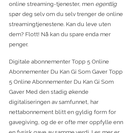
online streaming-tjenester, men
egentlig
spør deg selv om du selv trenger de online
streamingtjenestene. Kan du leve uten
dem? Flott! Nå kan du spare enda mer
penger.
Digitale abonnementer Topp 5 Online
Abonnementer Du Kan Gi Som Gaver Topp
5 Online Abonnementer Du Kan Gi Som
Gaver Med den stadig økende
digitaliseringen av samfunnet, har
nettabonnement blitt en gyldig form for
gavegiving, og de er ofte mer oppfylle enn
en fysisk gave av samme verdi. Les mer er