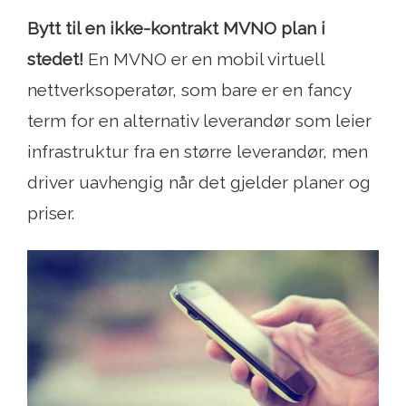
Bytt til en ikke-kontrakt MVNO plan i
stedet!
En MVNO er ​​en mobil virtuell
nettverksoperatør, som bare er en fancy
term for en alternativ leverandør som leier
infrastruktur fra en større leverandør, men
driver uavhengig når det gjelder planer og
priser.