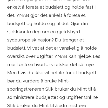
enkelt å foreta et budsjett og holde fast i
det. YNAB gjør det enkelt å foreta et
budsjett og holde seg til det. Gjør din
sjekkkonto deg om en gjeldsbyrd
sydeuropeisk nasjon? Du trenger et
budsjett. Vi vet at det er vanskelig å holde
oversikt over utgifter. YNAB kan hjelpe. Les
mer for å se hvorfor vi elsker det så mye.
Men hvis du ikke vil betale for et budsjett,
bør du vurdere å bruke Mint-
sporingstreneren Slik bruker du Mint til å
administrere budsjettet og utgifter Online
Slik bruker du Mint til å administrere