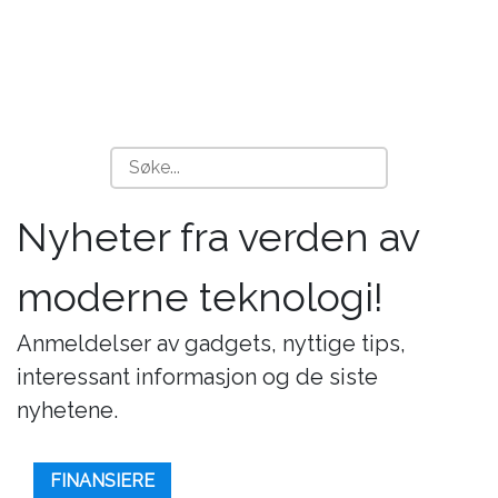
Nyheter fra verden av
moderne teknologi!
Anmeldelser av gadgets, nyttige tips,
interessant informasjon og de siste
nyhetene.
FINANSIERE