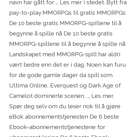
navn har gått for ... Les mer i stedet. Bytt fra
pay-to-play MMORPGs til gratis MMORPGs
De 10 beste gratis MMORPG-spillene til å
begynne å spille nå De 10 beste gratis
MMORPG-spillene til å begynne å spille nå
Landskapet med MMORPG-spill har aldri
vært bedre enn det er i dag. Noen kan furu
for de gode gamle dager da spill som
Ultima Online, Everquest og Dark Age of
Camelot dominerte scenen, ... Les mer.
Spør deg selv om du leser nok til å gjøre
eBok abonnementstjenesten De 6 beste
Ebook-abonnementstjenestene for