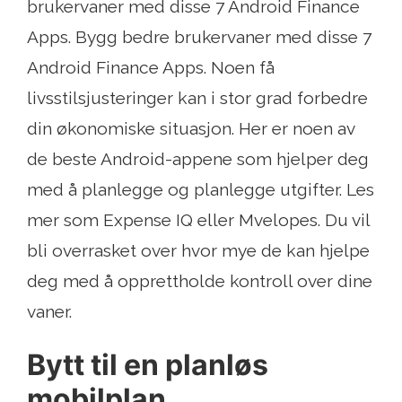
brukervaner med disse 7 Android Finance
Apps. Bygg bedre brukervaner med disse 7
Android Finance Apps. Noen få
livsstilsjusteringer kan i stor grad forbedre
din økonomiske situasjon. Her er noen av
de beste Android-appene som hjelper deg
med å planlegge og planlegge utgifter. Les
mer som Expense IQ eller Mvelopes. Du vil
bli overrasket over hvor mye de kan hjelpe
deg med å opprettholde kontroll over dine
vaner.
Bytt til en planløs
mobilplan