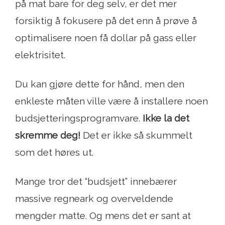
på mat bare for deg selv, er det mer
forsiktig å fokusere på det enn å prøve å
optimalisere noen få dollar på gass eller
elektrisitet.
Du kan gjøre dette for hånd, men den
enkleste måten ville være å installere noen
budsjetteringsprogramvare.
Ikke la det
skremme deg!
Det er ikke så skummelt
som det høres ut.
Mange tror det “budsjett” innebærer
massive regneark og overveldende
mengder matte. Og mens det er sant at