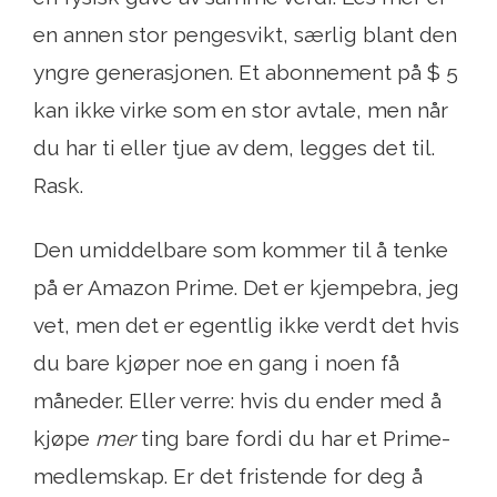
en annen stor pengesvikt, særlig blant den
yngre generasjonen. Et abonnement på $ 5
kan ikke virke som en stor avtale, men når
du har ti eller tjue av dem, legges det til.
Rask.
Den umiddelbare som kommer til å tenke
på er Amazon Prime. Det er kjempebra, jeg
vet, men det er egentlig ikke verdt det hvis
du bare kjøper noe en gang i noen få
måneder. Eller verre: hvis du ender med å
kjøpe
mer
ting bare fordi du har et Prime-
medlemskap. Er det fristende for deg å