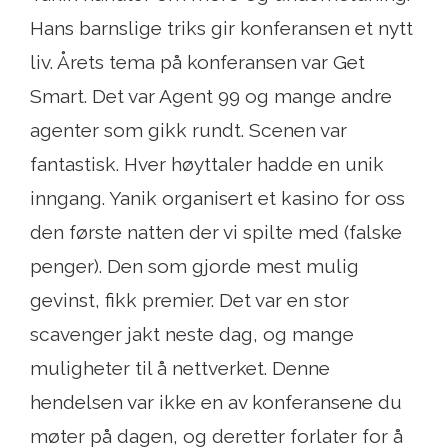
Hans barnslige triks gir konferansen et nytt
liv. Årets tema på konferansen var Get
Smart. Det var Agent 99 og mange andre
agenter som gikk rundt. Scenen var
fantastisk. Hver høyttaler hadde en unik
inngang. Yanik organisert et kasino for oss
den første natten der vi spilte med (falske
penger). Den som gjorde mest mulig
gevinst, fikk premier. Det var en stor
scavenger jakt neste dag, og mange
muligheter til å nettverket. Denne
hendelsen var ikke en av konferansene du
møter på dagen, og deretter forlater for å