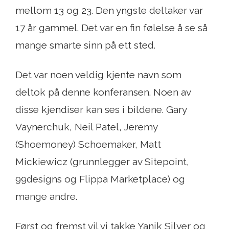
mellom 13 og 23. Den yngste deltaker var
17 år gammel. Det var en fin følelse å se så
mange smarte sinn på ett sted.
Det var noen veldig kjente navn som
deltok på denne konferansen. Noen av
disse kjendiser kan ses i bildene. Gary
Vaynerchuk, Neil Patel, Jeremy
(Shoemoney) Schoemaker, Matt
Mickiewicz (grunnlegger av Sitepoint,
99designs og Flippa Marketplace) og
mange andre.
Først og fremst vil vi takke Yanik Silver og