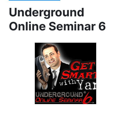
Underground
Online Seminar 6