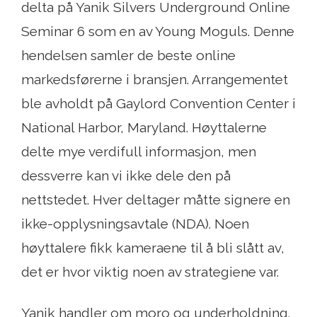
delta på Yanik Silvers Underground Online
Seminar 6 som en av Young Moguls. Denne
hendelsen samler de beste online
markedsførerne i bransjen. Arrangementet
ble avholdt på Gaylord Convention Center i
National Harbor, Maryland. Høyttalerne
delte mye verdifull informasjon, men
dessverre kan vi ikke dele den på
nettstedet. Hver deltager måtte signere en
ikke-opplysningsavtale (NDA). Noen
høyttalere fikk kameraene til å bli slått av,
det er hvor viktig noen av strategiene var.
Yanik handler om moro og underholdning.