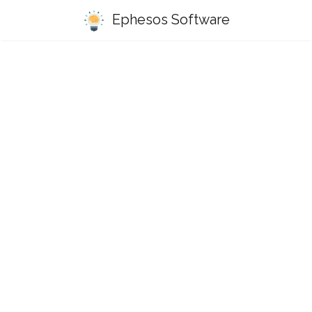
Ephesos Software