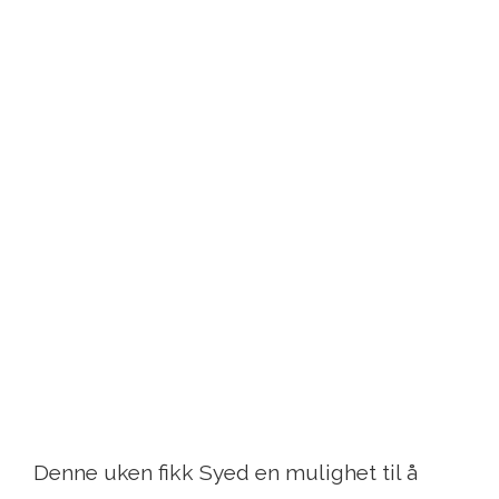
Denne uken fikk Syed en mulighet til å