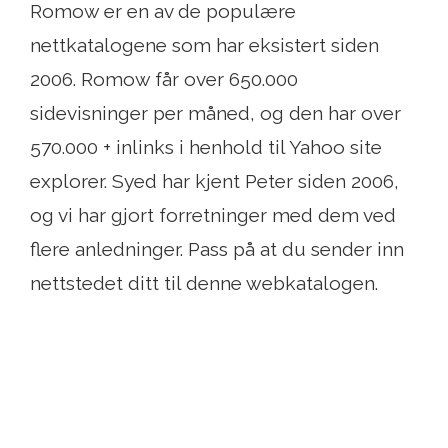
Romow er en av de populære
nettkatalogene som har eksistert siden
2006. Romow får over 650.000
sidevisninger per måned, og den har over
570.000 + inlinks i henhold til Yahoo site
explorer. Syed har kjent Peter siden 2006,
og vi har gjort forretninger med dem ved
flere anledninger. Pass på at du sender inn
nettstedet ditt til denne webkatalogen.