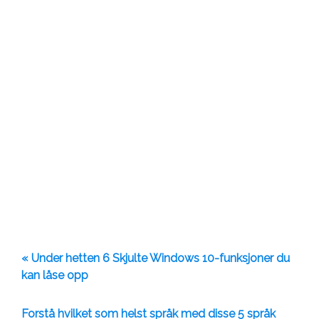
« Under hetten 6 Skjulte Windows 10-funksjoner du
kan låse opp
Forstå hvilket som helst språk med disse 5 språk