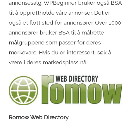
annonsesalg. WPBeginner bruker også BSA
til å opprettholde våre annonser. Det er
også et flott sted for annonsører. Over 1000
annonsører bruker BSA til å målrette
målgruppene som passer for deres
merkevare. Hvis du er interessert, søk å
være i deres markedsplass nå.
Romow Web Directory