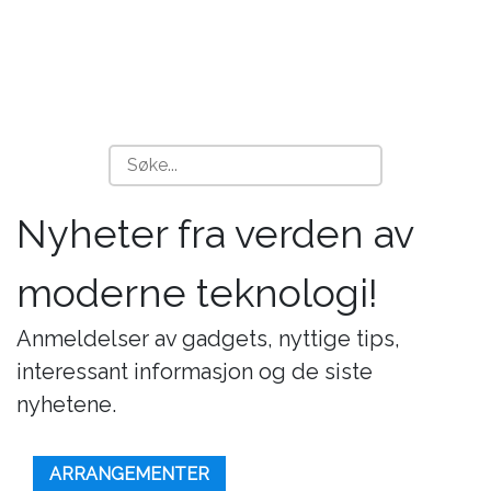
Nyheter fra verden av
moderne teknologi!
Anmeldelser av gadgets, nyttige tips,
interessant informasjon og de siste
nyhetene.
ARRANGEMENTER