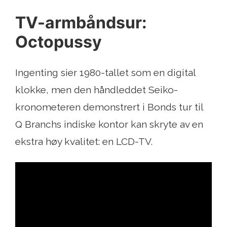
TV-armbåndsur:
Octopussy
Ingenting sier 1980-tallet som en digital
klokke, men den håndleddet Seiko-
kronometeren demonstrert i Bonds tur til
Q Branchs indiske kontor kan skryte av en
ekstra høy kvalitet: en LCD-TV.