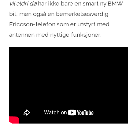
vil aldri dø
har ikke bare en smart ny BMW-
bil, men også en bemerkelsesverdig
Ericcson-telefon som er utstyrt med
antennen med nyttige funksjoner.