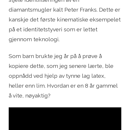
diamantsmugler kalt Peter Franks. Dette er
kanskje det første kinematiske eksempelet
på et identitetstyveri som er lettet
gjennom teknologi.
Som barn brukte jeg år på å prøve å
kopiere dette, som jeg senere lærte, ble
oppnådd ved hjelp av tynne lag latex,
heller enn lim. Hvordan er en 8 år gammel
å vite, nøyaktig?