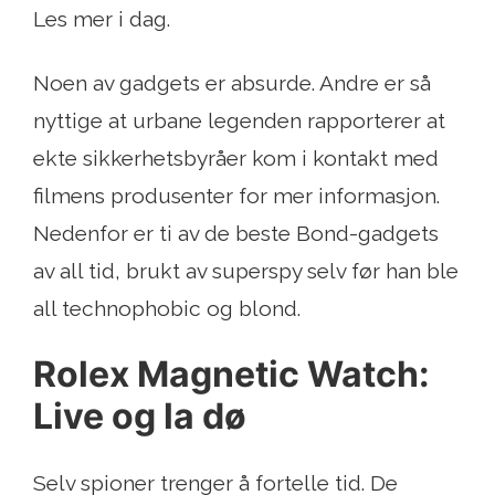
Les mer i dag.
Noen av gadgets er absurde. Andre er så
nyttige at urbane legenden rapporterer at
ekte sikkerhetsbyråer kom i kontakt med
filmens produsenter for mer informasjon.
Nedenfor er ti av de beste Bond-gadgets
av all tid, brukt av superspy selv før han ble
all technophobic og blond.
Rolex Magnetic Watch:
Live og la dø
Selv spioner trenger å fortelle tid. De