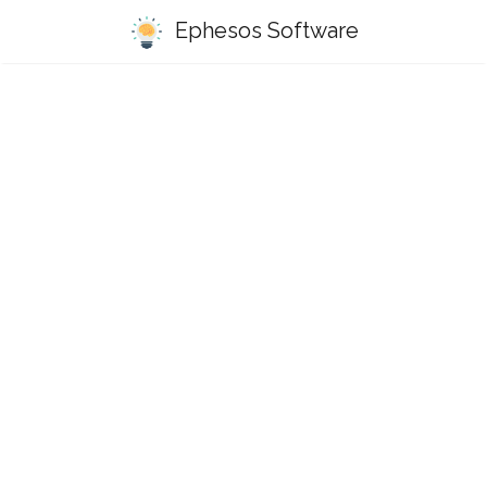
Ephesos Software