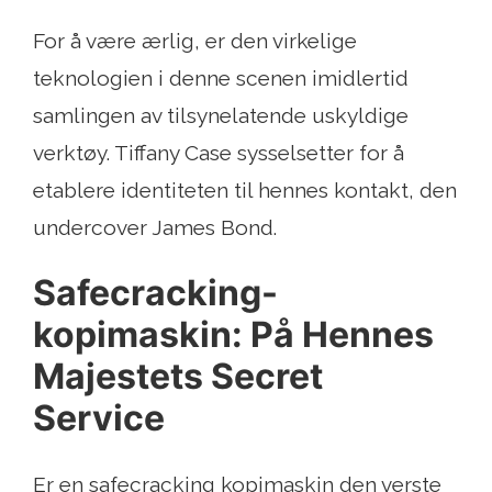
For å være ærlig, er den virkelige
teknologien i denne scenen imidlertid
samlingen av tilsynelatende uskyldige
verktøy. Tiffany Case sysselsetter for å
etablere identiteten til hennes kontakt, den
undercover James Bond.
Safecracking-
kopimaskin: På Hennes
Majestets Secret
Service
Er en safecracking kopimaskin den verste