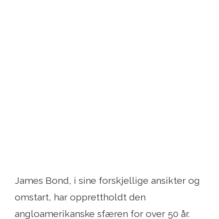
James Bond, i sine forskjellige ansikter og
omstart, har opprettholdt den
angloamerikanske sfæren for over 50 år.