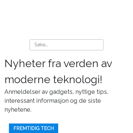
Nyheter fra verden av
moderne teknologi!
Anmeldelser av gadgets, nyttige tips,
interessant informasjon og de siste
nyhetene.
FREMTIDIG TECH