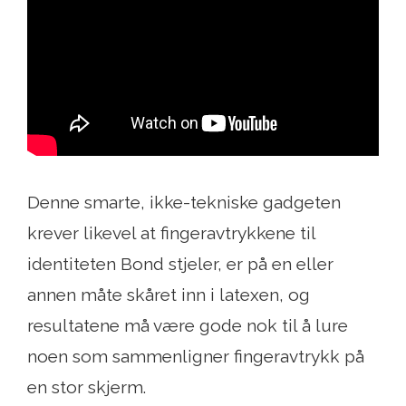
Denne smarte, ikke-tekniske gadgeten
krever likevel at fingeravtrykkene til
identiteten Bond stjeler, er på en eller
annen måte skåret inn i latexen, og
resultatene må være gode nok til å lure
noen som sammenligner fingeravtrykk på
en stor skjerm.