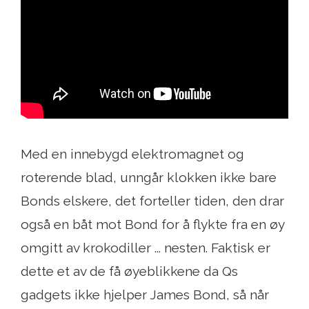
Med en innebygd elektromagnet og
roterende blad, unngår klokken ikke bare
Bonds elskere, det forteller tiden, den drar
også en båt mot Bond for å flykte fra en øy
omgitt av krokodiller ... nesten. Faktisk er
dette et av de få øyeblikkene da Qs
gadgets ikke hjelper James Bond, så når