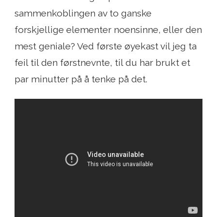
sammenkoblingen av to ganske
forskjellige elementer noensinne, eller den
mest geniale? Ved første øyekast vil jeg ta
feil til den førstnevnte, til du har brukt et
par minutter på å tenke på det.