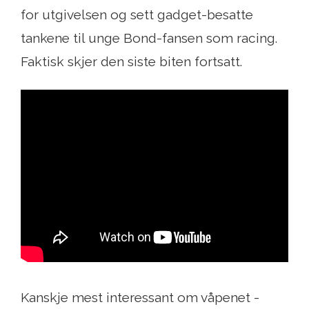
for utgivelsen og sett gadget-besatte
tankene til unge Bond-fansen som racing.
Faktisk skjer den siste biten fortsatt.
Kanskje mest interessant om våpenet -