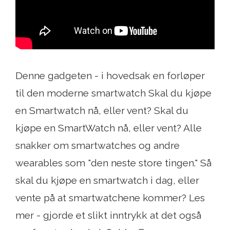
Denne gadgeten - i hovedsak en forløper
til den moderne smartwatch Skal du kjøpe
en Smartwatch nå, eller vent? Skal du
kjøpe en SmartWatch nå, eller vent? Alle
snakker om smartwatches og andre
wearables som "den neste store tingen." Så
skal du kjøpe en smartwatch i dag, eller
vente på at smartwatchene kommer? Les
mer - gjorde et slikt inntrykk at det også