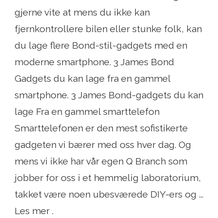
gjerne vite at mens du ikke kan
fjernkontrollere bilen eller stunke folk, kan
du lage flere Bond-stil-gadgets med en
moderne smartphone. 3 James Bond
Gadgets du kan lage fra en gammel
smartphone. 3 James Bond-gadgets du kan
lage Fra en gammel smarttelefon
Smarttelefonen er den mest sofistikerte
gadgeten vi bærer med oss ​​hver dag. Og
mens vi ikke har vår egen Q Branch som
jobber for oss i et hemmelig laboratorium,
takket være noen ubesværede DIY-ers og ...
Les mer .