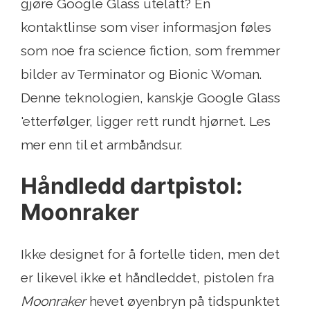
gjøre Google Glass utelatt? En
kontaktlinse som viser informasjon føles
som noe fra science fiction, som fremmer
bilder av Terminator og Bionic Woman.
Denne teknologien, kanskje Google Glass
'etterfølger, ligger rett rundt hjørnet. Les
mer enn til et armbåndsur.
Håndledd dartpistol:
Moonraker
Ikke designet for å fortelle tiden, men det
er likevel ikke et håndleddet, pistolen fra
Moonraker
hevet øyenbryn på tidspunktet