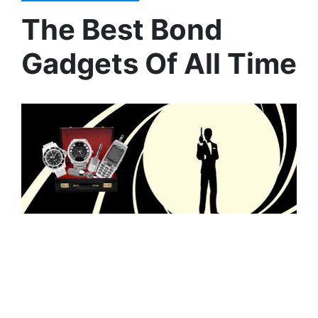
The Best Bond
Gadgets Of All Time