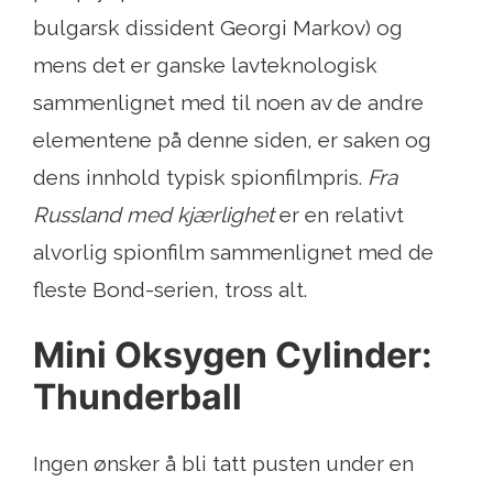
bulgarsk dissident Georgi Markov) og
mens det er ganske lavteknologisk
sammenlignet med til noen av de andre
elementene på denne siden, er saken og
dens innhold typisk spionfilmpris.
Fra
Russland med kjærlighet
er en relativt
alvorlig spionfilm sammenlignet med de
fleste Bond-serien, tross alt.
Mini Oksygen Cylinder:
Thunderball
Ingen ønsker å bli tatt pusten under en