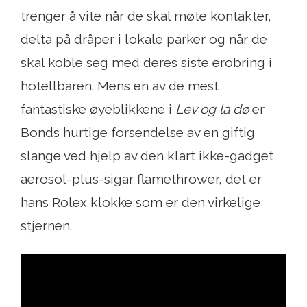
trenger å vite når de skal møte kontakter,
delta på dråper i lokale parker og når de
skal koble seg med deres siste erobring i
hotellbaren. Mens en av de mest
fantastiske øyeblikkene i
Lev og la dø
er
Bonds hurtige forsendelse av en giftig
slange ved hjelp av den klart ikke-gadget
aerosol-plus-sigar flamethrower, det er
hans Rolex klokke som er den virkelige
stjernen.