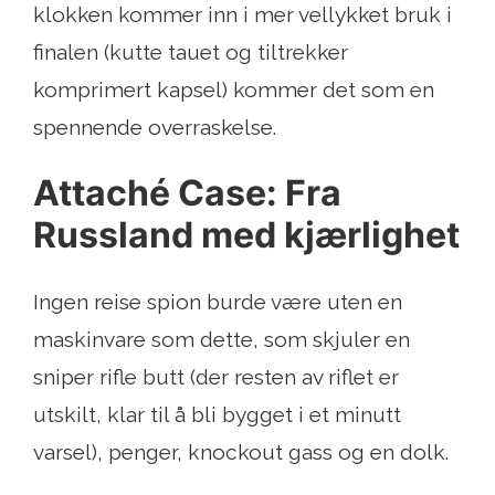
klokken kommer inn i mer vellykket bruk i
finalen (kutte tauet og tiltrekker
komprimert kapsel) kommer det som en
spennende overraskelse.
Attaché Case: Fra
Russland med kjærlighet
Ingen reise spion burde være uten en
maskinvare som dette, som skjuler en
sniper rifle butt (der resten av riflet er
utskilt, klar til å bli bygget i et minutt
varsel), penger, knockout gass og en dolk.