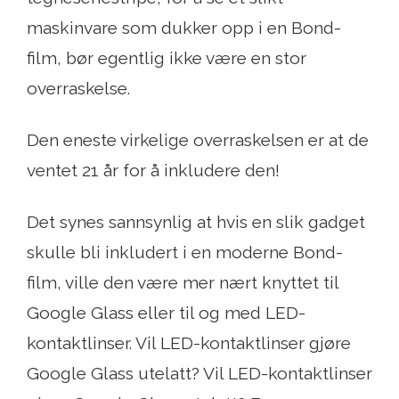
maskinvare som dukker opp i en Bond-
film, bør egentlig ikke være en stor
overraskelse.
Den eneste virkelige overraskelsen er at de
ventet 21 år for å inkludere den!
Det synes sannsynlig at hvis en slik gadget
skulle bli inkludert i en moderne Bond-
film, ville den være mer nært knyttet til
Google Glass eller til og med LED-
kontaktlinser. Vil LED-kontaktlinser gjøre
Google Glass utelatt? Vil LED-kontaktlinser