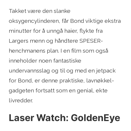
Takket være den slanke
oksygencylinderen, får Bond viktige ekstra
minutter for å unngå haier, flykte fra
Largers menn og håndtere SPESER-
henchmanens plan. I en film som også
inneholder noen fantastiske
undervannsslag og til og med en jetpack
for Bond, er denne praktiske, lavnøkkel-
gadgeten fortsatt som en genial, ekte
livredder.
Laser Watch: GoldenEye