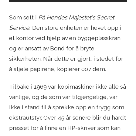
Som sett i
På Hendes Majestet's Secret
Service
, Den store enheten er hevet opp i
et kontor ved hjelp av en byggeplasskran
og er ansatt av Bond for å bryte
sikkerheten. Når dette er gjort, i stedet for
å stjele papirene, kopierer 007 dem.
Tilbake i 1969 var kopimaskiner ikke alle så
vanlige, og de som var tilgjengelige, var
ikke i stand til å sprekke opp en trygg som
ekstrautstyr. Over 45 år senere blir du hardt
presset for å finne en HP-skriver som kan