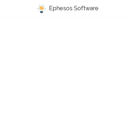
Ephesos Software