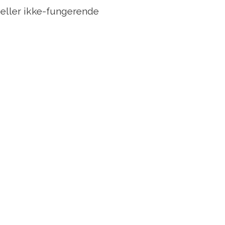
 eller ikke-fungerende