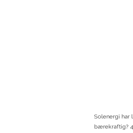
Solenergi har 
bærekraftig? 4