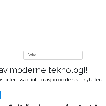
 av moderne teknologi!
s, interessant informasjon og de siste nyhetene.