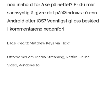
noe innhold for å se på nettet? Er du mer
sannsynlig å gjøre det på Windows 10 enn
Android eller iOS? Vennligst gi oss beskjed
i kommentarene nedenfor!
Bilde Kreditt: Matthew Keys via Flickr
Utforsk mer om: Media Streaming, Netflix, Online
Video, Windows 10.