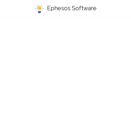
Ephesos Software