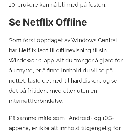
10-brukere kan nå bli med på festen.
Se Netflix Offline
Som først oppdaget av Windows Central,
har Netflix lagt til offlinevisning til sin
Windows 10-app. Alt du trenger å gjøre for
å utnytte, er å finne innhold du vil se på
nettet, laste det ned til harddisken, og se
det på fritiden, med eller uten en
internettforbindelse.
På samme måte som i Android- og iOS-
appene, er ikke alt innhold tilgjengelig for