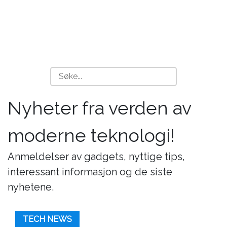
Nyheter fra verden av
moderne teknologi!
Anmeldelser av gadgets, nyttige tips,
interessant informasjon og de siste
nyhetene.
TECH NEWS