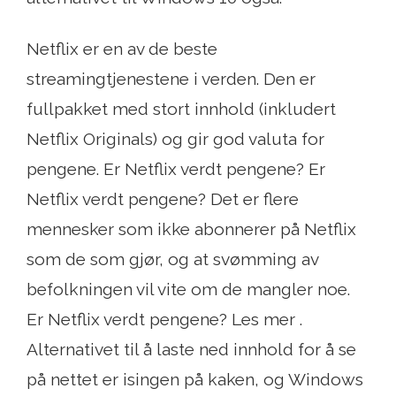
Netflix er en av de beste
streamingtjenestene i verden. Den er
fullpakket med stort innhold (inkludert
Netflix Originals) og gir god valuta for
pengene. Er Netflix verdt pengene? Er
Netflix verdt pengene? Det er flere
mennesker som ikke abonnerer på Netflix
som de som gjør, og at svømming av
befolkningen vil vite om de mangler noe.
Er Netflix verdt pengene? Les mer .
Alternativet til å laste ned innhold for å se
på nettet er isingen på kaken, og Windows