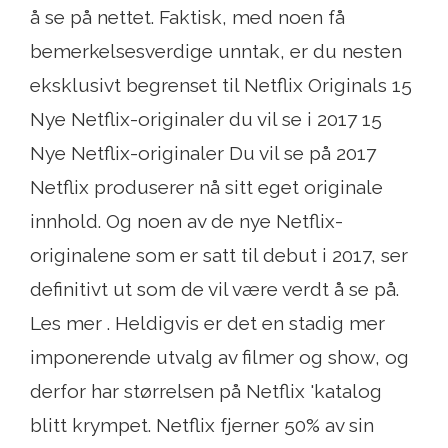
å se på nettet. Faktisk, med noen få
bemerkelsesverdige unntak, er du nesten
eksklusivt begrenset til Netflix Originals 15
Nye Netflix-originaler du vil se i 2017 15
Nye Netflix-originaler Du vil se på 2017
Netflix produserer nå sitt eget originale
innhold. Og noen av de nye Netflix-
originalene som er satt til debut i 2017, ser
definitivt ut som de vil være verdt å se på.
Les mer . Heldigvis er det en stadig mer
imponerende utvalg av filmer og show, og
derfor har størrelsen på Netflix 'katalog
blitt krympet. Netflix fjerner 50% av sin