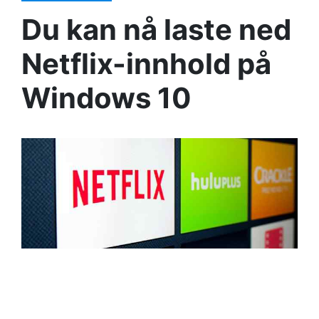
Du kan nå laste ned
Netflix-innhold på
Windows 10