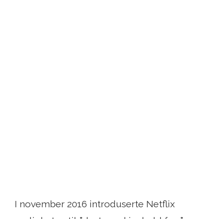
I november 2016 introduserte Netflix