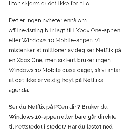
liten skjerm er det ikke for alle.
Det er ingen nyheter ennå om
offlinevisning blir lagt til i Xbox One-appen
eller Windows 10 Mobile-appen. Vi
mistenker at millioner av deg ser Netflix på
en Xbox One, men sikkert bruker ingen
Windows 10 Mobile disse dager, så vi antar
at det ikke er veldig høyt på Netflixs
agenda.
Ser du Netflix på PCen din? Bruker du
Windows 10-appen eller bare går direkte
til nettstedet i stedet? Har du lastet ned