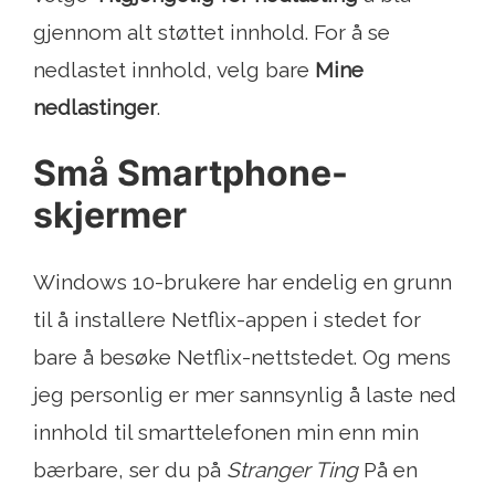
gjennom alt støttet innhold. For å se
nedlastet innhold, velg bare
Mine
nedlastinger
.
Små Smartphone-
skjermer
Windows 10-brukere har endelig en grunn
til å installere Netflix-appen i stedet for
bare å besøke Netflix-nettstedet. Og mens
jeg personlig er mer sannsynlig å laste ned
innhold til smarttelefonen min enn min
bærbare, ser du på
Stranger Ting
På en