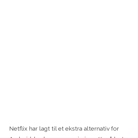
Netflix har lagt til et ekstra alternativ for