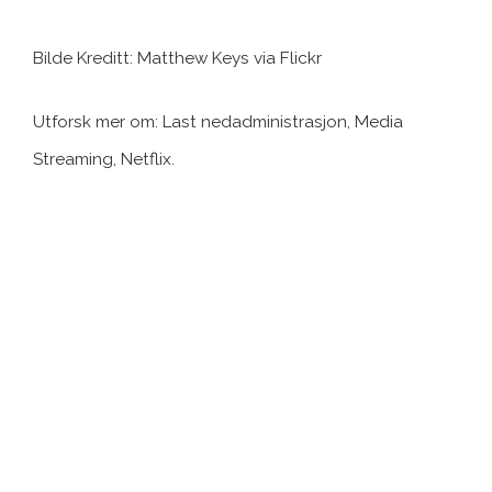
Bilde Kreditt: Matthew Keys via Flickr
Utforsk mer om: Last nedadministrasjon, Media
Streaming, Netflix.