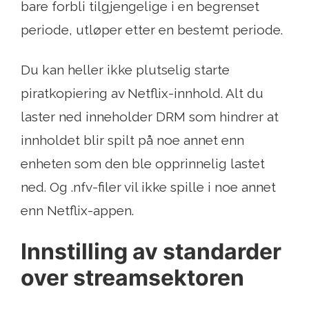
bare forbli tilgjengelige i en begrenset
periode, utløper etter en bestemt periode.
Du kan heller ikke plutselig starte
piratkopiering av Netflix-innhold. Alt du
laster ned inneholder DRM som hindrer at
innholdet blir spilt på noe annet enn
enheten som den ble opprinnelig lastet
ned. Og .nfv-filer vil ikke spille i noe annet
enn Netflix-appen.
Innstilling av standarder
over streamsektoren