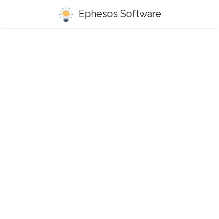
Ephesos Software