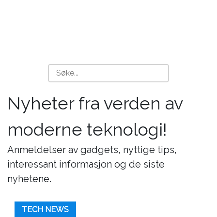
Nyheter fra verden av
moderne teknologi!
Anmeldelser av gadgets, nyttige tips,
interessant informasjon og de siste
nyhetene.
TECH NEWS