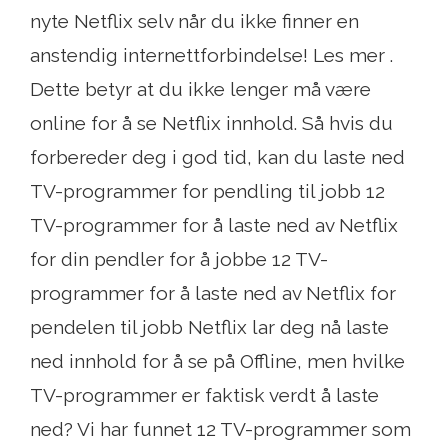
nyte Netflix selv når du ikke finner en
anstendig internettforbindelse! Les mer .
Dette betyr at du ikke lenger må være
online for å se Netflix innhold. Så hvis du
forbereder deg i god tid, kan du laste ned
TV-programmer for pendling til jobb 12
TV-programmer for å laste ned av Netflix
for din pendler for å jobbe 12 TV-
programmer for å laste ned av Netflix for
pendelen til jobb Netflix lar deg nå laste
ned innhold for å se på Offline, men hvilke
TV-programmer er faktisk verdt å laste
ned? Vi har funnet 12 TV-programmer som