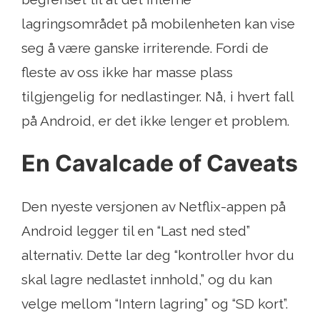
lagringsområdet på mobilenheten kan vise
seg å være ganske irriterende. Fordi de
fleste av oss ikke har masse plass
tilgjengelig for nedlastinger. Nå, i hvert fall
på Android, er det ikke lenger et problem.
En Cavalcade of Caveats
Den nyeste versjonen av Netflix-appen på
Android legger til en “Last ned sted”
alternativ. Dette lar deg “kontroller hvor du
skal lagre nedlastet innhold,” og du kan
velge mellom “Intern lagring” og “SD kort”.