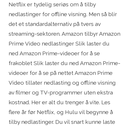
Netflix er tydelig seriøs om å tilby
nedlastinger for offline visning. Men så blir
det et standardalternativ på tvers av
streaming-sektoren. Amazon tilbyr Amazon
Prime Video nedlastinger Slik laster du
ned Amazon Prime-videoer for å se
frakoblet Slik laster du ned Amazon Prime-
videoer for å se på nettet Amazon Prime
Video tillater nedlasting og offline visning
av filmer og TV-programmer uten ekstra
kostnad. Her er alt du trenger å vite. Les
flere år før Netflix, og Hulu vil begynne å
tilby nedlastinger. Du vil snart kunne laste