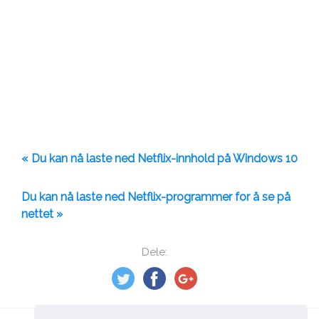
« Du kan nå laste ned Netflix-innhold på Windows 10
Du kan nå laste ned Netflix-programmer for å se på
nettet »
Dele: