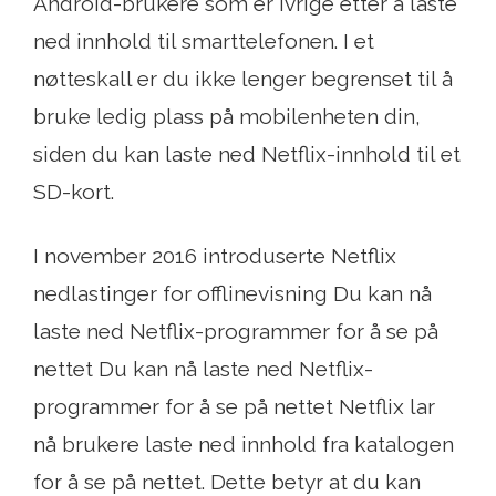
Android-brukere som er ivrige etter å laste
ned innhold til smarttelefonen. I et
nøtteskall er du ikke lenger begrenset til å
bruke ledig plass på mobilenheten din,
siden du kan laste ned Netflix-innhold til et
SD-kort.
I november 2016 introduserte Netflix
nedlastinger for offlinevisning Du kan nå
laste ned Netflix-programmer for å se på
nettet Du kan nå laste ned Netflix-
programmer for å se på nettet Netflix lar
nå brukere laste ned innhold fra katalogen
for å se på nettet. Dette betyr at du kan