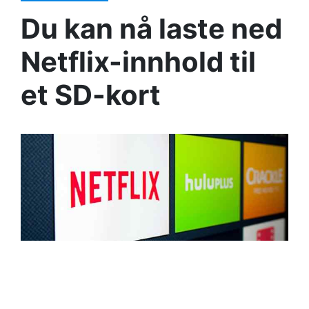
Du kan nå laste ned
Netflix-innhold til
et SD-kort