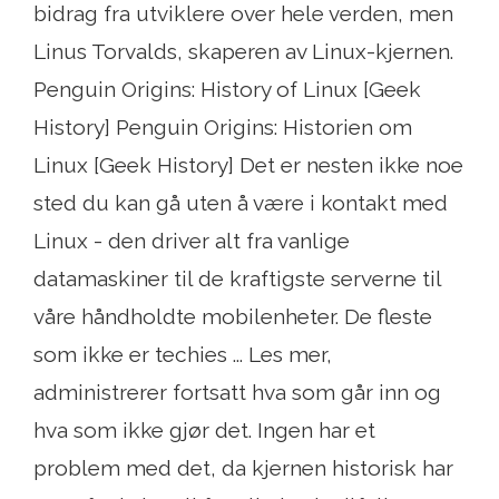
bidrag fra utviklere over hele verden, men
Linus Torvalds, skaperen av Linux-kjernen.
Penguin Origins: History of Linux [Geek
History] Penguin Origins: Historien om
Linux [Geek History] Det er nesten ikke noe
sted du kan gå uten å være i kontakt med
Linux - den driver alt fra vanlige
datamaskiner til de kraftigste serverne til
våre håndholdte mobilenheter. De fleste
som ikke er techies ... Les mer,
administrerer fortsatt hva som går inn og
hva som ikke gjør det. Ingen har et
problem med det, da kjernen historisk har