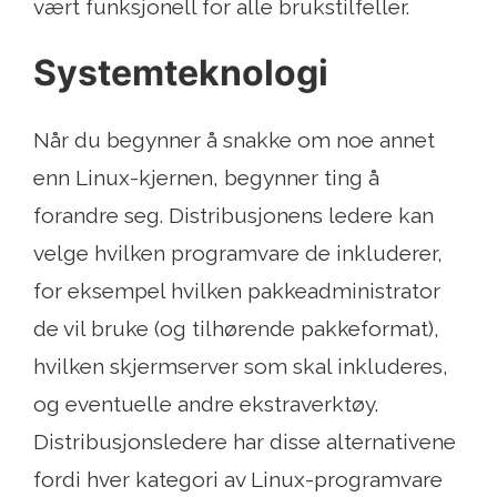
vært funksjonell for alle brukstilfeller.
Systemteknologi
Når du begynner å snakke om noe annet
enn Linux-kjernen, begynner ting å
forandre seg. Distribusjonens ledere kan
velge hvilken programvare de inkluderer,
for eksempel hvilken pakkeadministrator
de vil bruke (og tilhørende pakkeformat),
hvilken skjermserver som skal inkluderes,
og eventuelle andre ekstraverktøy.
Distribusjonsledere har disse alternativene
fordi hver kategori av Linux-programvare