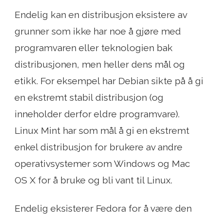
Endelig kan en distribusjon eksistere av
grunner som ikke har noe å gjøre med
programvaren eller teknologien bak
distribusjonen, men heller dens mål og
etikk. For eksempel har Debian sikte på å gi
en ekstremt stabil distribusjon (og
inneholder derfor eldre programvare).
Linux Mint har som mål å gi en ekstremt
enkel distribusjon for brukere av andre
operativsystemer som Windows og Mac
OS X for å bruke og bli vant til Linux.
Endelig eksisterer Fedora for å være den