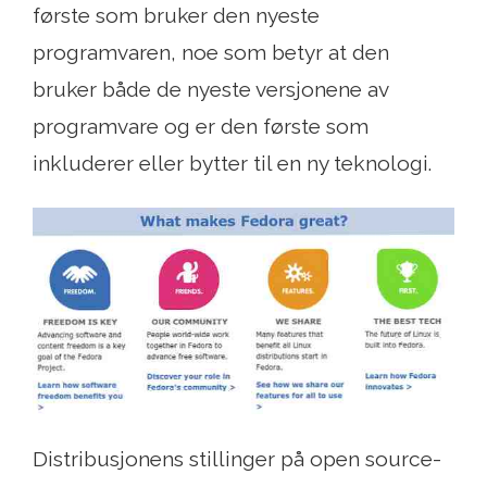
første som bruker den nyeste
programvaren, noe som betyr at den
bruker både de nyeste versjonene av
programvare og er den første som
inkluderer eller bytter til en ny teknologi.
Distribusjonens stillinger på open source-