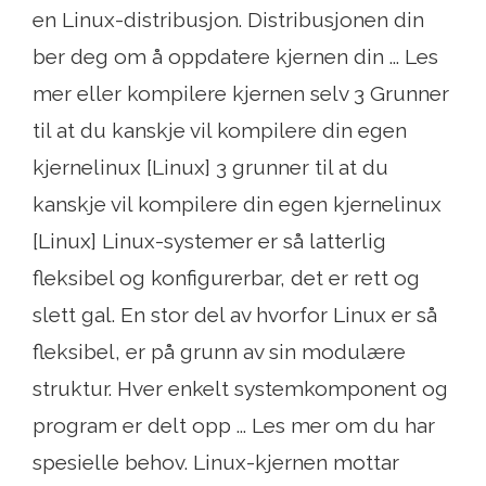
en Linux-distribusjon. Distribusjonen din
ber deg om å oppdatere kjernen din ... Les
mer eller kompilere kjernen selv 3 Grunner
til at du kanskje vil kompilere din egen
kjernelinux [Linux] 3 grunner til at du
kanskje vil kompilere din egen kjernelinux
[Linux] Linux-systemer er så latterlig
fleksibel og konfigurerbar, det er rett og
slett gal. En stor del av hvorfor Linux er så
fleksibel, er på grunn av sin modulære
struktur. Hver enkelt systemkomponent og
program er delt opp ... Les mer om du har
spesielle behov. Linux-kjernen mottar