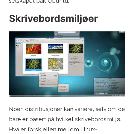
selskapet bak Ubuntu.
Skrivebordsmiljøer
Noen distribusjoner kan variere, selv om de
bare er basert på hvilket skrivebordsmiljø.
Hva er forskjellen mellom Linux-