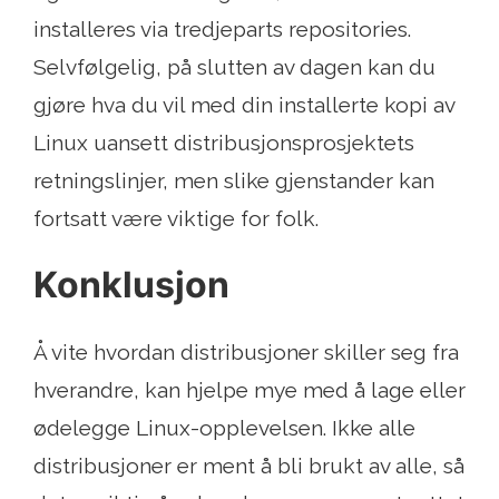
installeres via tredjeparts repositories.
Selvfølgelig, på slutten av dagen kan du
gjøre hva du vil med din installerte kopi av
Linux uansett distribusjonsprosjektets
retningslinjer, men slike gjenstander kan
fortsatt være viktige for folk.
Konklusjon
Å vite hvordan distribusjoner skiller seg fra
hverandre, kan hjelpe mye med å lage eller
ødelegge Linux-opplevelsen. Ikke alle
distribusjoner er ment å bli brukt av alle, så