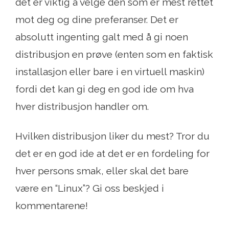
det er viktig å velge den som er mest rettet
mot deg og dine preferanser. Det er
absolutt ingenting galt med å gi noen
distribusjon en prøve (enten som en faktisk
installasjon eller bare i en virtuell maskin)
fordi det kan gi deg en god ide om hva
hver distribusjon handler om.
Hvilken distribusjon liker du mest? Tror du
det er en god ide at det er en fordeling for
hver persons smak, eller skal det bare
være en “Linux”? Gi oss beskjed i
kommentarene!