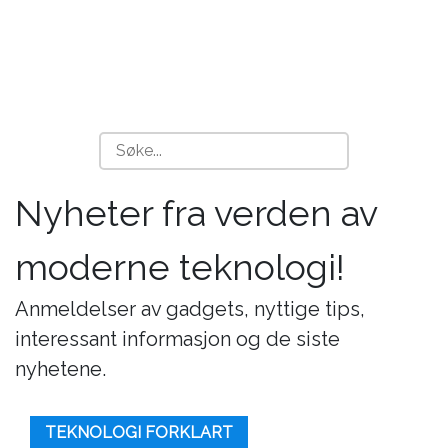
Nyheter fra verden av
moderne teknologi!
Anmeldelser av gadgets, nyttige tips,
interessant informasjon og de siste
nyhetene.
TEKNOLOGI FORKLART