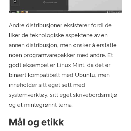
Andre distribusjoner eksisterer fordi de
liker de teknologiske aspektene av en
annen distribusjon, men ønsker å erstatte
noen programvarepakker med andre. Et
godt eksempel er Linux Mint, da det er
binært kompatibelt med Ubuntu, men
inneholder sitt eget sett med
systemverktøy, sitt eget skrivebordsmiljø
og et mintegrønnt tema.
Mål og etikk