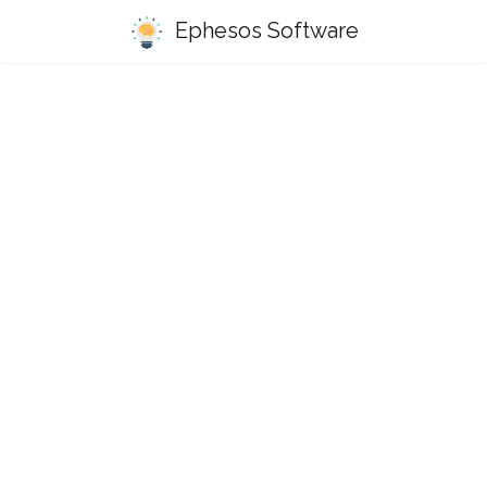
Ephesos Software