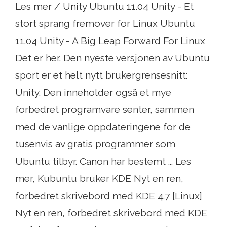
Les mer / Unity Ubuntu 11.04 Unity - Et
stort sprang fremover for Linux Ubuntu
11.04 Unity - A Big Leap Forward For Linux
Det er her. Den nyeste versjonen av Ubuntu
sport er et helt nytt brukergrensesnitt:
Unity. Den inneholder også et mye
forbedret programvare senter, sammen
med de vanlige oppdateringene for de
tusenvis av gratis programmer som
Ubuntu tilbyr. Canon har bestemt ... Les
mer, Kubuntu bruker KDE Nyt en ren,
forbedret skrivebord med KDE 4.7 [Linux]
Nyt en ren, forbedret skrivebord med KDE