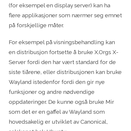
(for eksempel en display server) kan ha
flere applikasjoner som nærmer seg emnet
på forskjellige måter.
For eksempel på visningsbehandling kan
en distribusjon fortsette å bruke X.Orgs X-
Server fordi den har vært standard for de
siste tiårene, eller distribusjonen kan bruke
Wayland istedenfor fordi den gir nye
funksjoner og andre nødvendige
oppdateringer. De kunne også bruke Mir
som det er en gaffel av Wayland som
hovedsakelig er utviklet av Canonical,