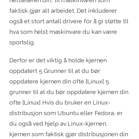
faktisk gjør alt arbeidet. Det inkluderer
også et stort antall drivere for å gi støtte til
hva som helst maskinvare du kan være
sportslig.
Derfor er det viktig å holde kjernen
oppdatert 5 Grunner til at du bør
oppdatere kjernen din ofte [Linux] 5
grunner til at du bør oppdatere kjernen din
ofte [Linux] Hvis du bruker en Linux-
distribusjon som Ubuntu eller Fedora, er
du også ved hjelp av Linux-kjernen,
kjernen som faktisk gjør distribusjonen din