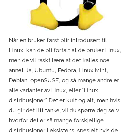
Når en bruker først blir introdusert til
Linux, kan de bli fortalt at de bruker Linux,
men de vil raskt lære at det kalles noe
annet. Ja, Ubuntu, Fedora, Linux Mint,
Debian, openSUSE, og så mange andre er
alle varianter av Linux, eller “Linux
distribusjoner”. Det er kult og alt, men hvis
du gir det litt tanke, vil du spørre deg selv
hvorfor det er så mange forskjellige
distribusjoner i eksistens, spesielt hvis de