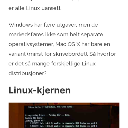
er alle Linux uansett.
Windows har flere utgaver, men de
markedsføres ikke som helt separate
operativsystemer, Mac OS X har bare en
variant (minst for skrivebordet). Så hvorfor
er det så mange forskjellige Linux-
distribusjoner?
Linux-kjernen