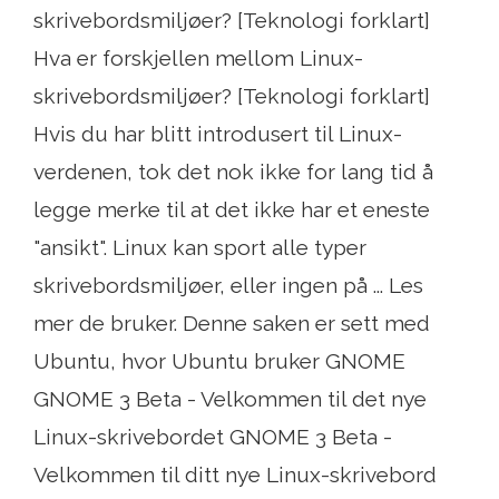
skrivebordsmiljøer? [Teknologi forklart]
Hva er forskjellen mellom Linux-
skrivebordsmiljøer? [Teknologi forklart]
Hvis du har blitt introdusert til Linux-
verdenen, tok det nok ikke for lang tid å
legge merke til at det ikke har et eneste
"ansikt". Linux kan sport alle typer
skrivebordsmiljøer, eller ingen på ... Les
mer de bruker. Denne saken er sett med
Ubuntu, hvor Ubuntu bruker GNOME
GNOME 3 Beta - Velkommen til det nye
Linux-skrivebordet GNOME 3 Beta -
Velkommen til ditt nye Linux-skrivebord