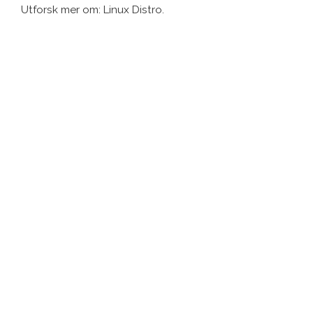
Utforsk mer om: Linux Distro.