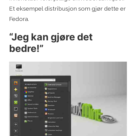
Et eksempel distribusjon som gjør dette er
Fedora.
“Jeg kan gjøre det
bedre!”